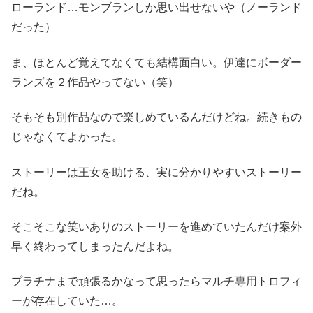
ローランド…モンブランしか思い出せないや（ノーランド
だった）
ま、ほとんど覚えてなくても結構面白い。伊達にボーダー
ランズを２作品やってない（笑）
そもそも別作品なので楽しめているんだけどね。続きもの
じゃなくてよかった。
ストーリーは王女を助ける、実に分かりやすいストーリー
だね。
そこそこな笑いありのストーリーを進めていたんだけ案外
早く終わってしまったんだよね。
プラチナまで頑張るかなって思ったらマルチ専用トロフィ
ーが存在していた…。