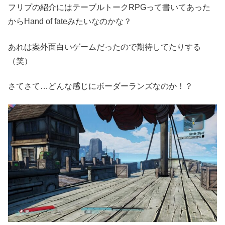
フリプの紹介にはテーブルトークRPGって書いてあった
からHand of fateみたいなのかな？
あれは案外面白いゲームだったので期待してたりする
（笑）
さてさて…どんな感じにボーダーランズなのか！？