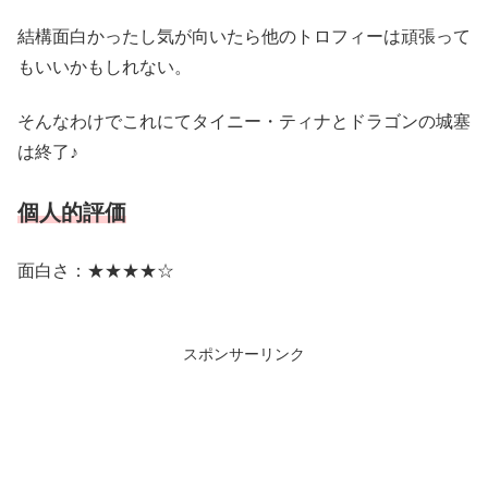
結構面白かったし気が向いたら他のトロフィーは頑張って
もいいかもしれない。
そんなわけでこれにてタイニー・ティナとドラゴンの城塞
は終了♪
個人的評価
面白さ：★★★★☆
スポンサーリンク