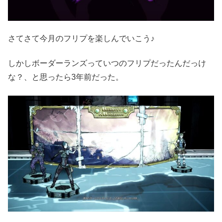
さてさて今月のフリプを楽しんでいこう♪
しかしボーダーランズっていつのフリプだったんだっけ
な？、と思ったら3年前だった。