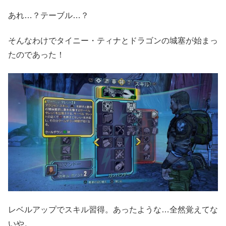
あれ…？テーブル…？
そんなわけでタイニー・ティナとドラゴンの城塞が始まっ
たのであった！
レベルアップでスキル習得。あったような…全然覚えてな
いや。