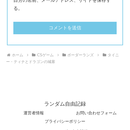
自分の名前、メールアドレス、サイトを保存す
る。
ホーム
CSゲーム
ボーダーランズ
タイニ
ー・ティナとドラゴンの城塞
ランダム自由記録
運営者情報
お問い合わせフォーム
プライバシーポリシー