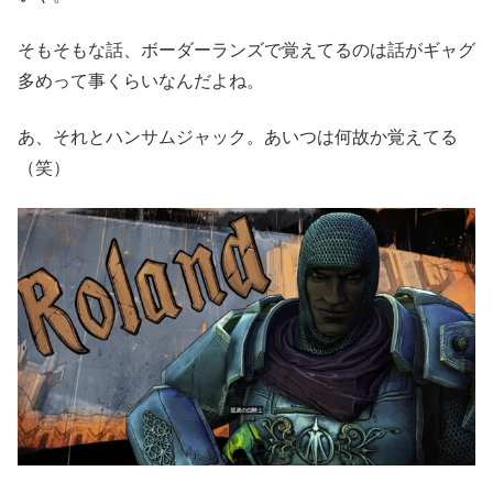
そもそもな話、ボーダーランズで覚えてるのは話がギャグ
多めって事くらいなんだよね。
あ、それとハンサムジャック。あいつは何故か覚えてる
（笑）