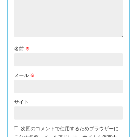
名前
※
メール
※
サイト
次回のコメントで使用するためブラウザーに