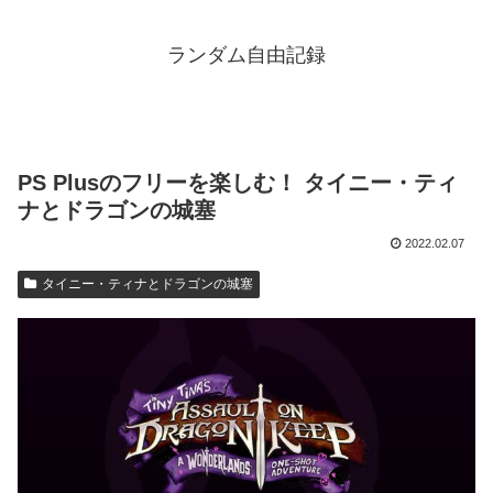
ランダム自由記録
PS Plusのフリーを楽しむ！ タイニー・ティ
ナとドラゴンの城塞
2022.02.07
タイニー・ティナとドラゴンの城塞