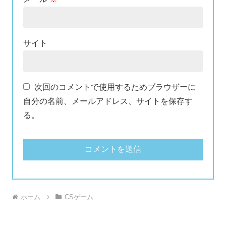
サイト
次回のコメントで使用するためブラウザーに
自分の名前、メールアドレス、サイトを保存す
る。
ホーム
CSゲーム