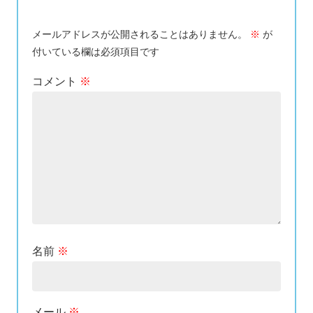
メールアドレスが公開されることはありません。
※
が
付いている欄は必須項目です
コメント
※
名前
※
メール
※