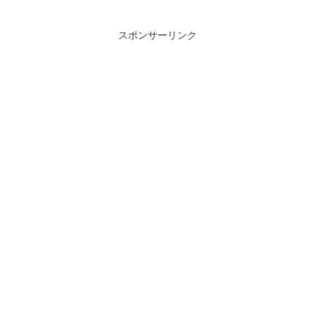
スポンサーリンク