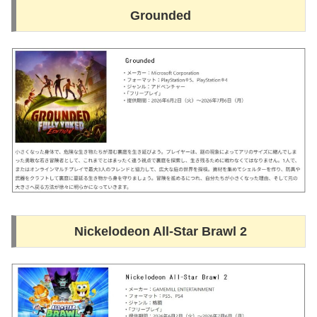
Grounded
Nickelodeon All-Star Brawl 2