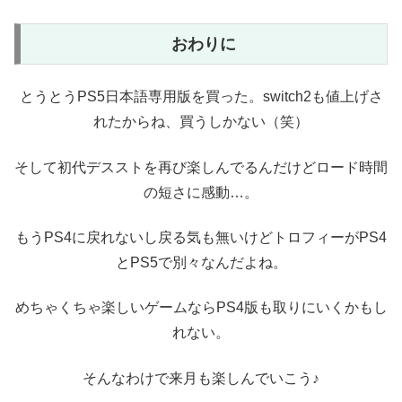
おわりに
とうとうPS5日本語専用版を買った。switch2も値上げさ
れたからね、買うしかない（笑）
そして初代デスストを再び楽しんでるんだけどロード時間
の短さに感動…。
もうPS4に戻れないし戻る気も無いけどトロフィーがPS4
とPS5で別々なんだよね。
めちゃくちゃ楽しいゲームならPS4版も取りにいくかもし
れない。
そんなわけで来月も楽しんでいこう♪