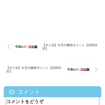
【ポイ活】今月の獲得ポイント【2026/4
月】
【ポイ活】今月の獲得ポイント【2026/5
月】
コメント
コメントをどうぞ