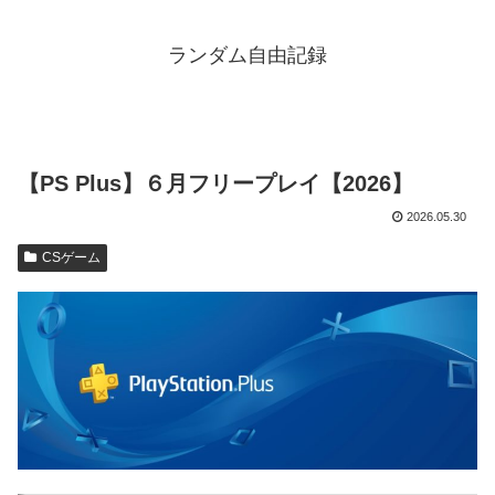
ランダム自由記録
【PS Plus】６月フリープレイ【2026】
2026.05.30
CSゲーム