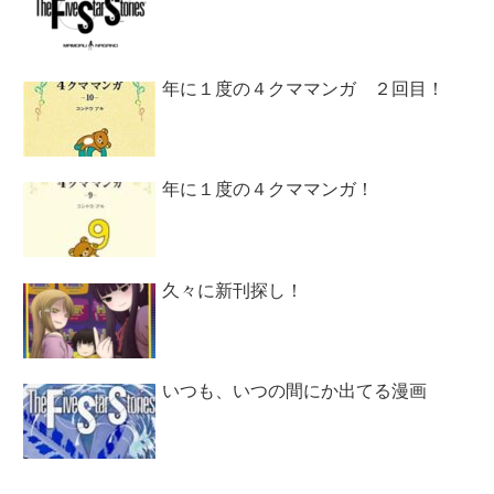
年に１度の４クママンガ ２回目！
年に１度の４クママンガ！
久々に新刊探し！
いつも、いつの間にか出てる漫画