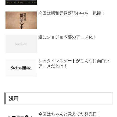
今回は昭和元禄落語心中を一気観！
遂にジョジョ５部のアニメ化！
シュタインズゲートがこんなに面白い
アニメだとは！
漫画
今回はちゃんと覚えてた発売日！