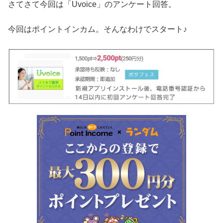
さてさて今回は「Uvoice」のアンケート回答。
今回はポイントインカム。そんなわけでスタート♪