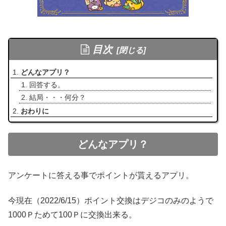
目次
どんなアプリ？
回答する。
結局・・・何分？
おわりに
どんなアプリ？
アンケートに答える事でポイントが貰えるアプリ。
今現在（2022/6/15）ポイント交換はデジコのみのようで
1000Ｐためて100Ｐに交換出来る。