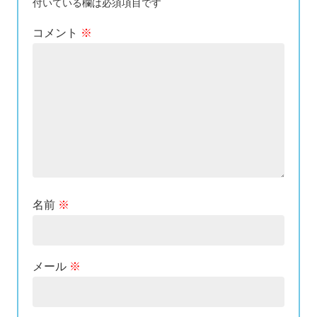
付いている欄は必須項目です
コメント
※
名前
※
メール
※