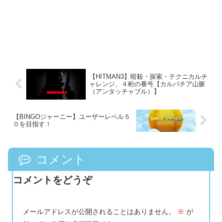
【HITMAN3】暗殺・探索・テクニカルチ
ャレンジ、４桁の番号【カルパチア山脈
（アンタッチャブル）】
【BINGOジャーニー】ユーザーレベル５
０を目指す！
コメント
コメントをどうぞ
メールアドレスが公開されることはありません。
※
が