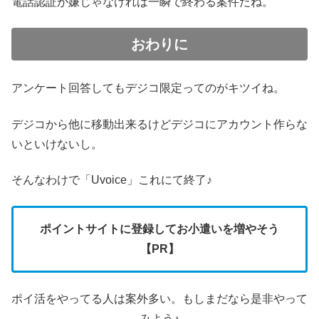
電話認証が嫌じゃなければ一瞬で終わる案件だね。
おわりに
アンケート回答してもデジコ限定ってのがキツイね。
デジコから他に移動出来るけどデジコにアカウント作らな
いといけないし。
そんなわけで「Uvoice」これにて終了♪
ポイントサイトに登録してお小遣いを増やそう
【PR】
ポイ活をやってる人は案外多い。もしまだなら是非やって
みよう♪