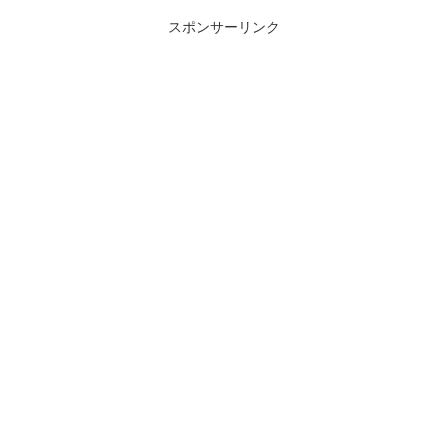
スポンサーリンク