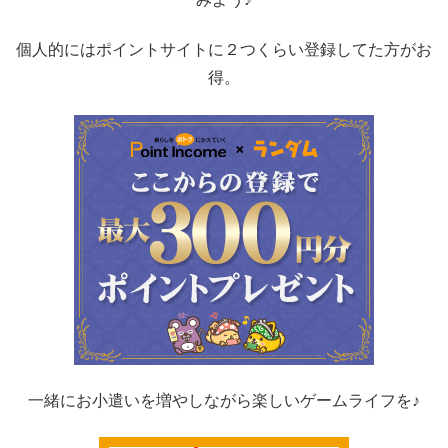
個人的にはポイントサイトに２つくらい登録してた方がお
得。
一緒にお小遣いを増やしながら楽しいゲームライフを♪