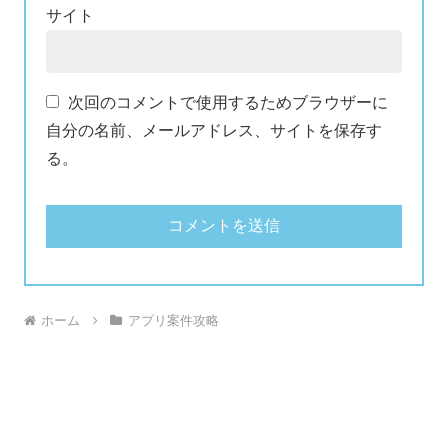
サイト
次回のコメントで使用するためブラウザーに
自分の名前、メールアドレス、サイトを保存す
る。
ホーム
アプリ案件攻略