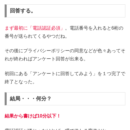
回答する。
まず最初に「電話認証必須」
。電話番号を入れると6桁の
番号が送られてくるやつだね。
その後にプライバシーポリシーの同意などが色々あってそ
れが終わればアンケート回答が出来る。
初回にある「アンケートに回答してみよう」を１つ完了で
終了となった。
結局・・・何分？
結果から書けば10分以下！