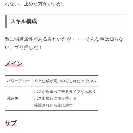
れない、止めた方がいいが。
スキル構成
敵に弱点属性があるみたいだが・・・そんな事は知らな
い、ゴリ押しだ！
メイン
パワーアロー
ＳＰ生成が高いのでこれだけでいい
ボスが近寄って来るタイプならあり
減速矢
ボス出現時に切り替える
接近されたら元に戻す
サブ