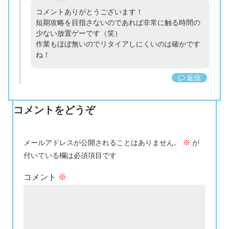
コメントありがとうございます！
短期攻略を目指さないのであれば非常に触る時間の
少ない放置ゲーです（笑）
作業もほぼ無いのでリタイアしにくいのは確かです
ね！
返信
コメントをどうぞ
メールアドレスが公開されることはありません。
※
が
付いている欄は必須項目です
コメント
※