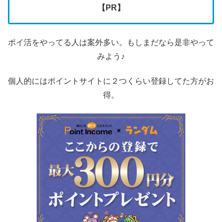
【PR】
ポイ活をやってる人は案外多い。もしまだなら是非やって
みよう♪
個人的にはポイントサイトに２つくらい登録してた方がお
得。