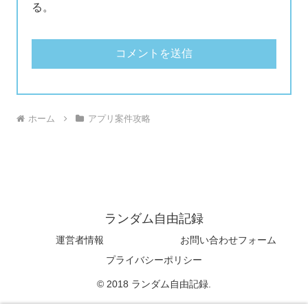
る。
ホーム
アプリ案件攻略
ランダム自由記録
運営者情報
お問い合わせフォーム
プライバシーポリシー
© 2018 ランダム自由記録.