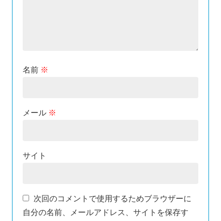
名前
※
メール
※
サイト
次回のコメントで使用するためブラウザーに
自分の名前、メールアドレス、サイトを保存す