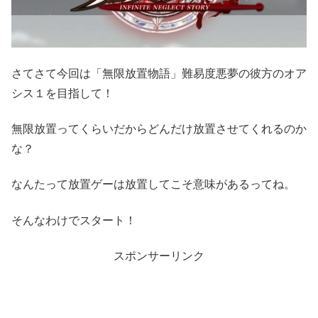
さてさて今回は「無限放置物語」難易度悪夢の彼方のオア
シス１を目指して！
無限放置ってくらいだからどんだけ放置させてくれるのか
な？
なんたって放置ゲーは放置してこそ意味があるってね。
そんなわけでスタート！
スポンサーリンク