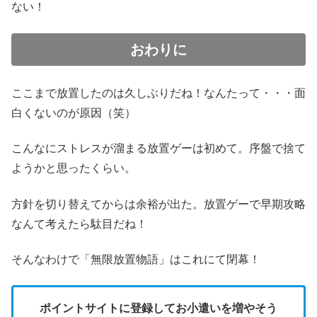
ない！
おわりに
ここまで放置したのは久しぶりだね！なんたって・・・面
白くないのが原因（笑）
こんなにストレスが溜まる放置ゲーは初めて。序盤で捨て
ようかと思ったくらい。
方針を切り替えてからは余裕が出た。放置ゲーで早期攻略
なんて考えたら駄目だね！
そんなわけで「無限放置物語」はこれにて閉幕！
ポイントサイトに登録してお小遣いを増やそう