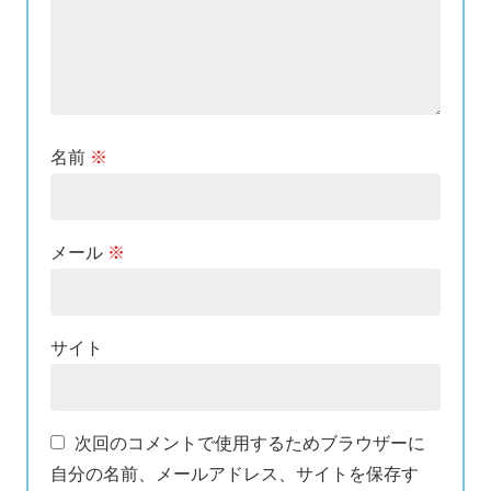
名前
※
メール
※
サイト
次回のコメントで使用するためブラウザーに
自分の名前、メールアドレス、サイトを保存す