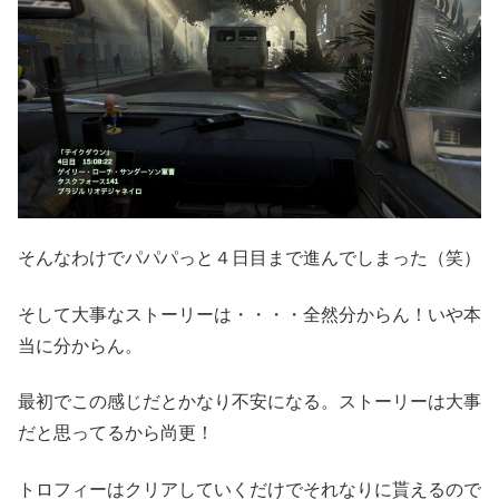
そんなわけでパパパっと４日目まで進んでしまった（笑）
そして大事なストーリーは・・・・全然分からん！いや本
当に分からん。
最初でこの感じだとかなり不安になる。ストーリーは大事
だと思ってるから尚更！
トロフィーはクリアしていくだけでそれなりに貰えるので