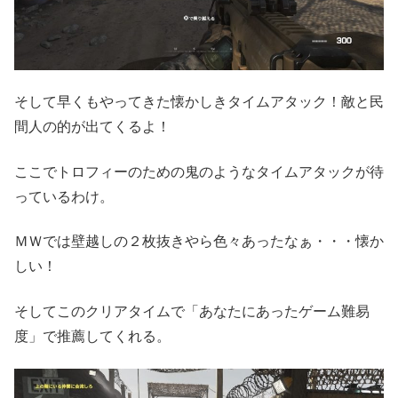
そして早くもやってきた懐かしきタイムアタック！敵と民
間人の的が出てくるよ！
ここでトロフィーのための鬼のようなタイムアタックが待
っているわけ。
ＭＷでは壁越しの２枚抜きやら色々あったなぁ・・・懐か
しい！
そしてこのクリアタイムで「あなたにあったゲーム難易
度」で推薦してくれる。