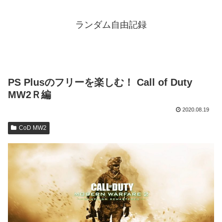
ランダム自由記録
PS Plusのフリーを楽しむ！ Call of Duty
MW2Ｒ編
2020.08.19
CoD MW2