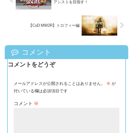
アシス１を目指す！
【CoD:MW2R】トロフィー編
コメント
コメントをどうぞ
メールアドレスが公開されることはありません。
※
が
付いている欄は必須項目です
コメント
※