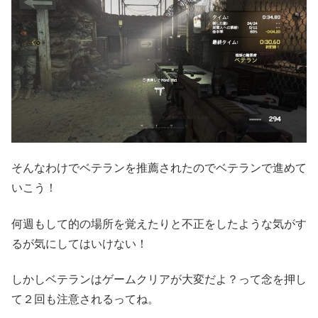
そんなわけでベテランを推薦されたのでベテランで進めて
いこう！
何週もして的の場所を覚えたりと不正をしたような気がす
るが気にしてはいけない！
しかしベテランはゲームクリアが大変だよ？って念を押し
て２回も注意されるってね。