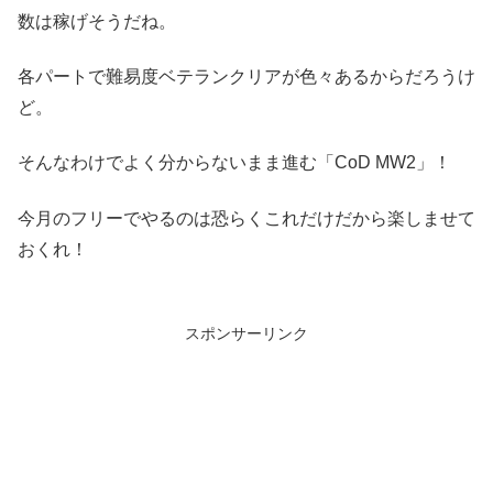
数は稼げそうだね。
各パートで難易度ベテランクリアが色々あるからだろうけ
ど。
そんなわけでよく分からないまま進む「CoD MW2」！
今月のフリーでやるのは恐らくこれだけだから楽しませて
おくれ！
スポンサーリンク