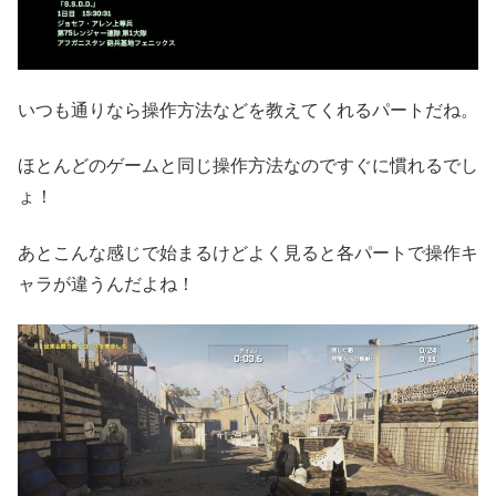
いつも通りなら操作方法などを教えてくれるパートだね。
ほとんどのゲームと同じ操作方法なのですぐに慣れるでし
ょ！
あとこんな感じで始まるけどよく見ると各パートで操作キ
ャラが違うんだよね！