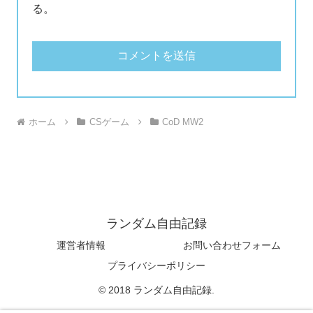
る。
ホーム
CSゲーム
CoD MW2
ランダム自由記録
運営者情報
お問い合わせフォーム
プライバシーポリシー
© 2018 ランダム自由記録.