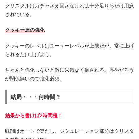
クリスタルはガチャさえ回さなければ十分足りるだけ用意
されている。
クッキー達の強化
クッキーのレベルはユーザーレベルが上限だが、常に上げ
られるだけ上げよう。
ちゃんと強化しないと敵に呆気なく倒される。序盤だろう
が関係無いので強化必須。
結局・・・何時間？
結果から書けば2時間程！
戦闘はオートで楽だし、シミュレーション部分はクリスタ