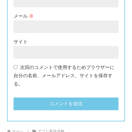
メール
※
サイト
次回のコメントで使用するためブラウザーに
自分の名前、メールアドレス、サイトを保存す
る。
ホーム
アプリ案件攻略