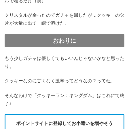
ルで殴るだけ（笑）
クリスタルが余ったのでガチャを回したが…クッキーの欠
片が大量に出て一瞬で溶けた。
おわりに
もう少しガチャは優しくてもいいんじゃないかなと思った
り。
クッキーなのに甘くなく激辛ってどうなの？ってね。
そんなわけで「クッキーラン：キングダム」はこれにて終
了♪
ポイントサイトに登録してお小遣いを増やそう