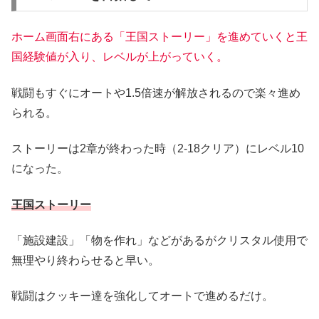
ホーム画面右にある「王国ストーリー」を進めていくと王
国経験値が入り、レベルが上がっていく。
戦闘もすぐにオートや1.5倍速が解放されるので楽々進め
られる。
ストーリーは2章が終わった時（2-18クリア）にレベル10
になった。
王国ストーリー
「施設建設」「物を作れ」などがあるがクリスタル使用で
無理やり終わらせると早い。
戦闘はクッキー達を強化してオートで進めるだけ。