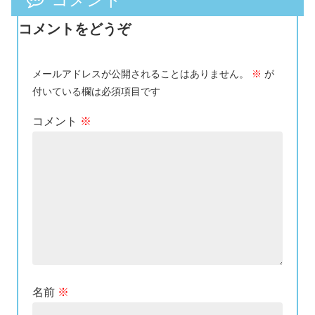
コメントをどうぞ
メールアドレスが公開されることはありません。
※
が
付いている欄は必須項目です
コメント
※
名前
※