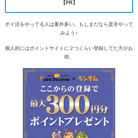
【PR】
ポイ活をやってる人は案外多い。もしまだなら是非やって
みよう♪
個人的にはポイントサイトに２つくらい登録してた方がお
得。