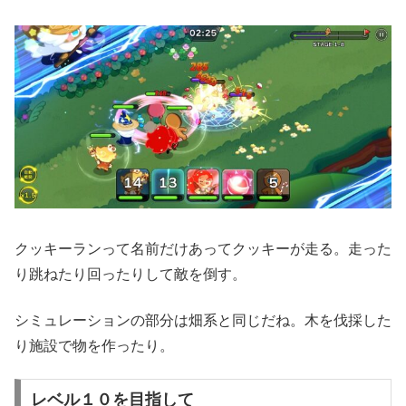
クッキーランって名前だけあってクッキーが走る。走った
り跳ねたり回ったりして敵を倒す。
シミュレーションの部分は畑系と同じだね。木を伐採した
り施設で物を作ったり。
レベル１０を目指して