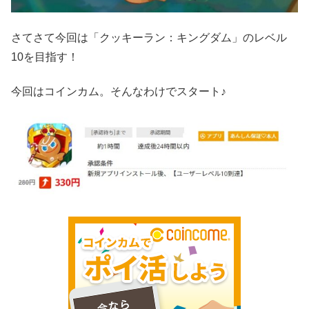
さてさて今回は「クッキーラン：キングダム」のレベル
10を目指す！
今回はコインカム。そんなわけでスタート♪