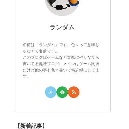
ランダム
名前は「ランダム」です。色々って意味じ
ゃなくて名前です。
このブログはゲームなど実際にやりながら
書いてる趣味ブログ。メインはゲーム関連
だけど他の事も色々書いて備忘録にしてま
す。
【新着記事】