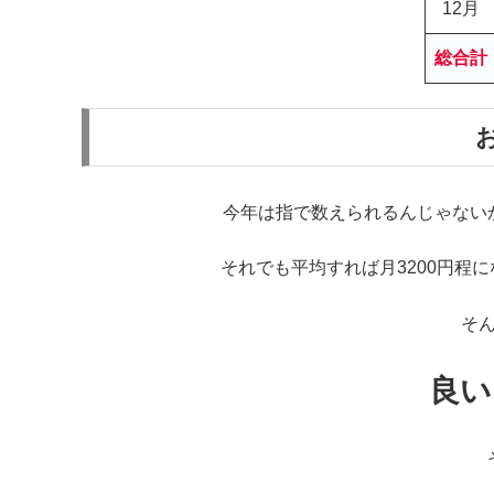
12月
総合計
今年は指で数えられるんじゃない
それでも平均すれば月3200円程
そ
良い