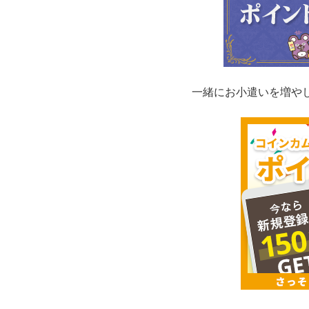
一緒にお小遣いを増や