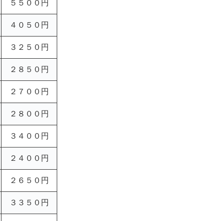
５５００円
４０５０円
３２５０円
２８５０円
２７００円
２８００円
３４００円
２４００円
２６５０円
３３５０円