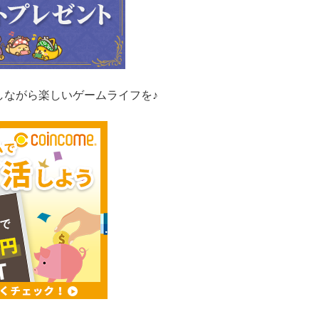
しながら楽しいゲームライフを♪