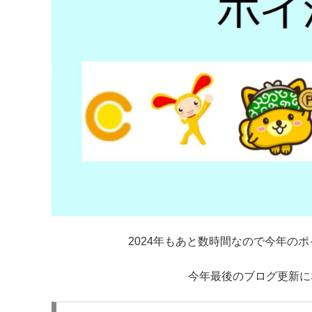
2024年もあと数時間なので今年の
今年最後のブログ更新に