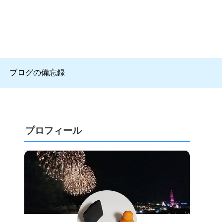
ブログの備忘録
プロフィール