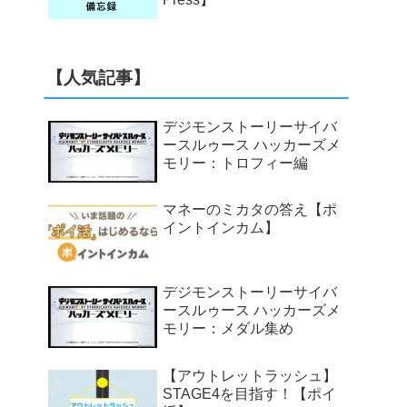
【人気記事】
デジモンストーリーサイバ
ースルゥース ハッカーズメ
モリー：トロフィー編
マネーのミカタの答え【ポ
イントインカム】
デジモンストーリーサイバ
ースルゥース ハッカーズメ
モリー：メダル集め
【アウトレットラッシュ】
STAGE4を目指す！【ポイ