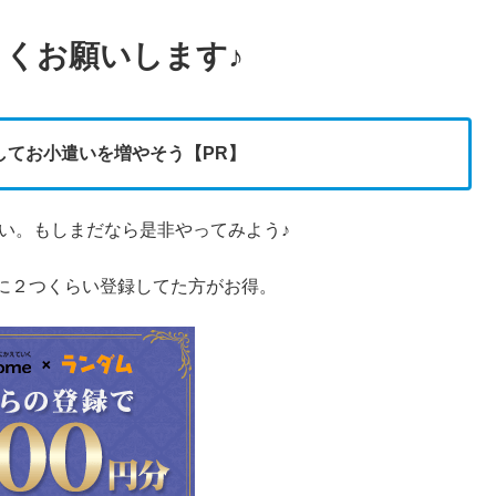
くお願いします♪
してお小遣いを増やそう【PR】
い。もしまだなら是非やってみよう♪
に２つくらい登録してた方がお得。