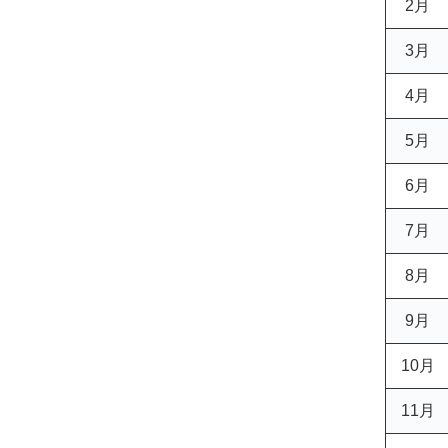
2月
3月
4月
5月
6月
7月
8月
9月
10月
11月