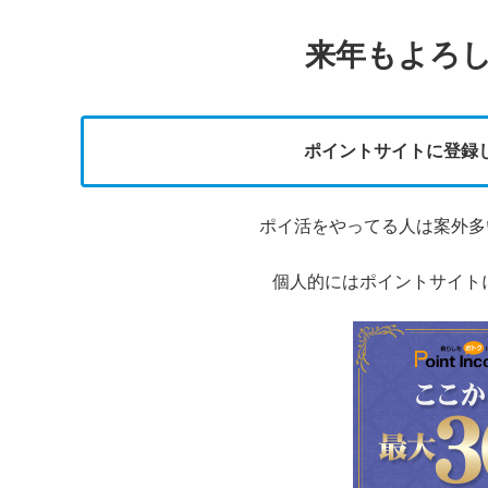
来年もよろし
ポイントサイトに登録
ポイ活をやってる人は案外多
個人的にはポイントサイト