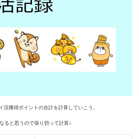
ポイ活獲得ポイントの合計を計算していこう。
なると思うので張り切って計算♪