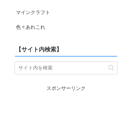
マインクラフト
色々あれこれ
【サイト内検索】
スポンサーリンク