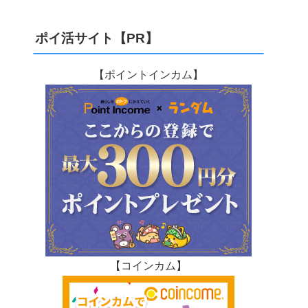
ポイ活サイト【PR】
【ポイントインカム】
【コインカム】