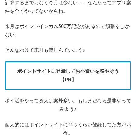
計算するまでもなく今月は少ない…。なんたってアプリ案
件を全くやってないからね。
来月はポイントインカム500万記念があるので頑張るしか
ない。
そんなわけで来月も楽しんでいこう♪
ポイントサイトに登録してお小遣いを増やそう
【PR】
ポイ活をやってる人は案外多い。もしまだなら是非やって
みよう♪
個人的にはポイントサイトに２つくらい登録してた方がお
得。