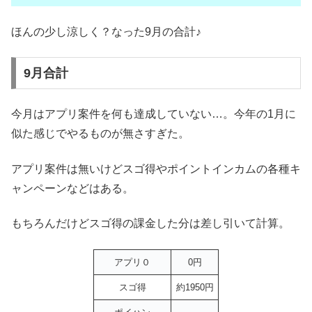
ほんの少し涼しく？なった9月の合計♪
9月合計
今月はアプリ案件を何も達成していない…。今年の1月に
似た感じでやるものが無さすぎた。
アプリ案件は無いけどスゴ得やポイントインカムの各種キ
ャンペーンなどはある。
もちろんだけどスゴ得の課金した分は差し引いて計算。
アプリ０
0円
スゴ得
約1950円