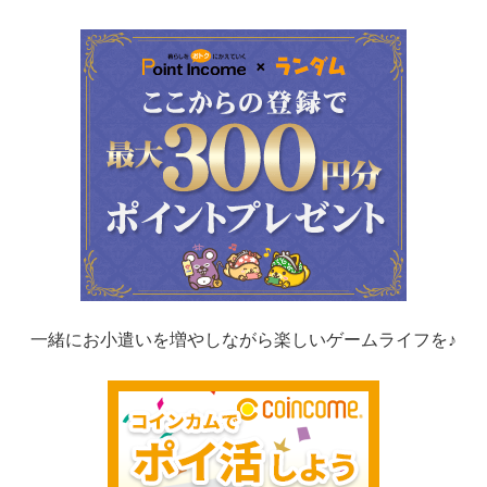
一緒にお小遣いを増やしながら楽しいゲームライフを♪