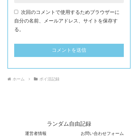
次回のコメントで使用するためブラウザーに
自分の名前、メールアドレス、サイトを保存す
る。
ホーム
ポイ活記録
ランダム自由記録
運営者情報
お問い合わせフォーム