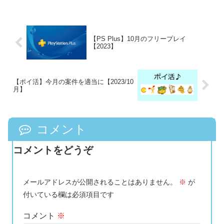
【PS Plus】10月のフリープレイ
【2023】
【ポイ活】今月の案件を適当に【2023/10
月】
コメント
コメントをどうぞ
メールアドレスが公開されることはありません。
※
が
付いている欄は必須項目です
コメント
※