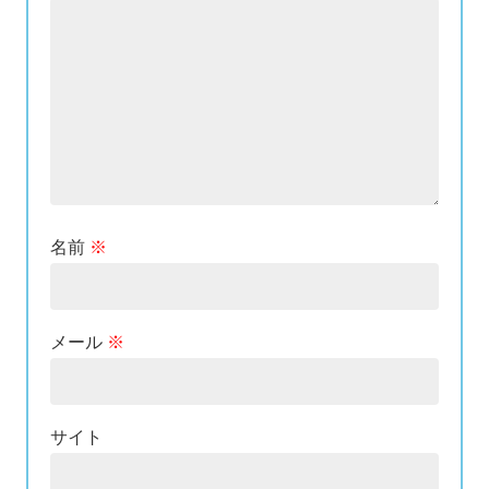
名前
※
メール
※
サイト