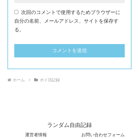
次回のコメントで使用するためブラウザーに
自分の名前、メールアドレス、サイトを保存す
る。
ホーム
ポイ活記録
ランダム自由記録
運営者情報
お問い合わせフォーム