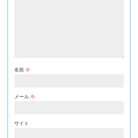
名前
※
メール
※
サイト