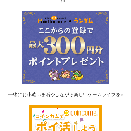
得。
一緒にお小遣いを増やしながら楽しいゲームライフを♪