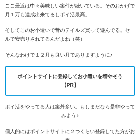
ここ最近は中々美味しい案件が続いている。そのおかげで
月１万も達成出来てるしポイ活最高。
そしてこのお小遣いで昔のテイルズ買って遊んでる。セー
ルで安売りされてるんだよね（笑）
そんなわけで１２月も良い月でありますように♪
ポイントサイトに登録してお小遣いを増やそう
【PR】
ポイ活をやってる人は案外多い。もしまだなら是非やって
みよう♪
個人的にはポイントサイトに２つくらい登録してた方がお