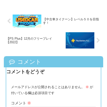
【中古車タイクーン】レベル５０を目指
す！
【PS Plus】12月のフリープレイ
【2022】
コメント
コメントをどうぞ
メールアドレスが公開されることはありません。
※
が
付いている欄は必須項目です
コメント
※