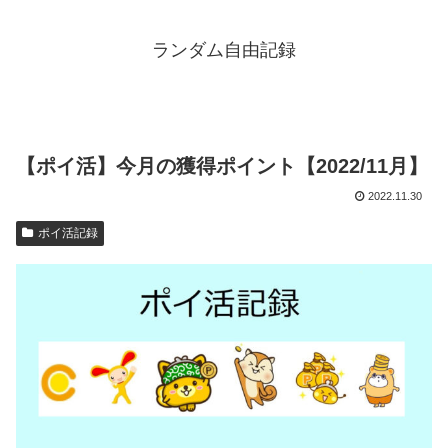
ランダム自由記録
【ポイ活】今月の獲得ポイント【2022/11月】
2022.11.30
ポイ活記録