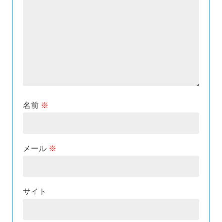
名前
※
メール
※
サイト