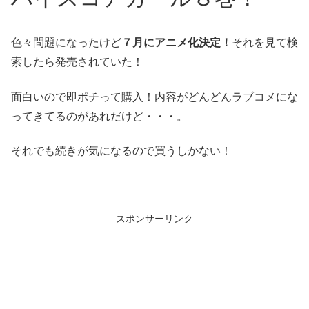
色々問題になったけど
７月にアニメ化決定！
それを見て検
索したら発売されていた！
面白いので即ポチって購入！内容がどんどんラブコメにな
ってきてるのがあれだけど・・・。
それでも続きが気になるので買うしかない！
スポンサーリンク