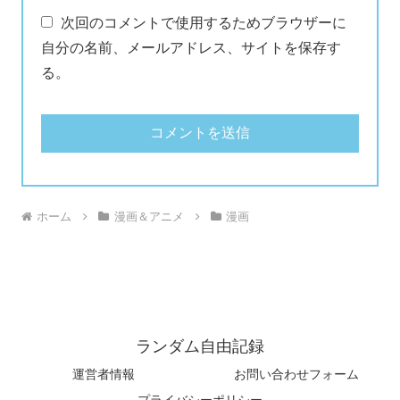
次回のコメントで使用するためブラウザーに
自分の名前、メールアドレス、サイトを保存す
る。
ホーム
漫画＆アニメ
漫画
ランダム自由記録
運営者情報
お問い合わせフォーム
プライバシーポリシー