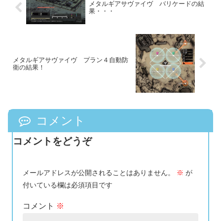
メタルギアサヴァイヴ バリケードの結
果・・・
メタルギアサヴァイヴ プラン４自動防
衛の結果！
コメント
コメントをどうぞ
メールアドレスが公開されることはありません。
※
が
付いている欄は必須項目です
コメント
※