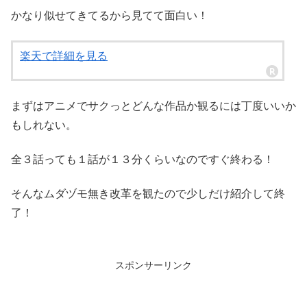
かなり似せてきてるから見てて面白い！
楽天で詳細を見る
まずはアニメでサクっとどんな作品か観るには丁度いいか
もしれない。
全３話っても１話が１３分くらいなのですぐ終わる！
そんなムダヅモ無き改革を観たので少しだけ紹介して終
了！
スポンサーリンク