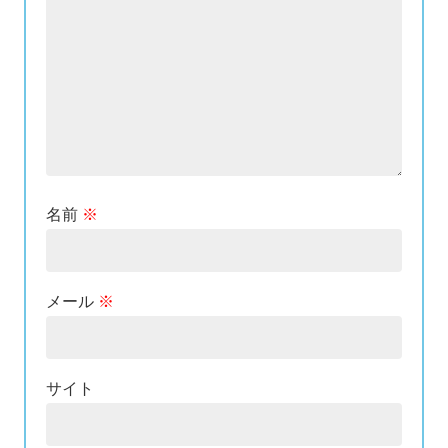
名前
※
メール
※
サイト