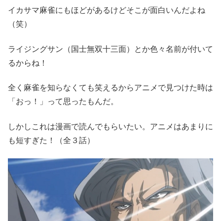
イカサマ麻雀にもほどがあるけどそこが面白いんだよね
（笑）
ライジングサン（国士無双十三面）とか色々名前が付いて
るからね！
全く麻雀を知らなくても笑えるからアニメで見つけた時は
「おっ！」って思ったもんだ。
しかしこれは漫画で読んでもらいたい。アニメはあまりに
も短すぎた！（全３話）