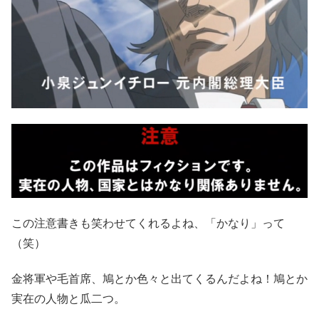
この注意書きも笑わせてくれるよね、「かなり」って
（笑）
金将軍や毛首席、鳩とか色々と出てくるんだよね！鳩とか
実在の人物と瓜二つ。