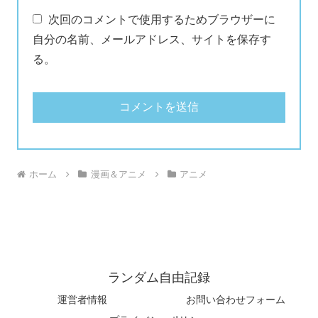
次回のコメントで使用するためブラウザーに
自分の名前、メールアドレス、サイトを保存す
る。
ホーム
漫画＆アニメ
アニメ
ランダム自由記録
運営者情報
お問い合わせフォーム