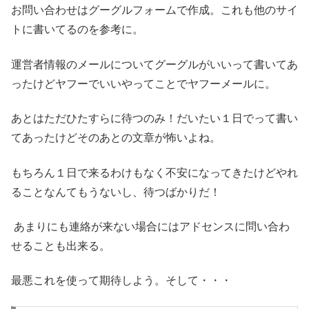
お問い合わせはグーグルフォームで作成。これも他のサイ
トに書いてるのを参考に。
運営者情報のメールについてグーグルがいいって書いてあ
ったけどヤフーでいいやってことでヤフーメールに。
あとはただひたすらに待つのみ！だいたい１日でって書い
てあったけどそのあとの文章が怖いよね。
もちろん１日で来るわけもなく不安になってきたけどやれ
ることなんてもうないし、待つばかりだ！
あまりにも連絡が来ない場合にはアドセンスに問い合わ
せることも出来る。
最悪これを使って期待しよう。そして・・・