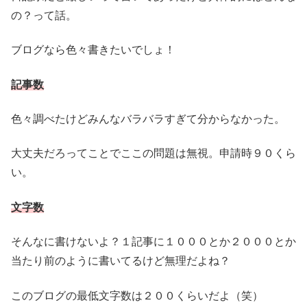
の？って話。
ブログなら色々書きたいでしょ！
記事数
色々調べたけどみんなバラバラすぎて分からなかった。
大丈夫だろってことでここの問題は無視。申請時９０くら
い。
文字数
そんなに書けないよ？１記事に１０００とか２０００とか
当たり前のように書いてるけど無理だよね？
このブログの最低文字数は２００くらいだよ（笑）