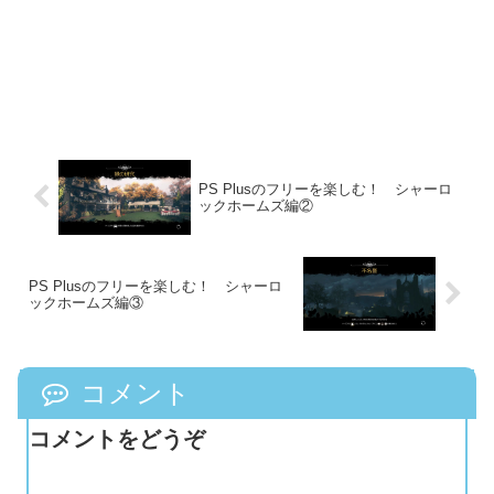
PS Plusのフリーを楽しむ！ シャーロ
ックホームズ編②
PS Plusのフリーを楽しむ！ シャーロ
ックホームズ編③
コメント
コメントをどうぞ