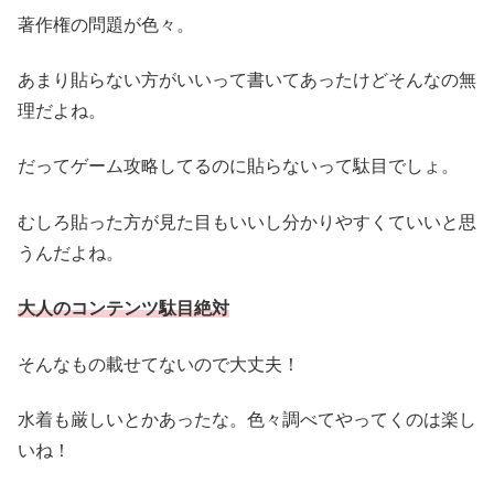
著作権の問題が色々。
あまり貼らない方がいいって書いてあったけどそんなの無
理だよね。
だってゲーム攻略してるのに貼らないって駄目でしょ。
むしろ貼った方が見た目もいいし分かりやすくていいと思
うんだよね。
大人のコンテンツ駄目絶対
そんなもの載せてないので大丈夫！
水着も厳しいとかあったな。色々調べてやってくのは楽し
いね！