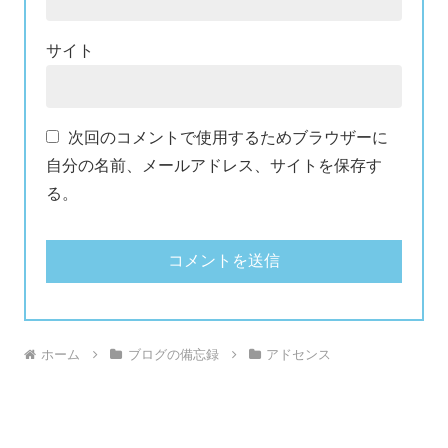
サイト
次回のコメントで使用するためブラウザーに
自分の名前、メールアドレス、サイトを保存す
る。
ホーム
ブログの備忘録
アドセンス