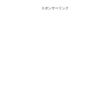
スポンサーリンク