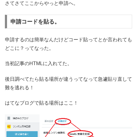
さてさてここからやっと申請へ。
申請コードを貼る。
申請するのは簡単なんだけどコード貼ってとか言われても
どこに？ってなった。
当初記事のHTMLに入れてた。
後日調べてたら貼る場所が違うってなって急遽貼り直して
難を逃れる！
はてなブログで貼る場所はここ！