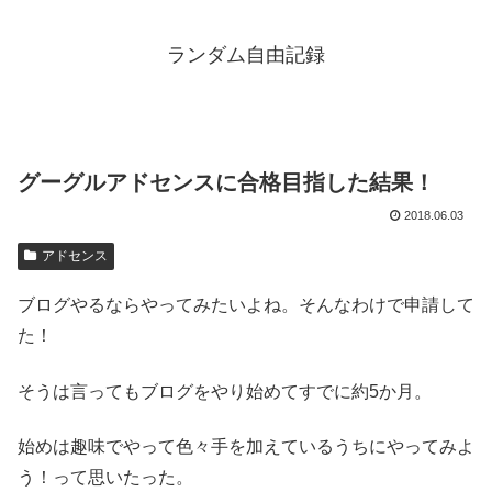
ランダム自由記録
グーグルアドセンスに合格目指した結果！
2018.06.03
アドセンス
ブログやるならやってみたいよね。そんなわけで申請して
た！
そうは言ってもブログをやり始めてすでに約5か月。
始めは趣味でやって色々手を加えているうちにやってみよ
う！って思いたった。