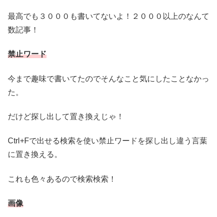
最高でも３０００も書いてないよ！２０００以上のなんて
数記事！
禁止ワード
今まで趣味で書いてたのでそんなこと気にしたことなかっ
た。
だけど探し出して置き換えじゃ！
Ctrl+Fで出せる検索を使い禁止ワードを探し出し違う言葉
に置き換える。
これも色々あるので検索検索！
画像