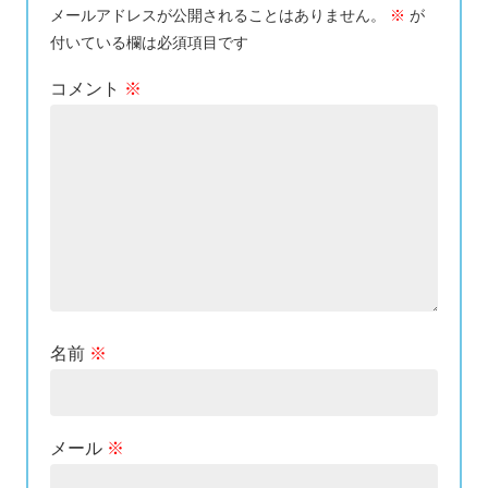
メールアドレスが公開されることはありません。
※
が
付いている欄は必須項目です
コメント
※
名前
※
メール
※