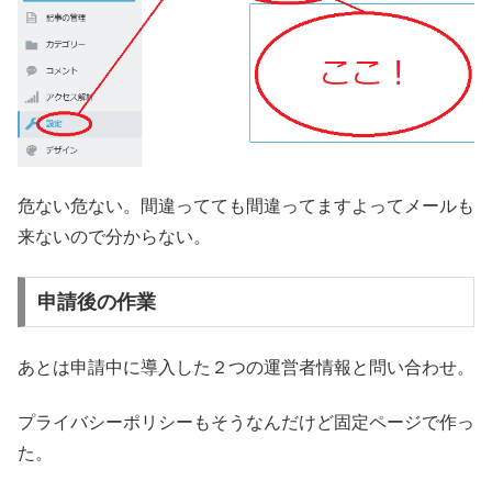
危ない危ない。間違ってても間違ってますよってメールも
来ないので分からない。
申請後の作業
あとは申請中に導入した２つの運営者情報と問い合わせ。
プライバシーポリシーもそうなんだけど固定ページで作っ
た。