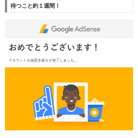
待つこと約１週間！