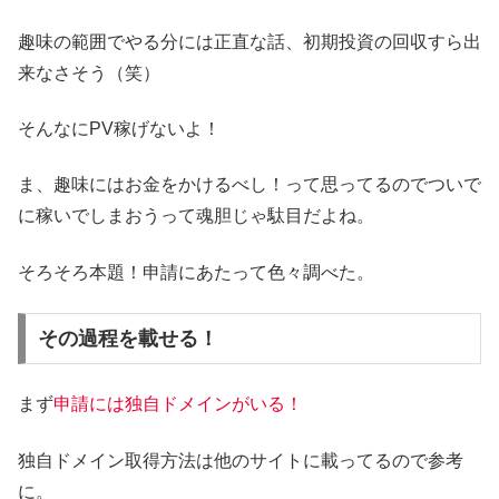
趣味の範囲でやる分には正直な話、初期投資の回収すら出
来なさそう（笑）
そんなにPV稼げないよ！
ま、趣味にはお金をかけるべし！って思ってるのでついで
に稼いでしまおうって魂胆じゃ駄目だよね。
そろそろ本題！申請にあたって色々調べた。
その過程を載せる！
まず
申請には独自ドメインがいる！
独自ドメイン取得方法は他のサイトに載ってるので参考
に。