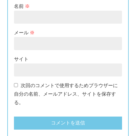
名前
※
メール
※
サイト
次回のコメントで使用するためブラウザーに
自分の名前、メールアドレス、サイトを保存す
る。