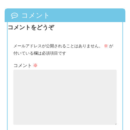
コメント
コメントをどうぞ
メールアドレスが公開されることはありません。
※
が
付いている欄は必須項目です
コメント
※