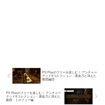
PS Plusのフリーを楽しむ！ アンチャー
テッド®コレクション：黄金刀と消えた
船団編③
PS Plusのフリーを楽しむ！ アンチャー
テッド®コレクション：黄金刀と消えた
船団：トロフィー編