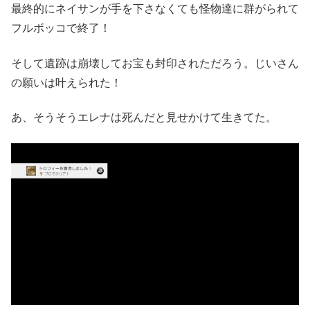
最終的にネイサンが手を下さなくても怪物達に群がられて
フルボッコで終了！
そして遺跡は崩壊してお宝も封印されただろう。じいさん
の願いは叶えられた！
あ、そうそうエレナは死んだと見せかけて生きてた。