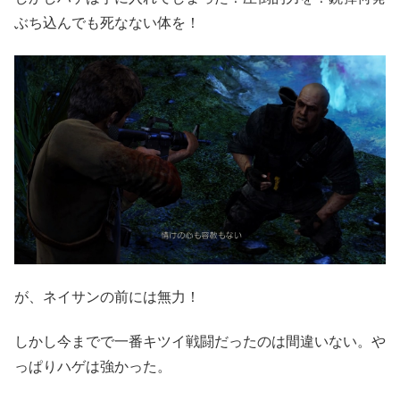
ぶち込んでも死なない体を！
が、ネイサンの前には無力！
しかし今までで一番キツイ戦闘だったのは間違いない。や
っぱりハゲは強かった。