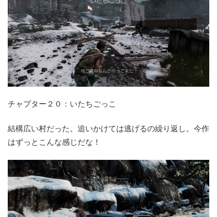
チャプター２０：いたちごっこ
結構広い村だった。追いかけては逃げるの繰り返し。今作
はずっとこんな感じだな！