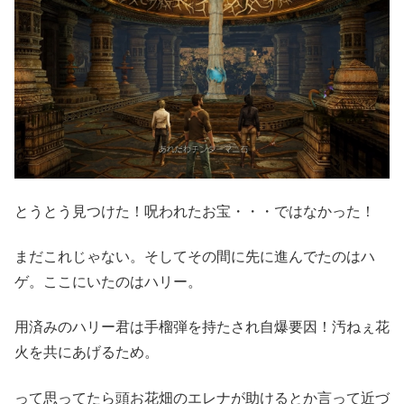
とうとう見つけた！呪われたお宝・・・ではなかった！
まだこれじゃない。そしてその間に先に進んでたのはハ
ゲ。ここにいたのはハリー。
用済みのハリー君は手榴弾を持たされ自爆要因！汚ねぇ花
火を共にあげるため。
って思ってたら頭お花畑のエレナが助けるとか言って近づ