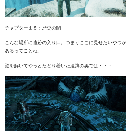
チャプター１８：歴史の闇
こんな場所に遺跡の入り口。つまりここに見せたいやつが
あるってことね。
謎を解いてやっとたどり着いた遺跡の奥では・・・