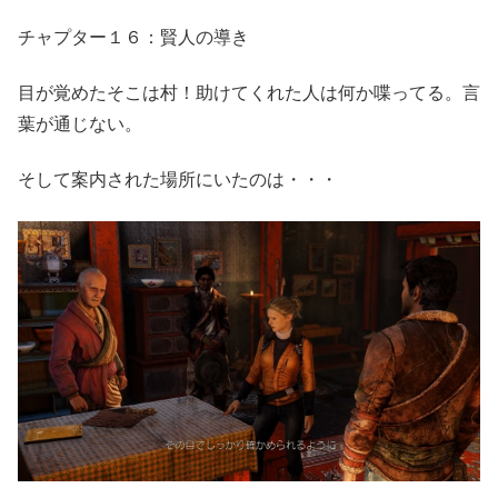
チャプター１６：賢人の導き
目が覚めたそこは村！助けてくれた人は何か喋ってる。言
葉が通じない。
そして案内された場所にいたのは・・・