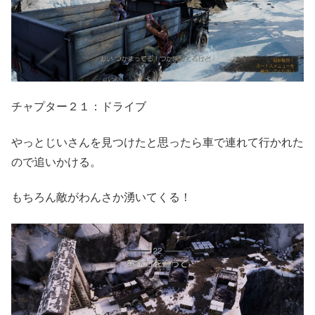
チャプター２１：ドライブ
やっとじいさんを見つけたと思ったら車で連れて行かれた
ので追いかける。
もちろん敵がわんさか湧いてくる！