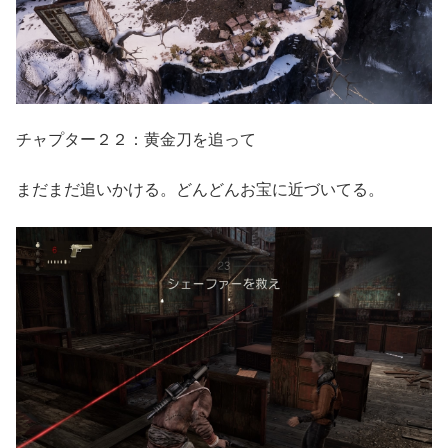
チャプター２２：黄金刀を追って
まだまだ追いかける。どんどんお宝に近づいてる。