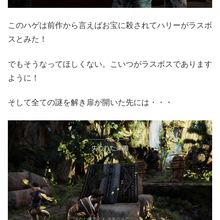
このハゲは前作から言えばお宝に殺されてハリーがラスボ
スとみた！
でもそうなってほしくない。こいつがラスボスであります
ように！
そして全ての謎を解き扉が開いた先には・・・