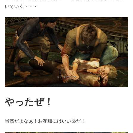
いていく・・・
やったぜ！
当然だよなぁ！お花畑にはいい薬だ！