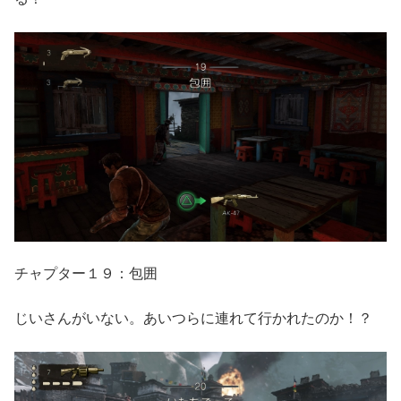
チャプター１９：包囲
じいさんがいない。あいつらに連れて行かれたのか！？