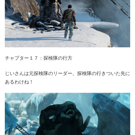
チャプター１７：探検隊の行方
じいさんは元探検隊のリーダー。探検隊の行きついた先に
あるわけね！