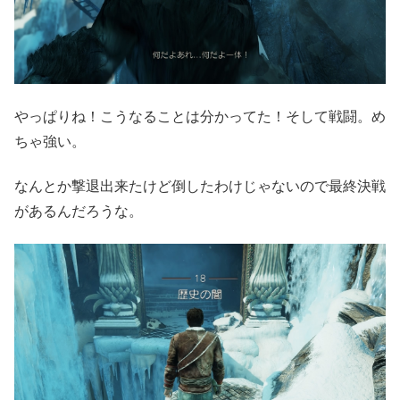
やっぱりね！こうなることは分かってた！そして戦闘。め
ちゃ強い。
なんとか撃退出来たけど倒したわけじゃないので最終決戦
があるんだろうな。