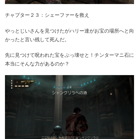
チャプター２３：シェーファーを救え
やっとじいさんを見つけたがハリー達がお宝の場所へと向
かったと言い残して死んだ。
先に見つけて呪われた宝をぶっ壊せと！チンターマニ石に
本当にそんな力があるのか？