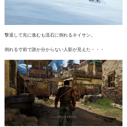
撃退して先に進むも流石に倒れるネイサン。
倒れる寸前で誰か分からない人影が見えた・・・