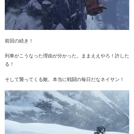
前回の続き！
列車がこうなった理由が分かった。ままええやろ！許した
る！
そして襲ってくる敵。本当に戦闘の毎日だなネイサン！