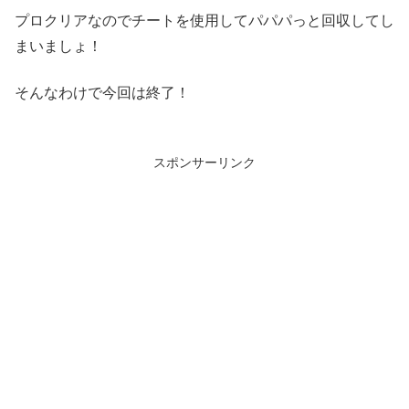
プロクリアなのでチートを使用してパパパっと回収してし
まいましょ！
そんなわけで今回は終了！
スポンサーリンク