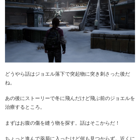
どうやら話はジョエル落下で突起物に突き刺さった後だ
ね。
あの後にストーリーで冬に飛んだけど飛ぶ前のジョエルを
治療するところ。
まずはお腹の傷を縫う物を探す。話はそこからだ！
ちょっと進んで薬局に入ったけど何も見つからず。近くに