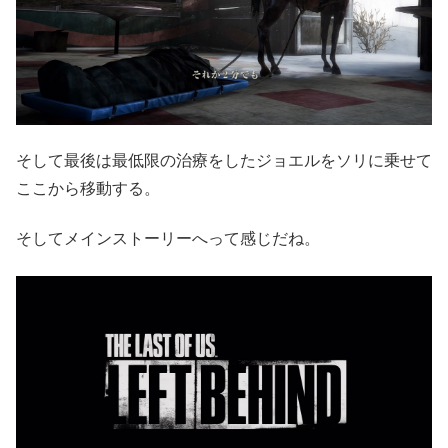
そして最後は最低限の治療をしたジョエルをソリに乗せて
ここから移動する。
そしてメインストーリーへって感じだね。