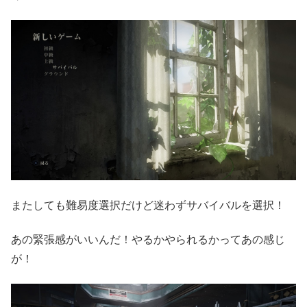
またしても難易度選択だけど迷わずサバイバルを選択！
あの緊張感がいいんだ！やるかやられるかってあの感じ
が！