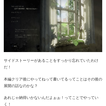
サイドストーリーがあることをすっかり忘れていたわけ
だ！
本編クリア後にやってねって書いてるってことはその後の
展開の話なのかな？
あれじゃ納得いかないんだよぉぉ！ってことでやってい
く！