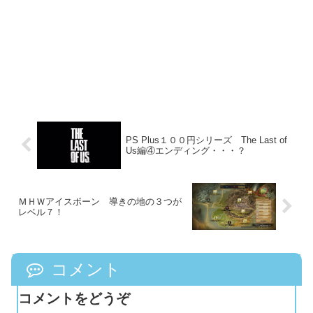
PS Plus１００円シリーズ The Last of
Us編④エンディング・・・？
ＭＨＷアイスボーン 導きの地の３つが
レベル７！
コメント
コメントをどうぞ