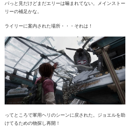
パっと見だけどまだエリーは噛まれてない。メインストー
リーの補足かな。
ライリーに案内された場所・・・それは！
ってところで軍用ヘリのシーンに戻された。ジョエルを助
けてるための物探し再開！