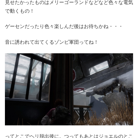
見せたかったものはメリーゴーランドなどなど色々な電気
で動くもの！
ゲーセンだったり色々楽しんだ後はお待ちかね・・・
音に誘われて出てくるゾンビ軍団ってね！
ってとこでヘリ脱出後に。つってもあとはジョエルのとこ