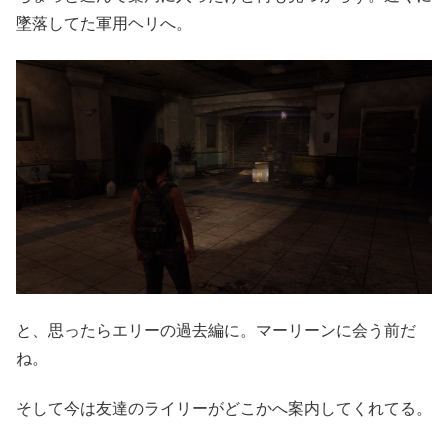
墜落してた軍用ヘリへ。
と、思ったらエリーの過去編に。マーリーンに会う前だ
ね。
そして今は友達のライリーがどこかへ案内してくれてる。