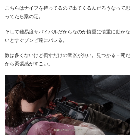
こちらはナイフを持ってるので出てくるんだろうなって思
ってたら案の定。
そして難易度サバイバルだからなのか慎重に慎重に動かな
いとすぐゾンビ達にバレる。
数は多くないけど倒すだけの武器が無い。見つかる＝死だ
から緊張感がすごい。