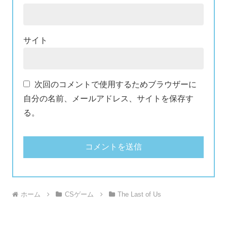
サイト
次回のコメントで使用するためブラウザーに
自分の名前、メールアドレス、サイトを保存す
る。
ホーム
CSゲーム
The Last of Us