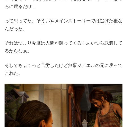
ろに戻るだけ！
って思ってた。そういやメインストーリーでは逃げた後な
んだった。
それはつまり今度は人間が襲ってくる！あいつら武装して
るからなぁ。
そしてちょこっと苦労したけど無事ジョエルの元に戻って
これた。