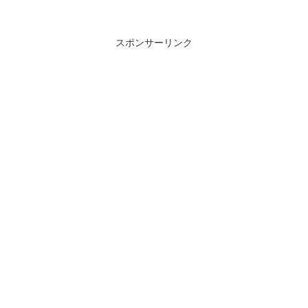
スポンサーリンク