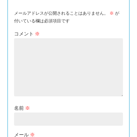
メールアドレスが公開されることはありません。
※
が
付いている欄は必須項目です
コメント
※
名前
※
メール
※