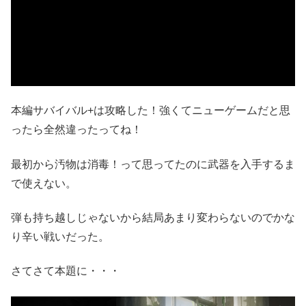
本編サバイバル+は攻略した！強くてニューゲームだと思
ったら全然違ったってね！
最初から汚物は消毒！って思ってたのに武器を入手するま
で使えない。
弾も持ち越しじゃないから結局あまり変わらないのでかな
り辛い戦いだった。
さてさて本題に・・・