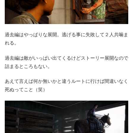
過去編はやっぱりな展開。逃げる事に失敗して２人共噛ま
れる。
過去編は敵がいっぱい出てくるけどストーリー展開なので
詰まるところもない。
あえて言えば何か無いかと違うルートに行けば間違いなく
死ぬってこと（笑）