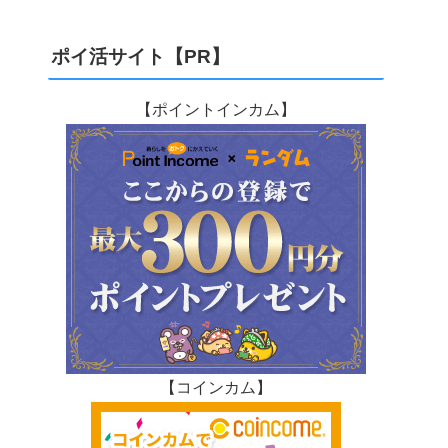
ポイ活サイト【PR】
【ポイントインカム】
【コインカム】