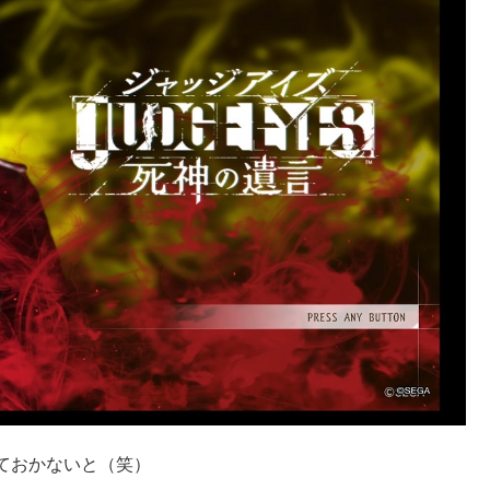
ておかないと（笑）