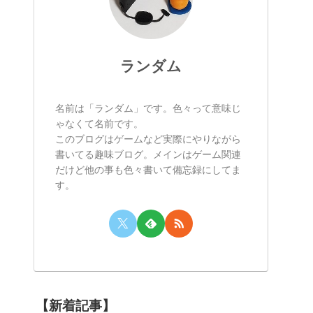
ランダム
名前は「ランダム」です。色々って意味じ
ゃなくて名前です。
このブログはゲームなど実際にやりながら
書いてる趣味ブログ。メインはゲーム関連
だけど他の事も色々書いて備忘録にしてま
す。
【新着記事】