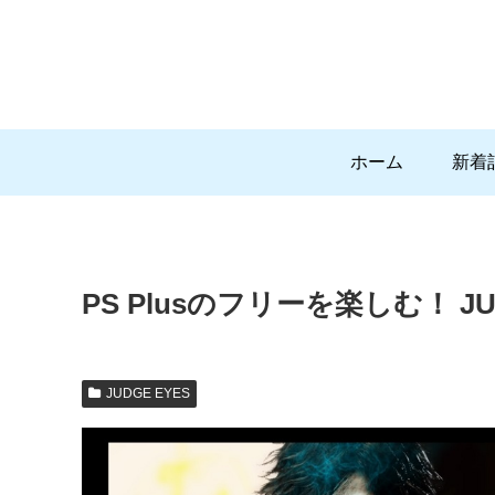
ホーム
新着
PS Plusのフリーを楽しむ！ JU
JUDGE EYES