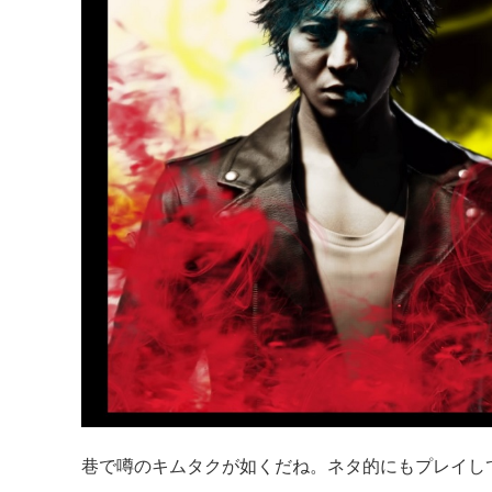
巷で噂のキムタクが如くだね。ネタ的にもプレイし