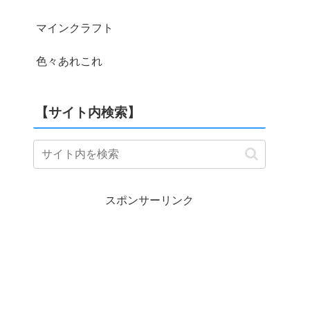
マインクラフト
色々あれこれ
【サイト内検索】
スポンサーリンク