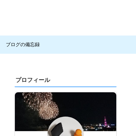
ブログの備忘録
プロフィール