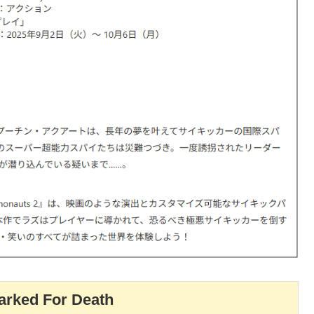
arked For Death