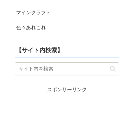
マインクラフト
色々あれこれ
【サイト内検索】
スポンサーリンク