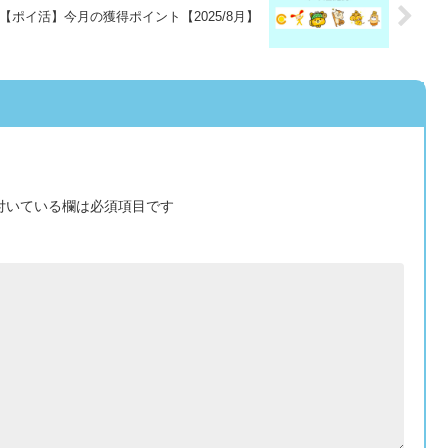
【ポイ活】今月の獲得ポイント【2025/8月】
付いている欄は必須項目です