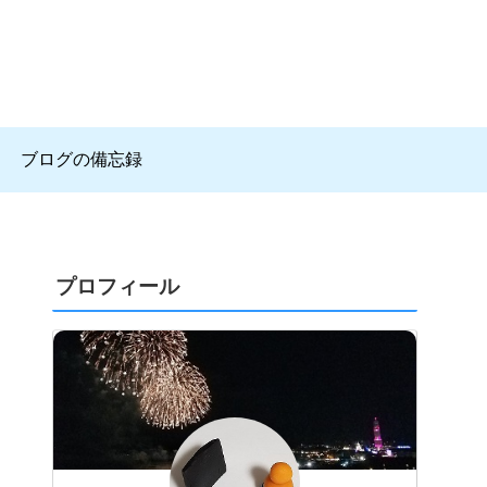
ブログの備忘録
プロフィール