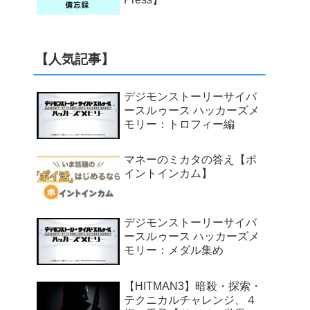
【人気記事】
デジモンストーリーサイバ
ースルゥース ハッカーズメ
モリー：トロフィー編
マネーのミカタの答え【ポ
イントインカム】
デジモンストーリーサイバ
ースルゥース ハッカーズメ
モリー：メダル集め
【HITMAN3】暗殺・探索・
テクニカルチャレンジ、４