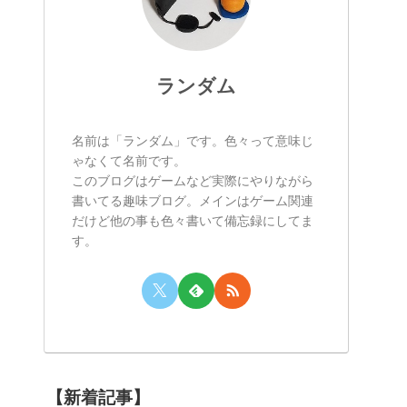
ランダム
名前は「ランダム」です。色々って意味じ
ゃなくて名前です。
このブログはゲームなど実際にやりながら
書いてる趣味ブログ。メインはゲーム関連
だけど他の事も色々書いて備忘録にしてま
す。
【新着記事】