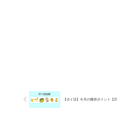
【ポイ活】今月の獲得ポイント【202