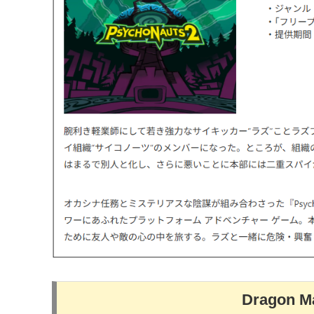
Dragon M