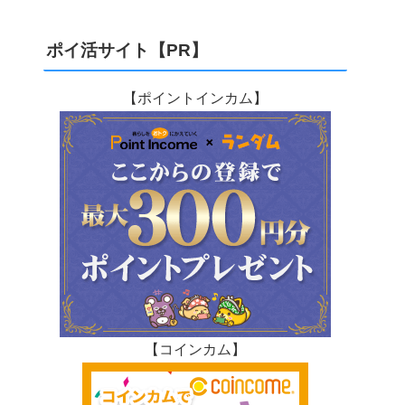
ポイ活サイト【PR】
【ポイントインカム】
【コインカム】