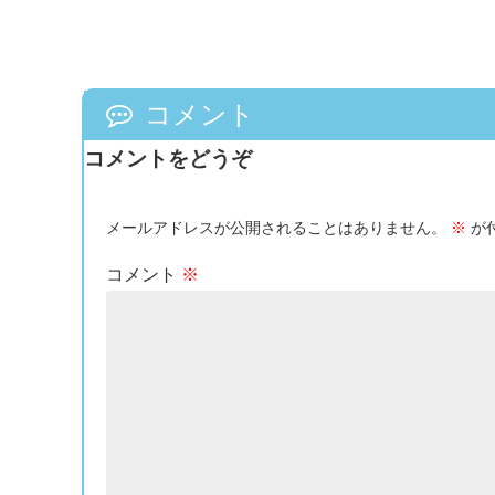
コメント
コメントをどうぞ
メールアドレスが公開されることはありません。
※
が
コメント
※