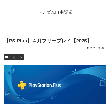
ランダム自由記録
【PS Plus】４月フリープレイ【2025】
2025.03.28
CSゲーム