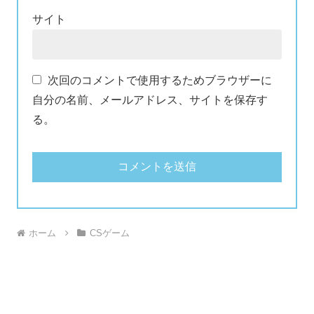
サイト
次回のコメントで使用するためブラウザーに
自分の名前、メールアドレス、サイトを保存す
る。
ホーム
CSゲーム