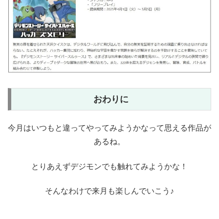
おわりに
今月はいつもと違ってやってみようかなって思える作品が
あるね。
とりあえずデジモンでも触れてみようかな！
そんなわけで来月も楽しんでいこう♪