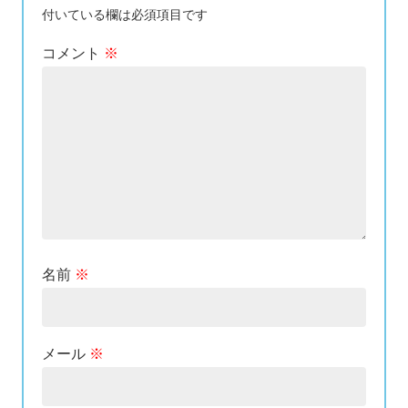
付いている欄は必須項目です
コメント
※
名前
※
メール
※