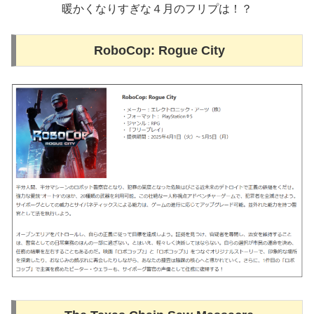
暖かくなりすぎな４月のフリプは！？
RoboCop: Rogue City