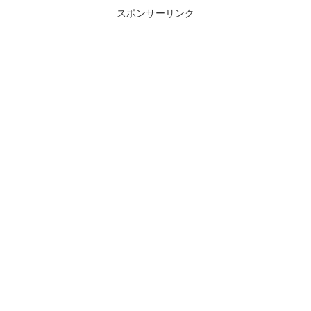
スポンサーリンク