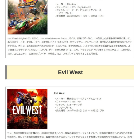
Evil West