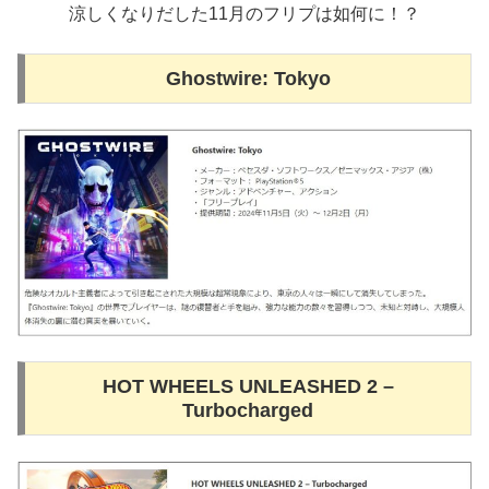
涼しくなりだした11月のフリプは如何に！？
Ghostwire: Tokyo
HOT WHEELS UNLEASHED 2 –
Turbocharged