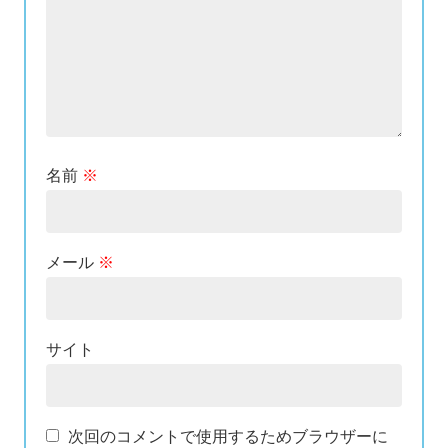
名前
※
メール
※
サイト
次回のコメントで使用するためブラウザーに