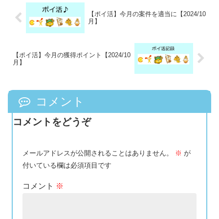
【ポイ活】今月の案件を適当に【2024/10
月】
【ポイ活】今月の獲得ポイント【2024/10
月】
コメント
コメントをどうぞ
メールアドレスが公開されることはありません。
※
が
付いている欄は必須項目です
コメント
※