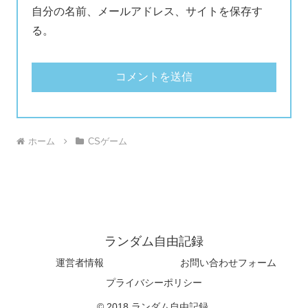
自分の名前、メールアドレス、サイトを保存す
る。
ホーム
CSゲーム
ランダム自由記録
運営者情報
お問い合わせフォーム
プライバシーポリシー
© 2018 ランダム自由記録.