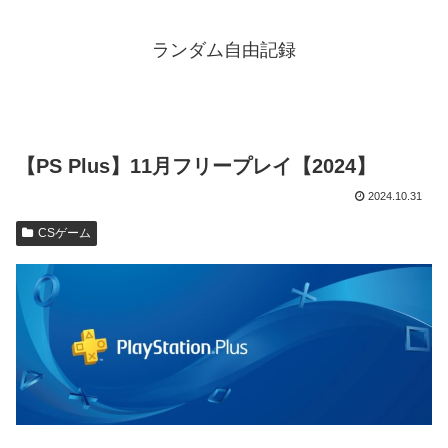
ランダム自由記録
【PS Plus】11月フリープレイ【2024】
2024.10.31
CSゲーム