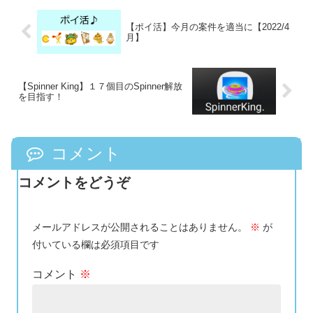
【ポイ活】今月の案件を適当に【2022/4
月】
【Spinner King】１７個目のSpinner解放
を目指す！
コメント
コメントをどうぞ
メールアドレスが公開されることはありません。
※
が
付いている欄は必須項目です
コメント
※