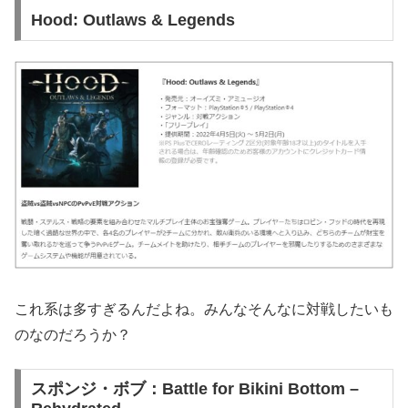
Hood: Outlaws & Legends
これ系は多すぎるんだよね。みんなそんなに対戦したいも
のなのだろうか？
スポンジ・ボブ：Battle for Bikini Bottom –