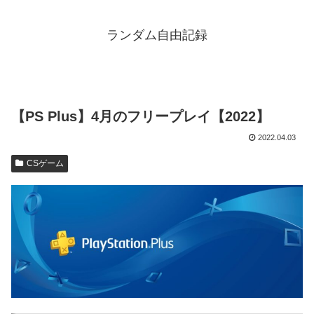
ランダム自由記録
【PS Plus】4月のフリープレイ【2022】
2022.04.03
CSゲーム