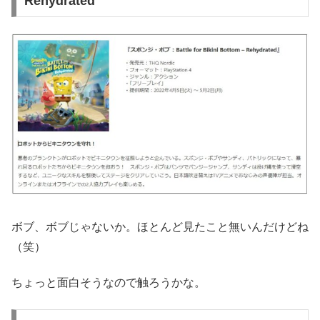
Rehydrated
ボブ、ボブじゃないか。ほとんど見たこと無いんだけどね
（笑）
ちょっと面白そうなので触ろうかな。