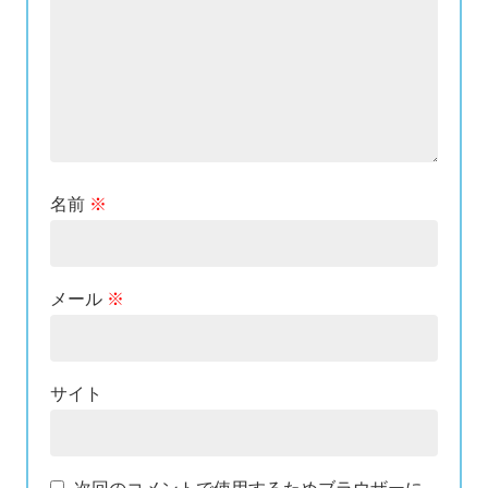
名前
※
メール
※
サイト