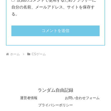
次回のコメントで使用するためブラウザーに
自分の名前、メールアドレス、サイトを保存す
る。
ホーム
CSゲーム
ランダム自由記録
運営者情報
お問い合わせフォーム
プライバシーポリシー