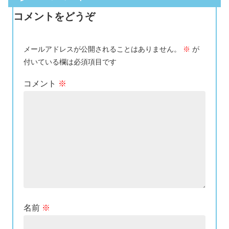
コメントをどうぞ
メールアドレスが公開されることはありません。
※
が
付いている欄は必須項目です
コメント
※
名前
※