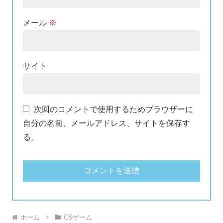
メール
※
サイト
次回のコメントで使用するためブラウザーに
自分の名前、メールアドレス、サイトを保存す
る。
ホーム
CSゲーム