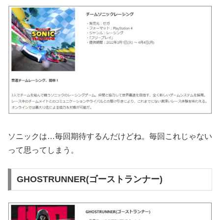
ソニックは…毎回期待するんだけどね。毎回これじゃない
って思ってしまう。
GHOSTRUNNER(ゴーストランナー)