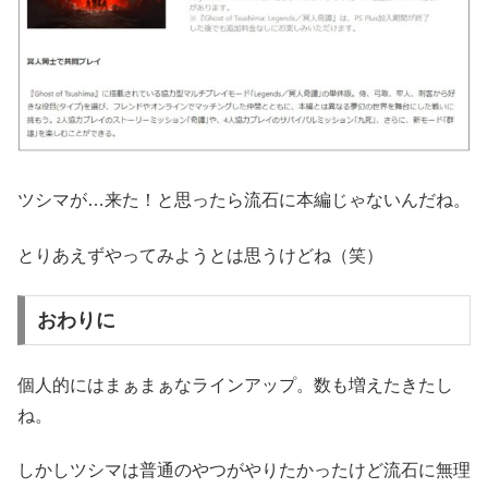
ツシマが…来た！と思ったら流石に本編じゃないんだね。
とりあえずやってみようとは思うけどね（笑）
おわりに
個人的にはまぁまぁなラインアップ。数も増えたきたし
ね。
しかしツシマは普通のやつがやりたかったけど流石に無理