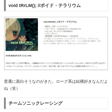
void tRrLM(); //ボイド・テラリウム
普通に面白そうなのがきた。ローグ系は結構好きなんだよ
ね（笑）
チームソニックレーシング