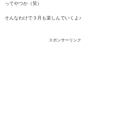
ってやつか（笑）
そんなわけで３月も楽しんでいくよ♪
スポンサーリンク