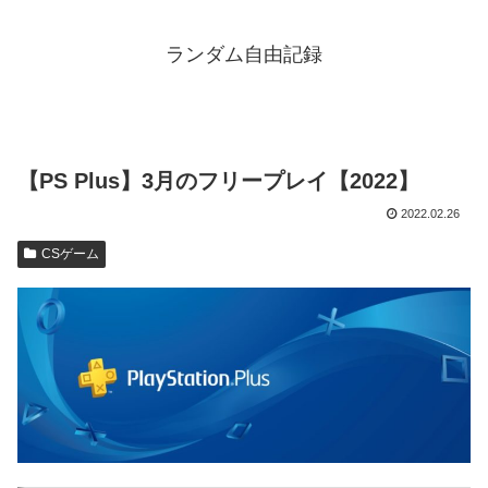
ランダム自由記録
【PS Plus】3月のフリープレイ【2022】
2022.02.26
CSゲーム