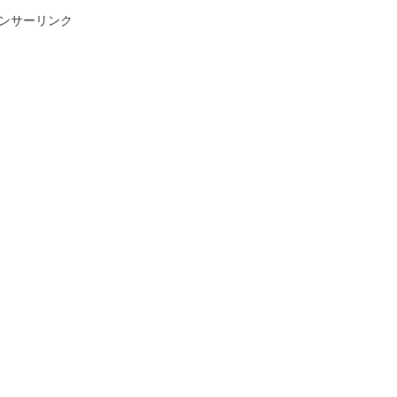
ンサーリンク