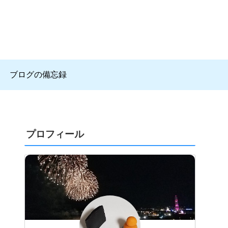
ブログの備忘録
プロフィール