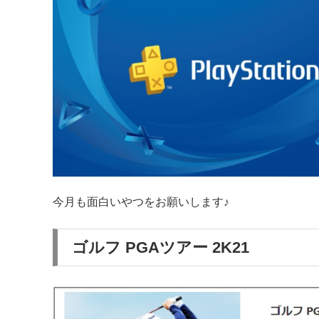
今月も面白いやつをお願いします♪
ゴルフ PGAツアー 2K21