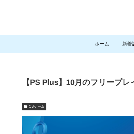
ホーム
新着
【PS Plus】10月のフリープレ
CSゲーム