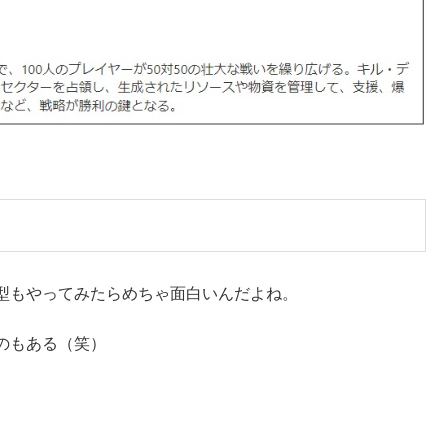
型もやってみたらめちゃ面白いんだよね。
のもある（笑）