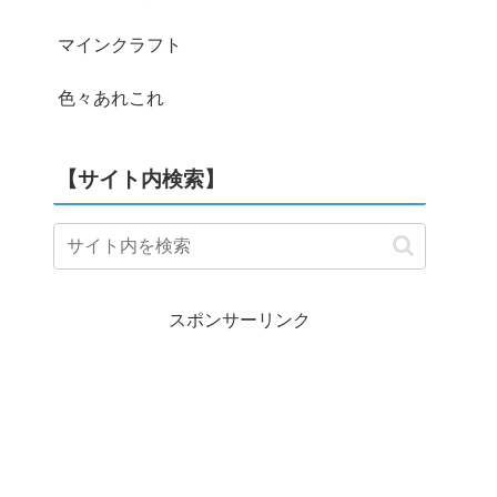
マインクラフト
色々あれこれ
【サイト内検索】
スポンサーリンク