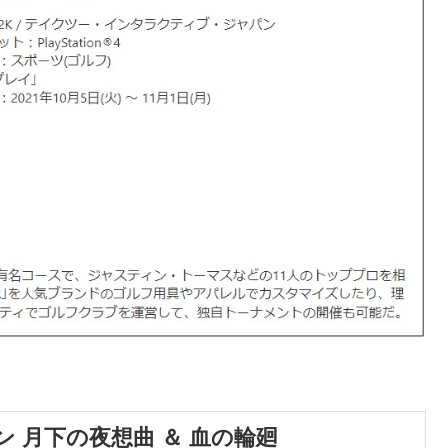
 月下の夜想曲 ＆ 血の輪廻