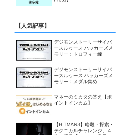
【人気記事】
デジモンストーリーサイバ
ースルゥース ハッカーズメ
モリー：トロフィー編
デジモンストーリーサイバ
ースルゥース ハッカーズメ
モリー：メダル集め
マネーのミカタの答え【ポ
イントインカム】
【HITMAN3】暗殺・探索・
テクニカルチャレンジ、４