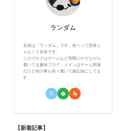
ランダム
名前は「ランダム」です。色々って意味じ
ゃなくて名前です。
このブログはゲームなど実際にやりながら
書いてる趣味ブログ。メインはゲーム関連
だけど他の事も色々書いて備忘録にしてま
す。
【新着記事】