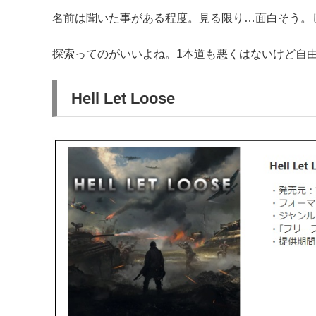
名前は聞いた事がある程度。見る限り…面白そう。
探索ってのがいいよね。1本道も悪くはないけど自
Hell Let Loose