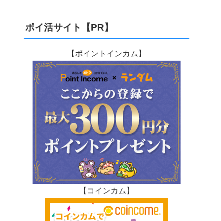
ポイ活サイト【PR】
【ポイントインカム】
【コインカム】