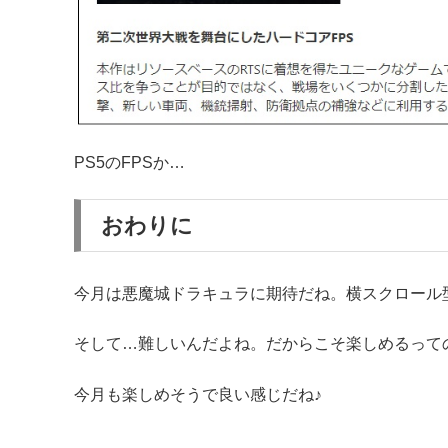
PS5のFPSか…
おわりに
今月は悪魔城ドラキュラに期待だね。横スクロール
そして…難しいんだよね。だからこそ楽しめるって
今月も楽しめそうで良い感じだね♪