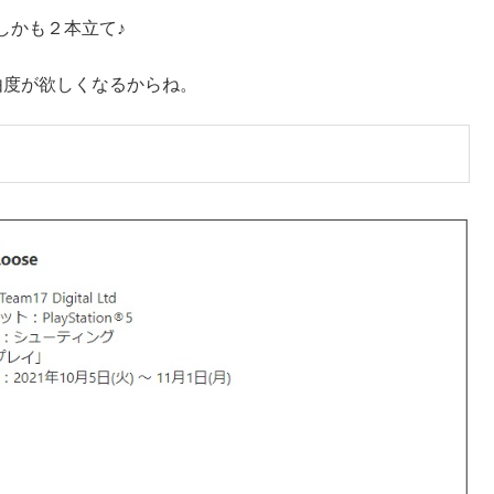
しかも２本立て♪
由度が欲しくなるからね。