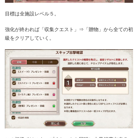
目標は全施設レベル５。
強化が終われば「収集クエスト」⇒「贈物」から全ての初
級をクリアしていく。