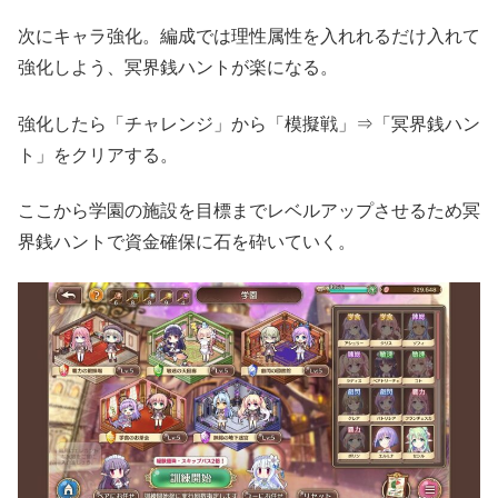
次にキャラ強化。編成では理性属性を入れれるだけ入れて
強化しよう、冥界銭ハントが楽になる。
強化したら「チャレンジ」から「模擬戦」⇒「冥界銭ハン
ト」をクリアする。
ここから学園の施設を目標までレベルアップさせるため冥
界銭ハントで資金確保に石を砕いていく。