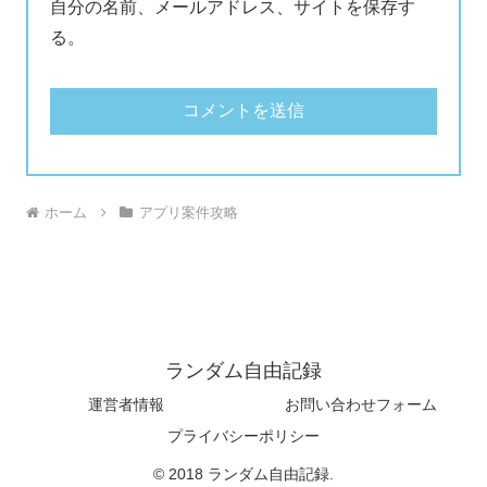
自分の名前、メールアドレス、サイトを保存す
る。
ホーム
アプリ案件攻略
ランダム自由記録
運営者情報
お問い合わせフォーム
プライバシーポリシー
© 2018 ランダム自由記録.