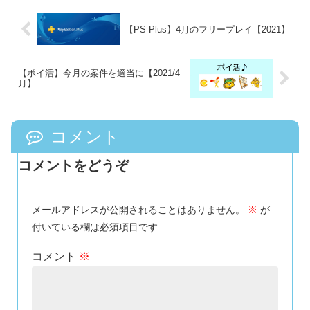
【PS Plus】4月のフリープレイ【2021】
【ポイ活】今月の案件を適当に【2021/4
月】
コメント
コメントをどうぞ
メールアドレスが公開されることはありません。
※
が
付いている欄は必須項目です
コメント
※