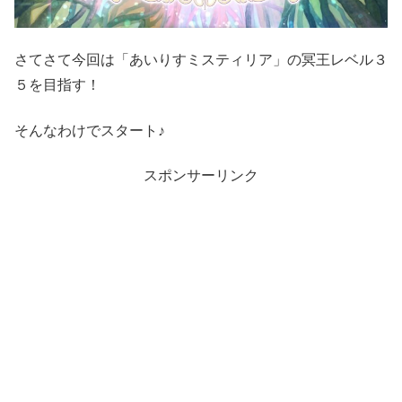
さてさて今回は「あいりすミスティリア」の冥王レベル３
５を目指す！
そんなわけでスタート♪
スポンサーリンク