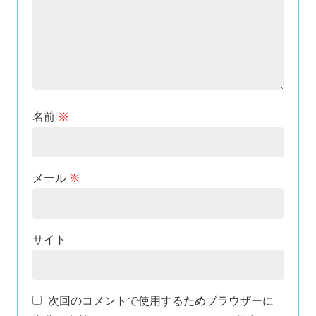
名前
※
メール
※
サイト
次回のコメントで使用するためブラウザーに