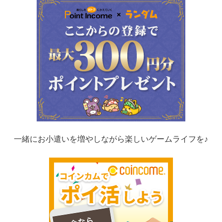
一緒にお小遣いを増やしながら楽しいゲームライフを♪