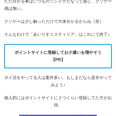
ただ分かる事はいつものソシャゲだなって感じ、クソゲー
感は無い。
クソゲーは少し触っただけで大体分かるからね（笑）
そんなわけで「あいりすミスティリア」はこれにて終了♪
ポイントサイトに登録してお小遣いを増やそう
【PR】
ポイ活をやってる人は案外多い。もしまだなら是非やって
みよう♪
個人的にはポイントサイトに２つくらい登録してた方がお
得。