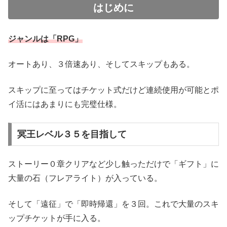
はじめに
ジャンルは「RPG」
オートあり、３倍速あり、そしてスキップもある。
スキップに至ってはチケット式だけど連続使用が可能とポ
イ活にはあまりにも完璧仕様。
冥王レベル３５を目指して
ストーリー０章クリアなど少し触っただけで「ギフト」に
大量の石（フレアライト）が入っている。
そして「遠征」で「即時帰還」を３回。これで大量のスキ
ップチケットが手に入る。