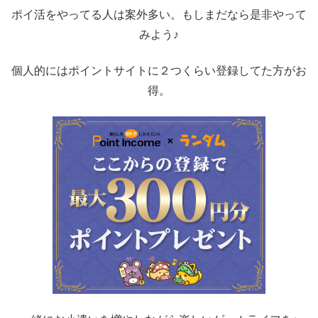
ポイ活をやってる人は案外多い。もしまだなら是非やって
みよう♪
個人的にはポイントサイトに２つくらい登録してた方がお
得。