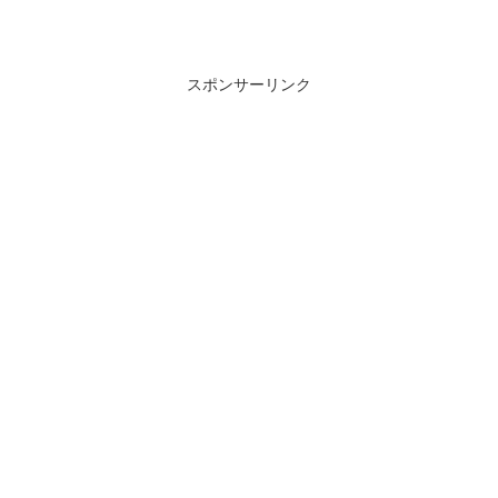
スポンサーリンク