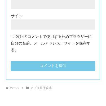
サイト
次回のコメントで使用するためブラウザーに
自分の名前、メールアドレス、サイトを保存す
る。
ホーム
アプリ案件攻略