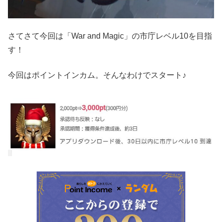
さてさて今回は「War and Magic」の市庁レベル10を目指
す！
今回はポイントインカム。そんなわけでスタート♪