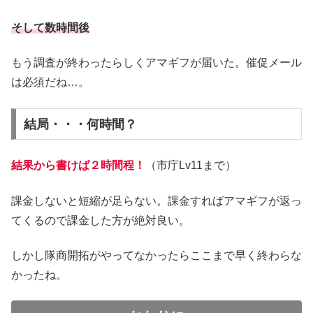
そして数時間後
もう調査が終わったらしくアマギフが届いた。催促メール
は必須だね…。
結局・・・何時間？
結果から書けば２時間程！
（市庁Lv11まで）
課金しないと短縮が足らない。課金すればアマギフが返っ
てくるので課金した方が絶対良い。
しかし隊商開拓がやってなかったらここまで早く終わらな
かったね。