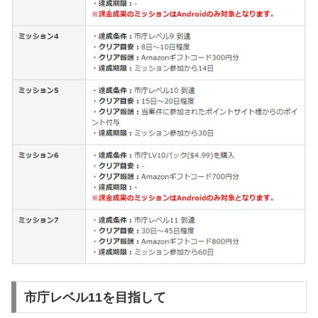
市庁レベル11を目指して