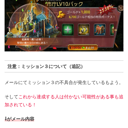
注意：ミッション３について（追記）
メールにてミッション３の不具合が発生しているもよう。
そして
これから達成する人は付かない可能性がある事も追
加されている！
⇩がメール内容