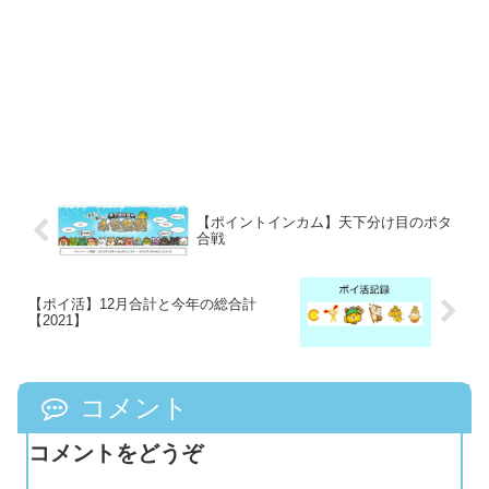
【ポイントインカム】天下分け目のポタ
合戦
【ポイ活】12月合計と今年の総合計
【2021】
コメント
コメントをどうぞ