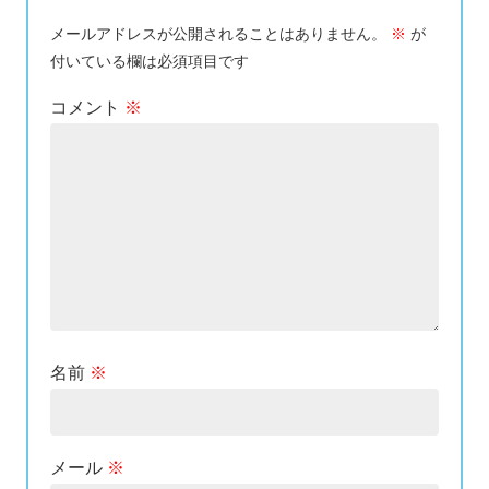
メールアドレスが公開されることはありません。
※
が
付いている欄は必須項目です
コメント
※
名前
※
メール
※