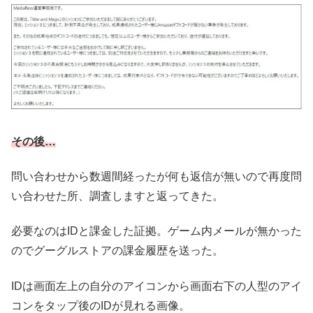
その後…
問い合わせから数週間経ったが何も返信が無いので再度問
い合わせた所、調査しますと返ってきた。
必要なのはIDと課金した証拠。ゲーム内メールが無かった
のでグーグルストアの課金履歴を送った。
IDは画面左上の自分のアイコンから画面右下の人型のアイ
コンをタップ後のIDが見れる画像。