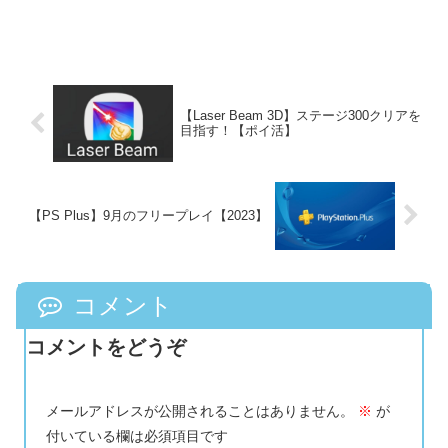
【Laser Beam 3D】ステージ300クリアを
目指す！【ポイ活】
【PS Plus】9月のフリープレイ【2023】
コメント
コメントをどうぞ
メールアドレスが公開されることはありません。
※
が
付いている欄は必須項目です