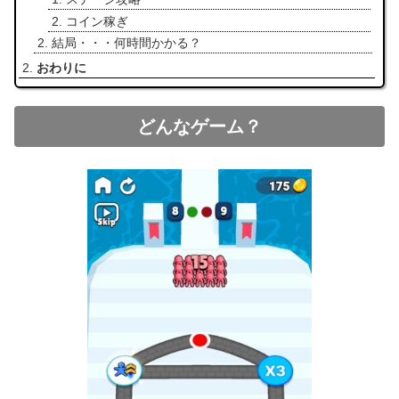
コイン稼ぎ
結局・・・何時間かかる？
おわりに
どんなゲーム？