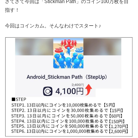
さてさて今回は「Stickman Path」のコイン100万枚を目
指す！
今回はコインカム。そんなわけでスタート♪