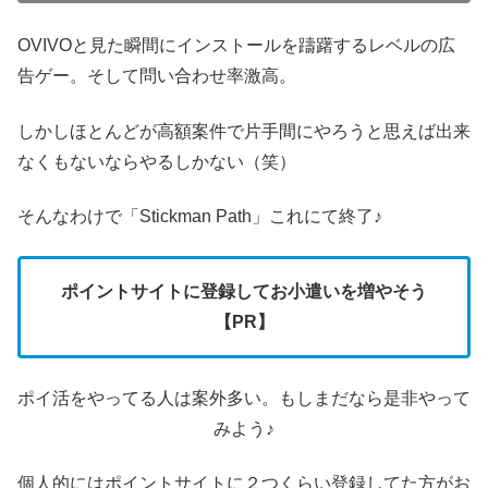
OVIVOと見た瞬間にインストールを躊躇するレベルの広
告ゲー。そして問い合わせ率激高。
しかしほとんどが高額案件で片手間にやろうと思えば出来
なくもないならやるしかない（笑）
そんなわけで「Stickman Path」これにて終了♪
ポイントサイトに登録してお小遣いを増やそう
【PR】
ポイ活をやってる人は案外多い。もしまだなら是非やって
みよう♪
個人的にはポイントサイトに２つくらい登録してた方がお