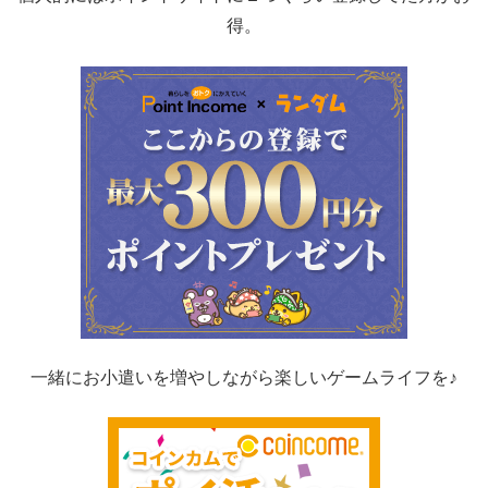
得。
一緒にお小遣いを増やしながら楽しいゲームライフを♪