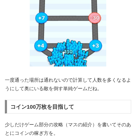
一度通った場所は通れないので計算して人数を多くなるよ
うにして奥にいる敵を倒す単純ゲームだね。
コイン100万枚を目指して
少しだけゲーム部分の攻略（マスの紹介）を書いてそのあ
とにコインの稼ぎ方を。