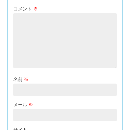
コメント
※
名前
※
メール
※
サイト