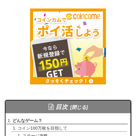
目次
どんなゲーム？
コイン100万枚を目指して
ステージ攻略