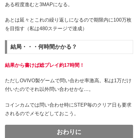
ある程度進むと3MAPになる。
あとは延々とこれの繰り返しになるので期限内に100万枚
を目指す（私は480ステージで達成）
結局・・・何時間かかる？
結果から書けば総プレイ約17時間！
ただしOVIVO製ゲームで問い合わせ率激高。私は1万だけ
付いたのでそれ以外問い合わせかな…。
コインカムでは問い合わせ時にSTEP毎のクリア日も要求
されるのでメモなどしておこう。
おわりに