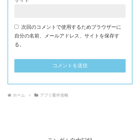
次回のコメントで使用するためブラウザーに
自分の名前、メールアドレス、サイトを保存す
る。
ホーム
アプリ案件攻略