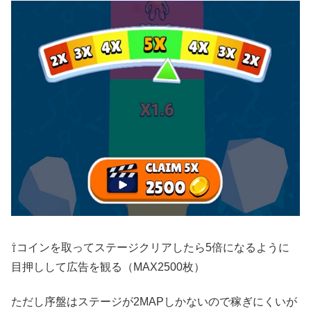
⇧コインを取ってステージクリアしたら5倍になるように
目押しして広告を観る（MAX2500枚）
ただし序盤はステージが2MAPしかないので稼ぎにくいが