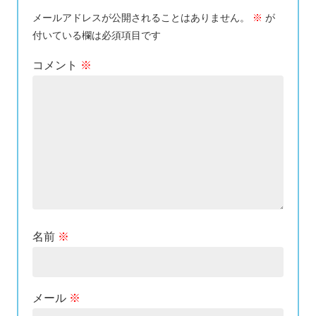
メールアドレスが公開されることはありません。
※
が
付いている欄は必須項目です
コメント
※
名前
※
メール
※