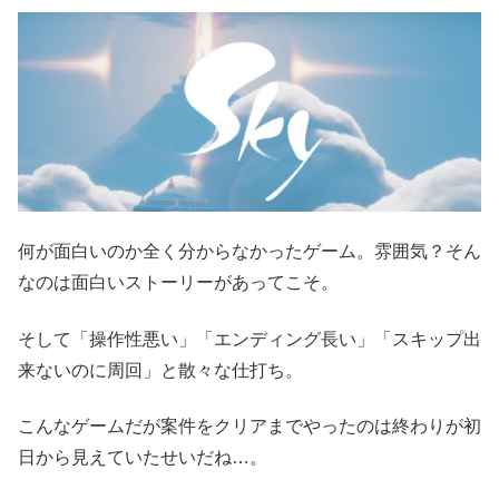
何が面白いのか全く分からなかったゲーム。雰囲気？そん
なのは面白いストーリーがあってこそ。
そして「操作性悪い」「エンディング長い」「スキップ出
来ないのに周回」と散々な仕打ち。
こんなゲームだが案件をクリアまでやったのは終わりが初
日から見えていたせいだね…。