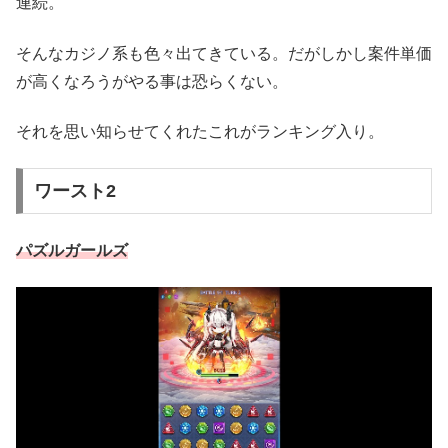
連続。
そんなカジノ系も色々出てきている。だがしかし案件単価
が高くなろうがやる事は恐らくない。
それを思い知らせてくれたこれがランキング入り。
ワースト2
パズルガールズ