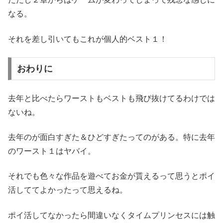
なる。
それを差し引いてもこれが個人的ベスト１！
おわりに
去年と比べたらワーストもベストも飛び抜けてるわけでは
ないね。
去年のが面白すぎた＆ひどすぎたってのがある。特に去年
のワースト１はヤバイ。
それでも色々な作品を遊べてお金が貰えるって思うとポイ
活しててよかったって思えるね。
ポイ活してなかったら間違いなくタイムプリンセスには触