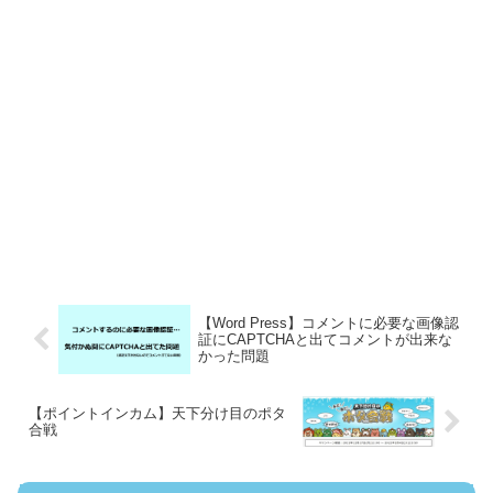
【Word Press】コメントに必要な画像認
証にCAPTCHAと出てコメントが出来な
かった問題
【ポイントインカム】天下分け目のポタ
合戦
コメント