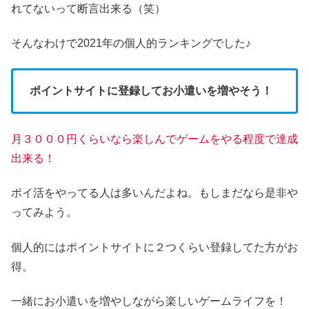
れてないって断言出来る（笑）
そんなわけで2021年の個人的ランキングでした♪
ポイントサイトに登録してお小遣いを増やそう！
月３０００円くらいなら楽しんでゲームをやる程度で達成
出来る！
ポイ活をやってる人は多いんだよね。もしまだなら是非や
ってみよう。
個人的にはポイントサイトに２つくらい登録してた方がお
得。
一緒にお小遣いを増やしながら楽しいゲームライフを！