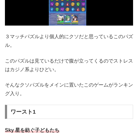
３マッチパズルより個人的にクソだと思っているこのパズ
ル。
このパズルは見ているだけで腹が立ってくるのでストレス
はカジノ系よりひどい。
そんなクソパズルをメインに置いたこのゲームがランキン
グ入り。
ワースト1
Sky 星を紡ぐ子どもたち