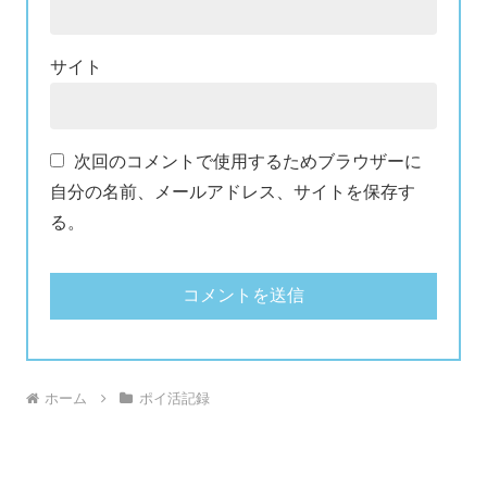
サイト
次回のコメントで使用するためブラウザーに
自分の名前、メールアドレス、サイトを保存す
る。
ホーム
ポイ活記録