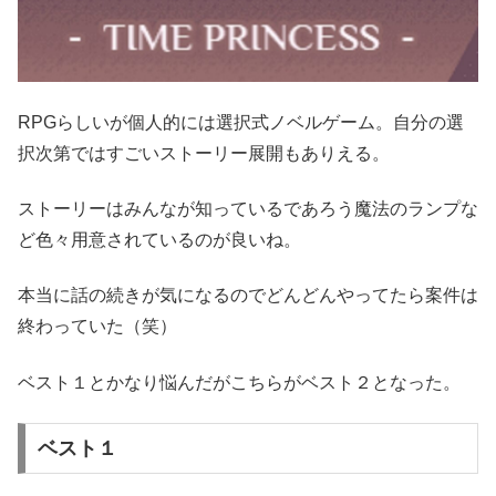
RPGらしいが個人的には選択式ノベルゲーム。自分の選
択次第ではすごいストーリー展開もありえる。
ストーリーはみんなが知っているであろう魔法のランプな
ど色々用意されているのが良いね。
本当に話の続きが気になるのでどんどんやってたら案件は
終わっていた（笑）
ベスト１とかなり悩んだがこちらがベスト２となった。
ベスト１