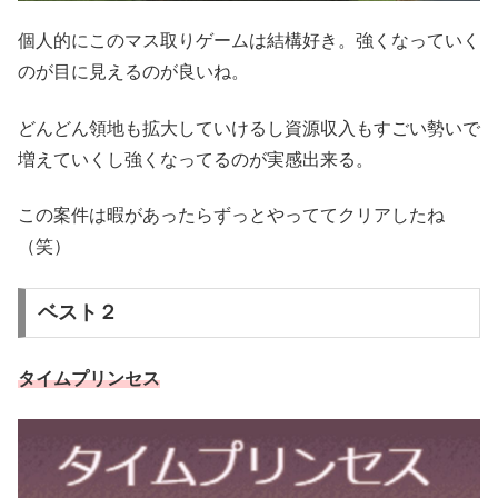
個人的にこのマス取りゲームは結構好き。強くなっていく
のが目に見えるのが良いね。
どんどん領地も拡大していけるし資源収入もすごい勢いで
増えていくし強くなってるのが実感出来る。
この案件は暇があったらずっとやっててクリアしたね
（笑）
ベスト２
タイムプリンセス