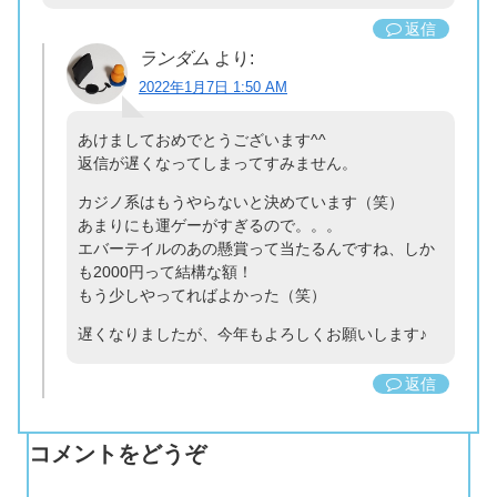
返信
ランダム
より:
2022年1月7日 1:50 AM
あけましておめでとうございます^^
返信が遅くなってしまってすみません。
カジノ系はもうやらないと決めています（笑）
あまりにも運ゲーがすぎるので。。。
エバーテイルのあの懸賞って当たるんですね、しか
も2000円って結構な額！
もう少しやってればよかった（笑）
遅くなりましたが、今年もよろしくお願いします♪
返信
コメントをどうぞ