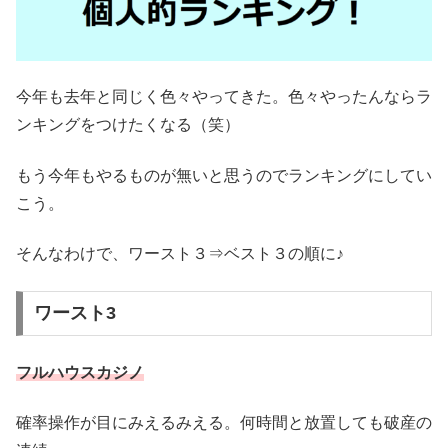
今年も去年と同じく色々やってきた。色々やったんならラ
ンキングをつけたくなる（笑）
もう今年もやるものが無いと思うのでランキングにしてい
こう。
そんなわけで、ワースト３⇒ベスト３の順に♪
ワースト3
フルハウスカジノ
確率操作が目にみえるみえる。何時間と放置しても破産の