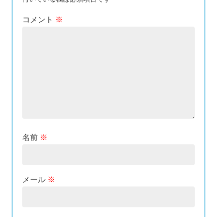
コメント
※
名前
※
メール
※