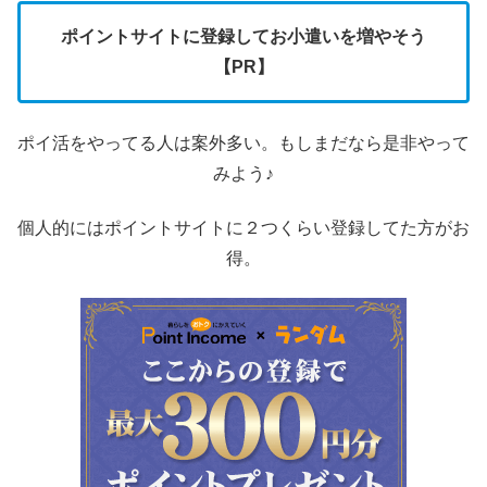
ポイントサイトに登録してお小遣いを増やそう
【PR】
ポイ活をやってる人は案外多い。もしまだなら是非やって
みよう♪
個人的にはポイントサイトに２つくらい登録してた方がお
得。