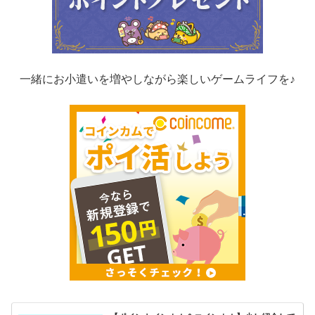
一緒にお小遣いを増やしながら楽しいゲームライフを♪