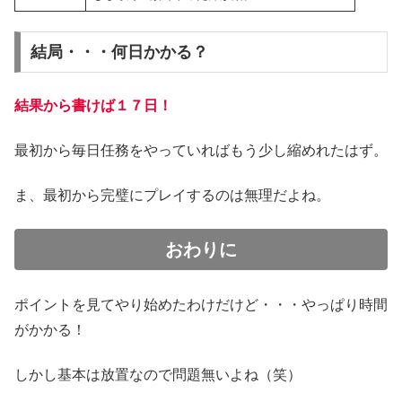
結局・・・何日かかる？
結果から書けば１７日！
最初から毎日任務をやっていればもう少し縮めれたはず。
ま、最初から完璧にプレイするのは無理だよね。
おわりに
ポイントを見てやり始めたわけだけど・・・やっぱり時間
がかかる！
しかし基本は放置なので問題無いよね（笑）