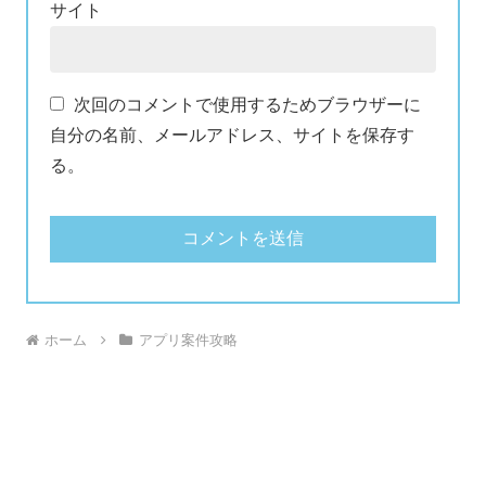
サイト
次回のコメントで使用するためブラウザーに
自分の名前、メールアドレス、サイトを保存す
る。
ホーム
アプリ案件攻略