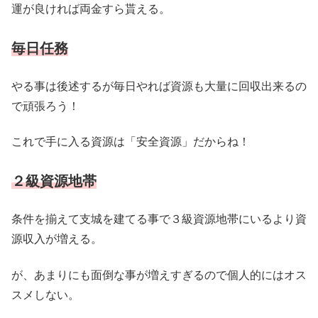
運が良ければ両金すら貰える。
毎日任務
やる事は後述するが毎日やれば資源も大量に回収出来るの
で頑張ろう！
これで手に入る資源は「安全資源」だからね！
２級資源地帯
条件を揃えて支城を建てる事で３級資源地帯にいるより資
源収入が増える。
が、あまりにも面倒な事が増えすぎるので個人的にはオス
スメしない。