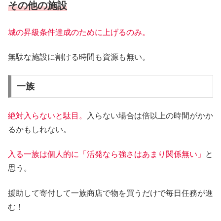
その他の施設
城の昇級条件達成のために上げるのみ。
無駄な施設に割ける時間も資源も無い。
一族
絶対入らないと駄目。
入らない場合は倍以上の時間がかか
るかもしれない。
入る一族は個人的に「活発なら強さはあまり関係無い」
と
思う。
援助して寄付して一族商店で物を買うだけで毎日任務が進
む！