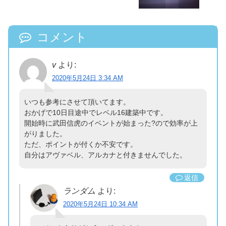
コメント
v
より:
2020年5月24日 3:34 AM
いつも参考にさせて頂いてます。
おかげで10日目途中でレベル16建築中です。
開始時に武田信虎のイベントが始まった?ので効率が上
がりました。
ただ、ポイントが付くか不安です。
自分はアヴァベル、アルカナと付きませんでした。
返信
ランダム
より:
2020年5月24日 10:34 AM