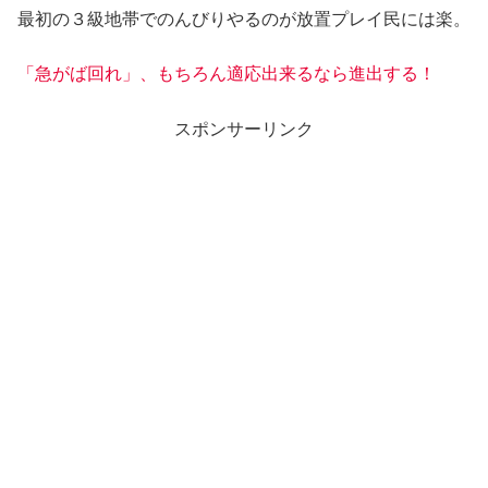
最初の３級地帯でのんびりやるのが放置プレイ民には楽。
「急がば回れ」、もちろん適応出来るなら進出する！
スポンサーリンク