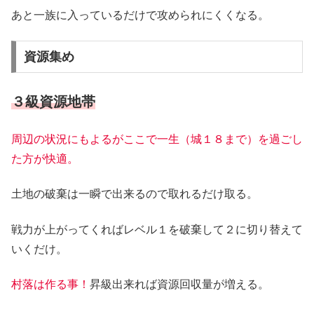
あと一族に入っているだけで攻められにくくなる。
資源集め
３級資源地帯
周辺の状況にもよるがここで一生（城１８まで）を過ごし
た方が快適。
土地の破棄は一瞬で出来るので取れるだけ取る。
戦力が上がってくればレベル１を破棄して２に切り替えて
いくだけ。
村落は作る事！
昇級出来れば資源回収量が増える。