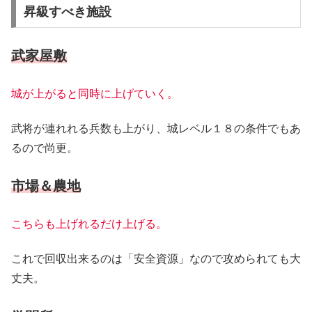
昇級すべき施設
武家屋敷
城が上がると同時に上げていく。
武将が連れれる兵数も上がり、城レベル１８の条件でもあ
るので尚更。
市場＆農地
こちらも上げれるだけ上げる。
これで回収出来るのは「安全資源」なので攻められても大
丈夫。