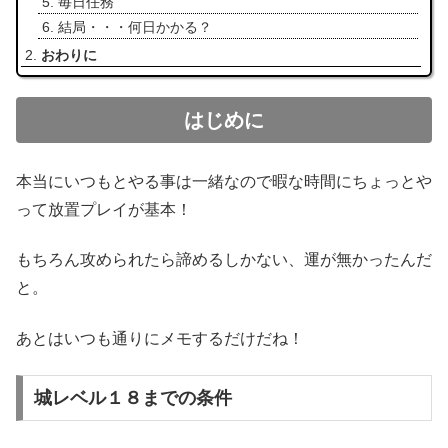
毎日任務
結局・・・何日かかる？
おわりに
はじめに
本当にいつもとやる事は一緒なので暇な時間にちょっとや
って放置プレイが基本！
もちろん攻められたら諦めるしかない、運が無かったんだ
と。
あとはいつも通りにメモするだけだね！
城レベル１８までの条件