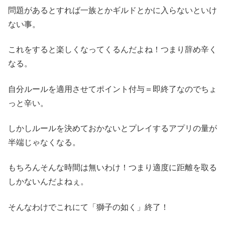
問題があるとすれば一族とかギルドとかに入らないといけ
ない事。
これをすると楽しくなってくるんだよね！つまり辞め辛く
なる。
自分ルールを適用させてポイント付与＝即終了なのでちょ
っと辛い。
しかしルールを決めておかないとプレイするアプリの量が
半端じゃなくなる。
もちろんそんな時間は無いわけ！つまり適度に距離を取る
しかないんだよねぇ。
そんなわけでこれにて「獅子の如く」終了！