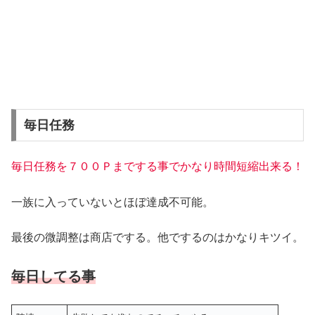
毎日任務
毎日任務を７００Ｐまでする事でかなり時間短縮出来る！
一族に入っていないとほぼ達成不可能。
最後の微調整は商店でする。他でするのはかなりキツイ。
毎日してる事