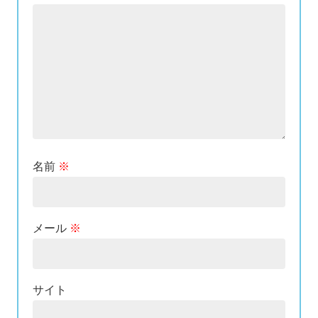
名前
※
メール
※
サイト