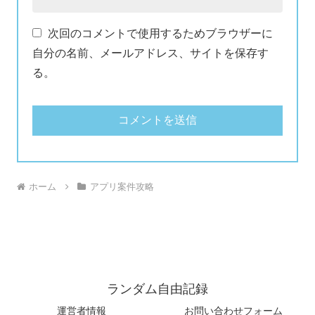
次回のコメントで使用するためブラウザーに
自分の名前、メールアドレス、サイトを保存す
る。
ホーム
アプリ案件攻略
ランダム自由記録
運営者情報
お問い合わせフォーム