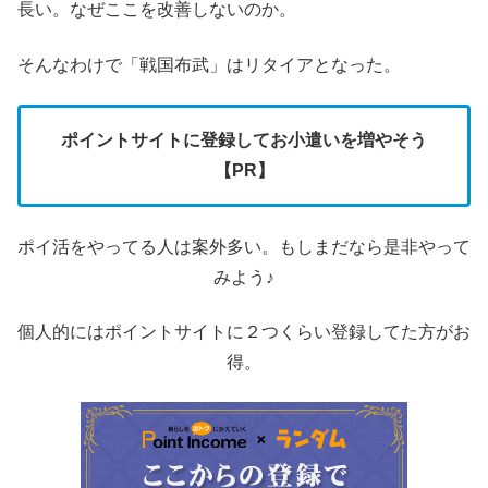
長い。なぜここを改善しないのか。
そんなわけで「戦国布武」はリタイアとなった。
ポイントサイトに登録してお小遣いを増やそう
【PR】
ポイ活をやってる人は案外多い。もしまだなら是非やって
みよう♪
個人的にはポイントサイトに２つくらい登録してた方がお
得。