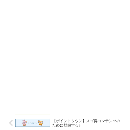
【ポイントタウン】スゴ得コンテンツの
ために登録する♪