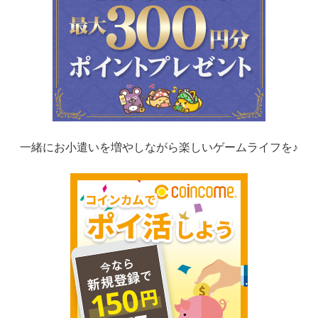
一緒にお小遣いを増やしながら楽しいゲームライフを♪