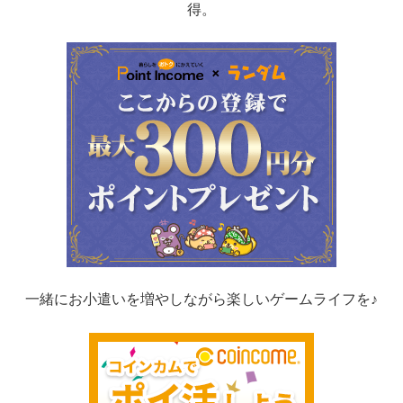
得。
一緒にお小遣いを増やしながら楽しいゲームライフを♪