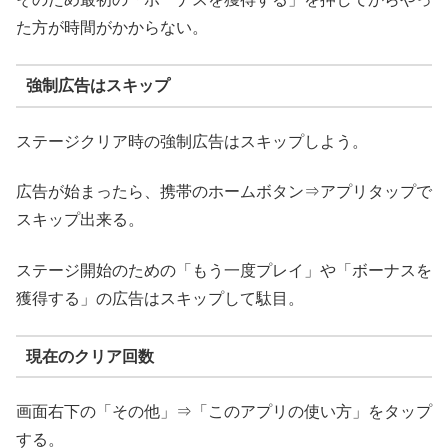
た方が時間がかからない。
強制広告はスキップ
ステージクリア時の強制広告はスキップしよう。
広告が始まったら、携帯のホームボタン⇒アプリタップで
スキップ出来る。
ステージ開始のための「もう一度プレイ」や「ボーナスを
獲得する」の広告はスキップして駄目。
現在のクリア回数
画面右下の「その他」⇒「このアプリの使い方」をタップ
する。