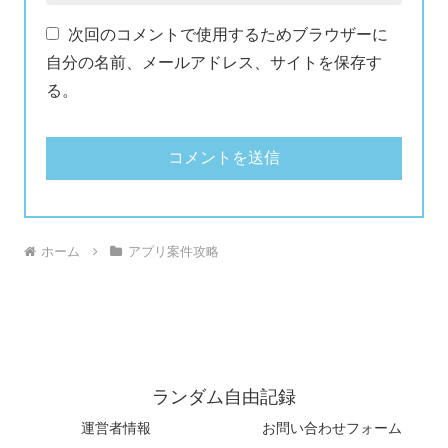
次回のコメントで使用するためブラウザーに
自分の名前、メールアドレス、サイトを保存す
る。
ホーム
アプリ案件攻略
ランダム自由記録
運営者情報
お問い合わせフォーム