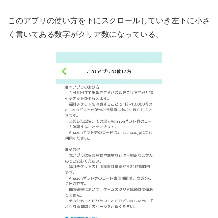
このアプリの使い方を下にスクロールしていき左下に小さ
く書いてある数字がクリア数になっている。