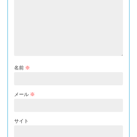
名前
※
メール
※
サイト