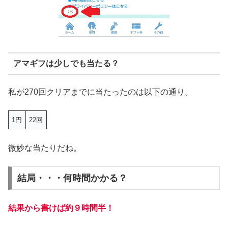
アマギフは少しでも当たる？
私が270回クリアまでに当たったのは以下の通り。
1円
22回
微妙な当たりだね。
結局・・・何時間かかる？
結果から書けば約９時間半！