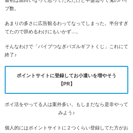
最初は面白いなって思ってたんだけど中盤辺りで鬼のパイ
プ数。
あまりの多さに広告観るわってなってしまった。半分すぎ
てたので辞めるわけにもいかず…。
そんなわけで「パイプつなぎパズルギフトくじ」これにて
終了♪
ポイントサイトに登録してお小遣いを増やそう
【PR】
ポイ活をやってる人は案外多い。もしまだなら是非やって
みよう♪
個人的にはポイントサイトに２つくらい登録してた方がお