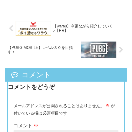
【warau】今更ながら紹介していく
♪【PR】
【PUBG MOBILE】レベル３０を目指
す！
コメント
コメントをどうぞ
メールアドレスが公開されることはありません。
※
が
付いている欄は必須項目です
コメント
※