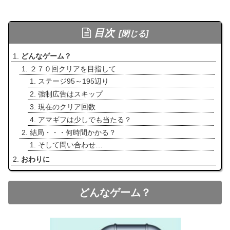
目次
どんなゲーム？
２７０回クリアを目指して
ステージ95～195辺り
強制広告はスキップ
現在のクリア回数
アマギフは少しでも当たる？
結局・・・何時間かかる？
そして問い合わせ…
おわりに
どんなゲーム？