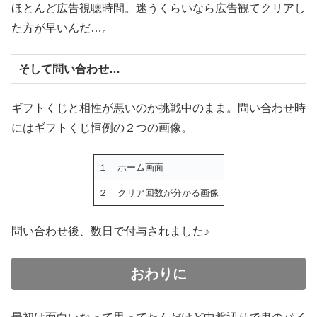
ほとんど広告視聴時間。迷うくらいなら広告観てクリアし
た方が早いんだ…。
そして問い合わせ…
ギフトくじと相性が悪いのか挑戦中のまま。問い合わせ時
にはギフトくじ恒例の２つの画像。
１
ホーム画面
２
クリア回数が分かる画像
問い合わせ後、数日で付与されました♪
おわりに