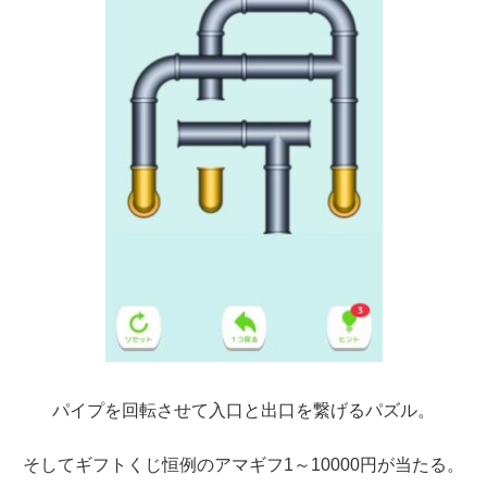
パイプを回転させて入口と出口を繋げるパズル。
そしてギフトくじ恒例のアマギフ1～10000円が当たる。