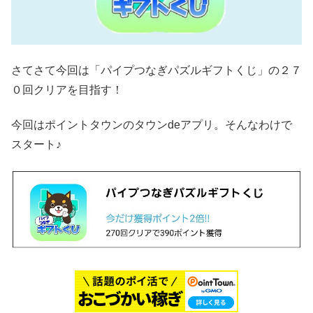
さてさて今回は「パイプつなぎパズルギフトくじ」の２７
０回クリアを目指す！
今回はポイントタウンのタウンdeアプリ。そんなわけで
スタート♪