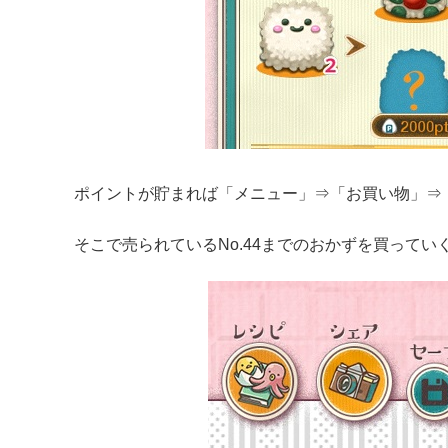
ポイントが貯まれば「メニュー」⇒「お買い物」⇒
そこで売られているNo.44までのおかずを買っていく