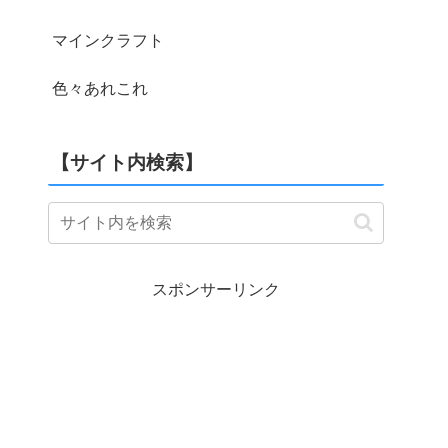
マインクラフト
色々あれこれ
【サイト内検索】
スポンサーリンク