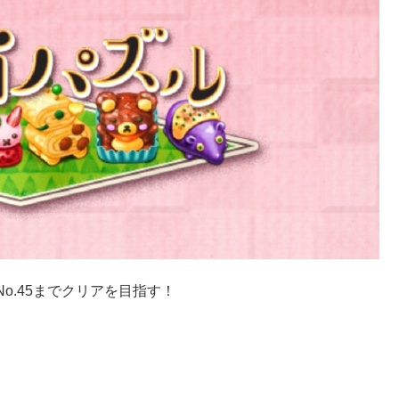
o.45までクリアを目指す！