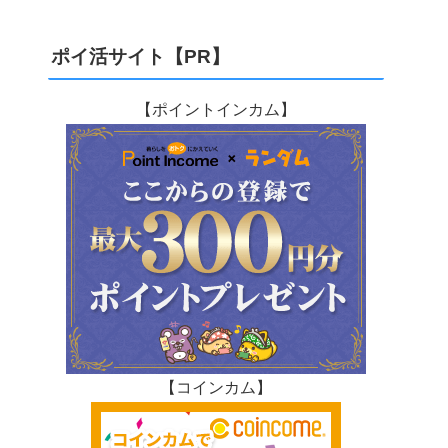
ポイ活サイト【PR】
【ポイントインカム】
【コインカム】