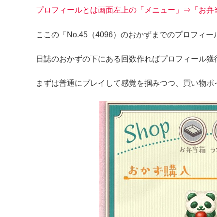
プロフィールとは画面左上の「メニュー」⇒「お弁
ここの「No.45（4096）のおかずまでのプロフィ
日誌のおかずの下にある回数作ればプロフィール獲得
まずは普通にプレイして感覚を掴みつつ、買い物ポ