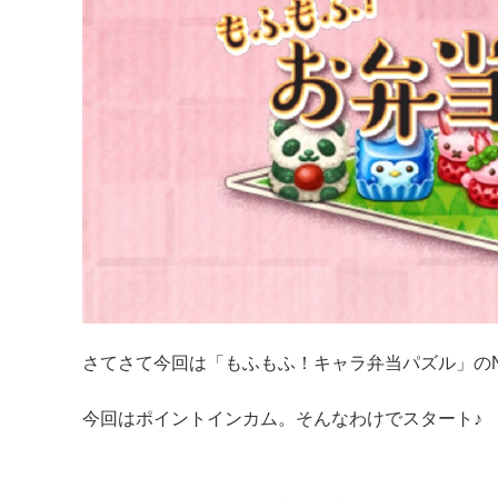
さてさて今回は「もふもふ！キャラ弁当パズル」のN
今回はポイントインカム。そんなわけでスタート♪