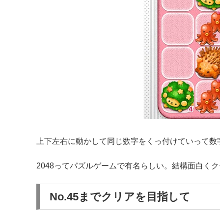
上下左右に動かして同じ数字をくっ付けていって数
2048ってパズルゲームで有名らしい。結構面白く
No.45までクリアを目指して