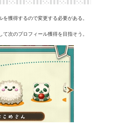
ルを獲得するので変更する必要がある。
して次のプロフィール獲得を目指そう。