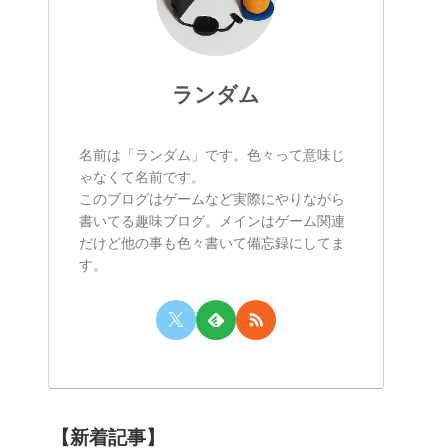
ランダム
名前は「ランダム」です。色々って意味じ
ゃなくて名前です。
このブログはゲームなど実際にやりながら
書いてる趣味ブログ。メインはゲーム関連
だけど他の事も色々書いて備忘録にしてま
す。
【新着記事】