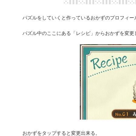
パズルをしていくと作っているおかずのプロフィー
パズル中のここにある「レシピ」からおかずを変更
おかずをタップすると変更出来る。