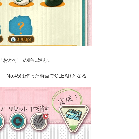
「おかず」の順に進む。
。No.45は作った時点でCLEARとなる。