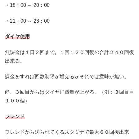
・18：00 ～ 20：00
・21：00 ～ 23：00
ダイヤ使用
無課金は１日２回まで。１回１２０回復の合計２４０回復
出来る。
課金をすれば回数制限が増えるがそれでは意味が無い。
尚、３回目からはダイヤ消費量が上がる。（例：３回目＝
１００個）
フレンド
フレンドから送られてくるスタミナで最大６０回復出来