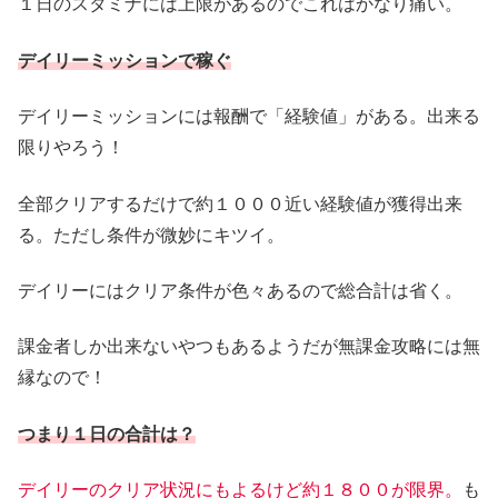
１日のスタミナには上限があるのでこれはかなり痛い。
デイリーミッションで稼ぐ
デイリーミッションには報酬で「経験値」がある。出来る
限りやろう！
全部クリアするだけで約１０００近い経験値が獲得出来
る。ただし条件が微妙にキツイ。
デイリーにはクリア条件が色々あるので総合計は省く。
課金者しか出来ないやつもあるようだが無課金攻略には無
縁なので！
つまり１日の合計は？
デイリーのクリア状況にもよるけど約１８００が限界。
も