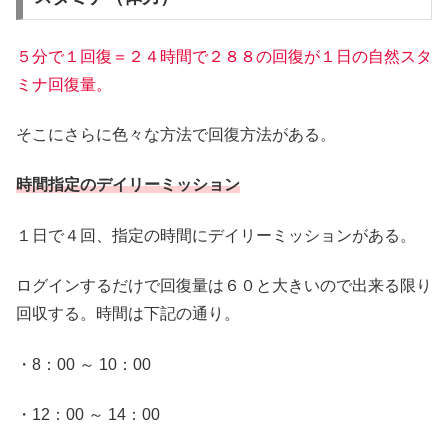
５分で１回復＝２４時間で２８８の回復が１日の自然スタ
ミナ回復量。
そこにさらに色々な方法で回復方法がある。
時間指定のデイリー
ミッション
１日で４回、指定の時間にデイリーミッションがある。
ログインするだけで回復量は６０と大きいので出来る限り
回収する。時間は下記の通り。
・8：00 ～ 10：00
・12：00 ～ 14：00