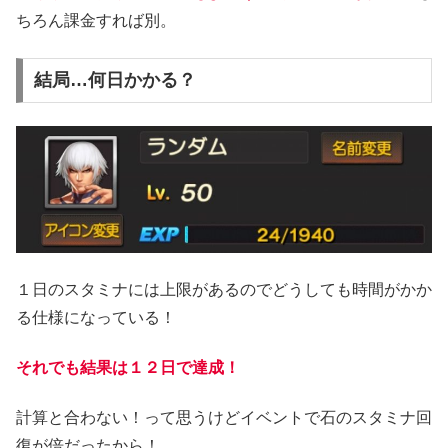
ちろん課金すれば別。
結局…何日かかる？
１日のスタミナには上限があるのでどうしても時間がかか
る仕様になっている！
それでも結果は１２日で達成！
計算と合わない！って思うけどイベントで石のスタミナ回
復が倍だったから！