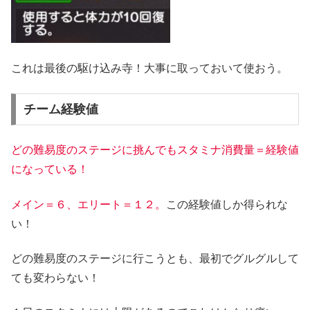
これは最後の駆け込み寺！大事に取っておいて使おう。
チーム経験値
どの難易度のステージに挑んでもスタミナ消費量＝経験値
になって
いる！
メイン＝６、エリート＝１２。
この経験値しか得られな
い！
どの難易度のステージに行こうとも、最初でグルグルして
ても変わらない！