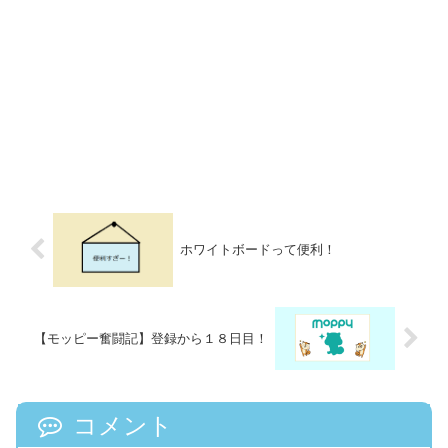
ホワイトボードって便利！
【モッピー奮闘記】登録から１８日目！
コメント