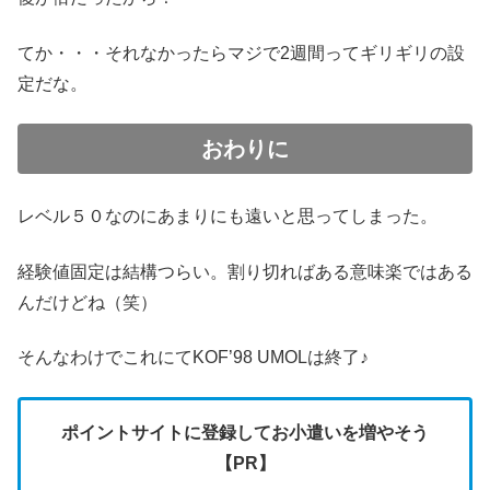
てか・・・それなかったらマジで2週間ってギリギリの設
定だな。
おわりに
レベル５０なのにあまりにも遠いと思ってしまった。
経験値固定は結構つらい。割り切ればある意味楽ではある
んだけどね（笑）
そんなわけでこれにてKOF’98 UMOLは終了♪
ポイントサイトに登録してお小遣いを増やそう
【PR】