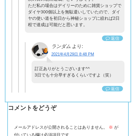
ただ私の場合はデイリーのために雑貨ショップで
ダイヤ300個以上を無駄遣いしていたので、ダイ
ヤの使い道を初日から神秘ショップに絞れば2日
程で達成は可能だと思います。
返信
ランダム
より:
2021年4月29日 8:48 PM
訂正ありがとうございます^^
3日でも十分早すぎるくらいですよ（笑）
返信
コメントをどうぞ
メールアドレスが公開されることはありません。
※
が
付いている欄は必須項目です