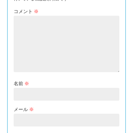
コメント
※
名前
※
メール
※