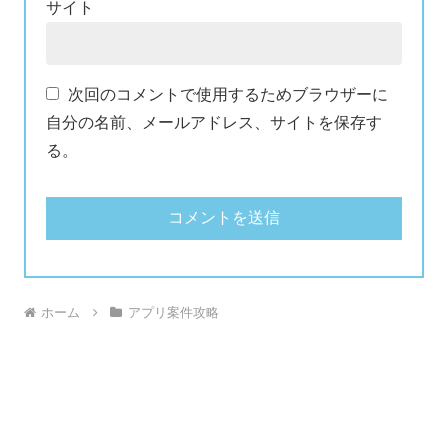
サイト
次回のコメントで使用するためブラウザーに
自分の名前、メールアドレス、サイトを保存す
る。
ホーム
アプリ案件攻略