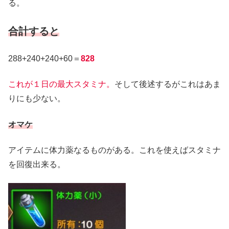
る。
合計すると
288+240+240+60＝
828
これが１日の最大スタミナ。
そして後述するがこれはあま
りにも少ない。
オマケ
アイテムに体力薬なるものがある。これを使えばスタミナ
を回復出来る。