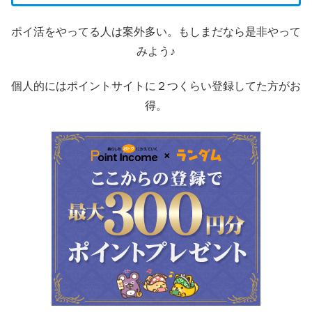
ポイ活をやってる人は案外多い。もしまだなら是非やって
みよう♪
個人的にはポイントサイトに２つくらい登録してた方がお
得。