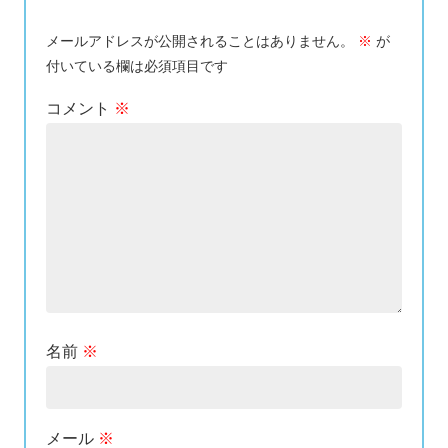
メールアドレスが公開されることはありません。
※
が
付いている欄は必須項目です
コメント
※
名前
※
メール
※