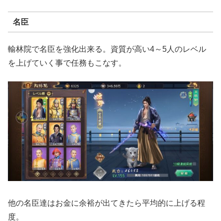
名臣
輸林院で名臣を強化出来る。資質が高い4～5人のレベル
を上げていく事で任務もこなす。
他の名臣達はお金に余裕が出てきたら平均的に上げる程
度。