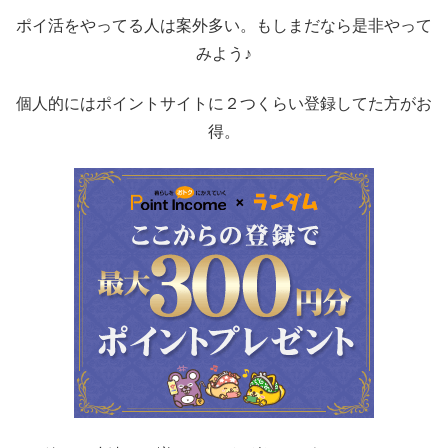
ポイ活をやってる人は案外多い。もしまだなら是非やって
みよう♪
個人的にはポイントサイトに２つくらい登録してた方がお
得。