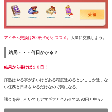
アイテム交換は200円のがオススメ。
大量に交換しよう。
結局・・・何日かかる？
結果から書けば１０日！
序盤はやる事が多いけどある程度進めると少ししか進まな
い任務と日常をやるだけなので楽になる。
課金を差し引いてもアマギフと合わせて1890円と中々♪