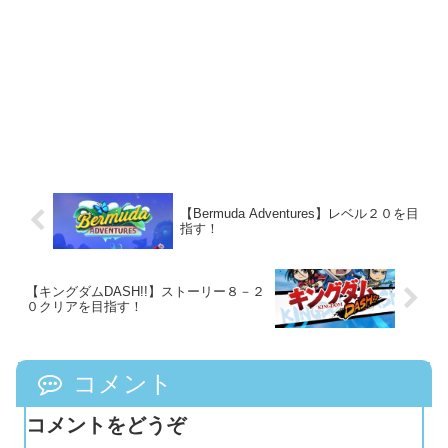
【Bermuda Adventures】レベル２０を目
指す！
【キングダムDASH!!】ストーリー８－２
０クリアを目指す！
コメント
コメントをどうぞ