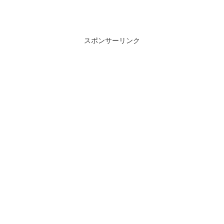
スポンサーリンク