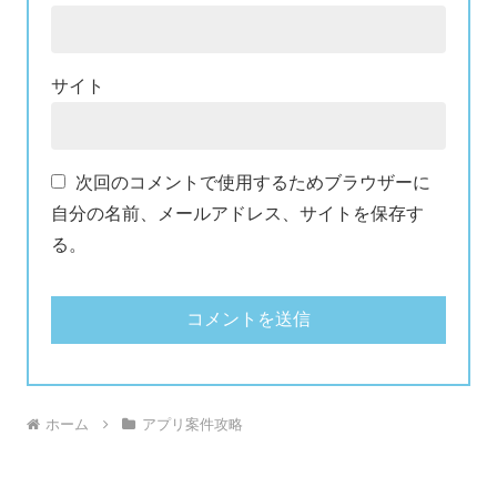
サイト
次回のコメントで使用するためブラウザーに
自分の名前、メールアドレス、サイトを保存す
る。
ホーム
アプリ案件攻略