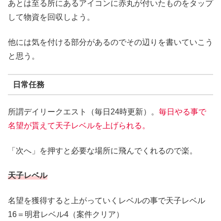
あとは至る所にあるアイコンに赤丸が付いたものをタップ
して物資を回収しよう。
他には気を付ける部分があるのでその辺りを書いていこう
と思う。
日常任務
所謂デイリークエスト（毎日24時更新）。
毎日やる事で
名望が貰えて天子レベルを上げられる。
「次へ」を押すと必要な場所に飛んでくれるので楽。
天子レベル
名望を獲得すると上がっていくレベルの事で天子レベル
16＝明君レベル4（案件クリア）