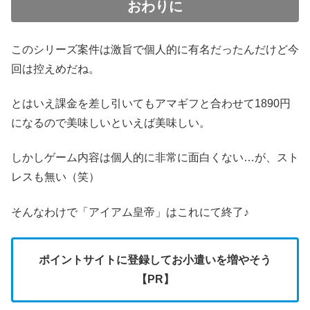
おわりに
このシリーズ案件は激旨で個人的に有名だったんだけど今
回は控えめだね。
とはいえ課金を差し引いてもアマギフと合わせて1890円
になるので美味しいといえば美味しい。
しかしゲーム内容は個人的に非常に面白くない…が、スト
レスも無い（笑）
そんなわけで「アイアム皇帝」はこれにて終了♪
ポイントサイトに登録してお小遣いを増やそう
【PR】