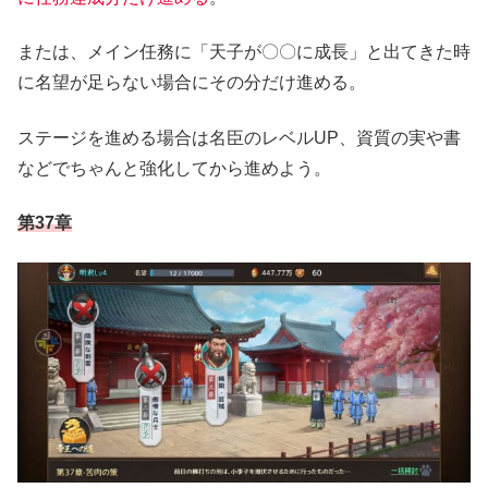
または、メイン任務に「天子が〇〇に成長」と出てきた時
に名望が足らない場合にその分だけ進める。
ステージを進める場合は名臣のレベルUP、資質の実や書
などでちゃんと強化してから進めよう。
第37章