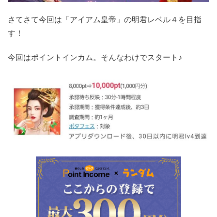
さてさて今回は「アイアム皇帝」の明君レベル４を目指
す！
今回はポイントインカム。そんなわけでスタート♪