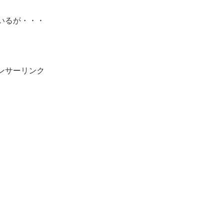
いるが・・・
ンサーリンク