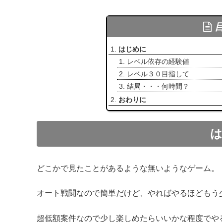
はじめに
レベル依存の経験値
レベル３０目指して
結局・・・何時間？
おわりに
どこかで見たことがあるような無いようなゲーム。
オート戦闘なので簡単だけど、やればやるほどもう
超低額案件なので少し楽しめたらいいかな程度でや