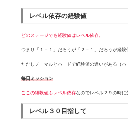
レベル依存の経験値
どのステージでも経験値はレベル依存。
つまり「１－１」だろうが「２－１」だろうが経験
ただしノーマルとハードで経験値の違いがある（ハ
毎日ミッション
ここの経験値もレベル依存
なのでレベル２９の時に
レベル３０目指して