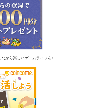
しながら楽しいゲームライフを♪