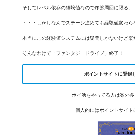
そしてレベル依存の経験値なので序盤周回に限る。
・・・しかしなんでステーシ進めても経験値変わら
本当にこの経験値システムには疑問しかないけど楽
そんなわけで「ファンタジードライブ」終了！
ポイントサイトに登録
ポイ活をやってる人は案外多
個人的にはポイントサイト