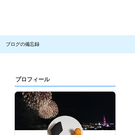
ブログの備忘録
プロフィール