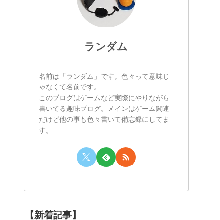
ランダム
名前は「ランダム」です。色々って意味じ
ゃなくて名前です。
このブログはゲームなど実際にやりながら
書いてる趣味ブログ。メインはゲーム関連
だけど他の事も色々書いて備忘録にしてま
す。
【新着記事】