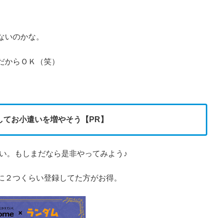
ないのかな。
だからＯＫ（笑）
してお小遣いを増やそう【PR】
い。もしまだなら是非やってみよう♪
に２つくらい登録してた方がお得。