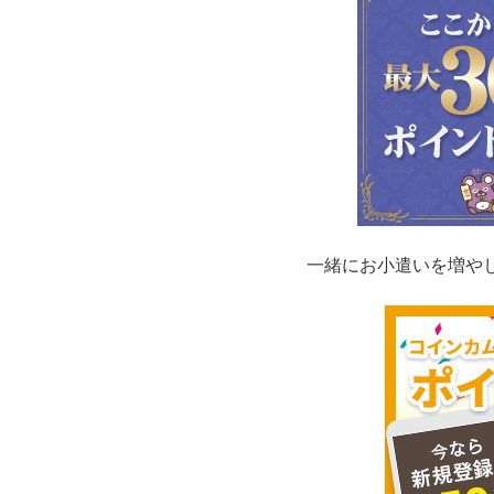
一緒にお小遣いを増や