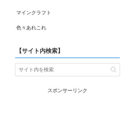
マインクラフト
色々あれこれ
【サイト内検索】
スポンサーリンク