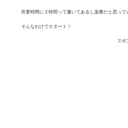
所要時間に２時間って書いてあるし楽勝だと思って
そんなわけでスタート！
スポ