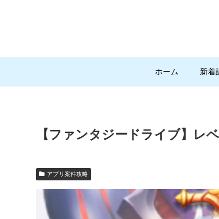
ホーム
新着
【ファンタジードライブ】レベ
アプリ案件攻略