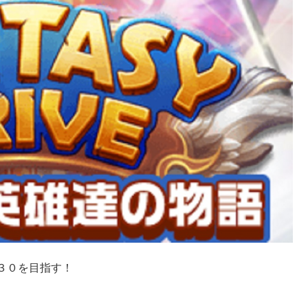
３０を目指す！