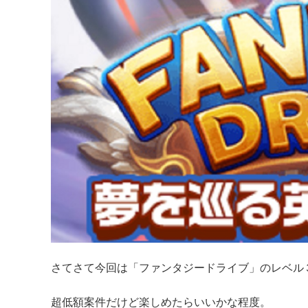
さてさて今回は「ファンタジードライブ」のレベル
超低額案件だけど楽しめたらいいかな程度。