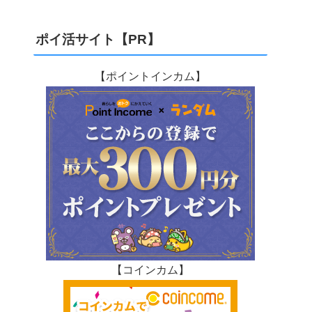
ポイ活サイト【PR】
【ポイントインカム】
【コインカム】