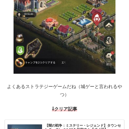
よくあるストラテジーゲームだね（城ゲーと言われるや
つ）
⇩クリア記事
【闇の戦争：ミステリー・レジェンド】タウンセ