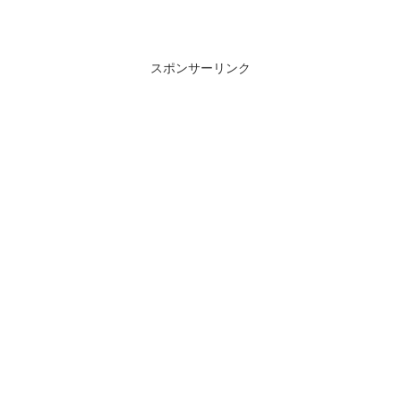
スポンサーリンク