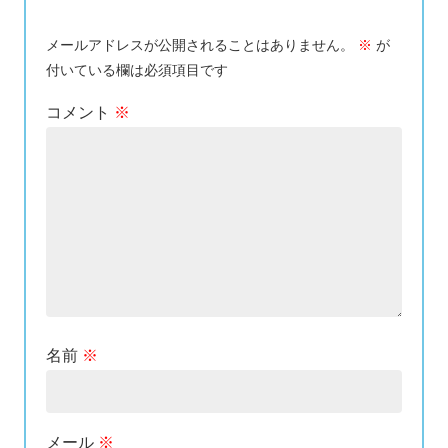
メールアドレスが公開されることはありません。
※
が
付いている欄は必須項目です
コメント
※
名前
※
メール
※