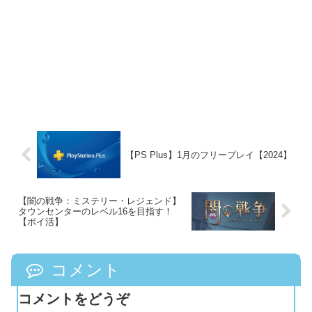
【PS Plus】1月のフリープレイ【2024】
【闇の戦争：ミステリー・レジェンド】
タウンセンターのレベル16を目指す！
【ポイ活】
コメント
コメントをどうぞ