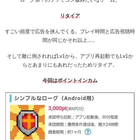
リタイア
すごい頻度で広告を挟んでくる。プレイ時間と広告視聴時
間が同じかそれ以上…。
そして敵に倒されればLv1から、アプリ再起動でもLv1か
らとあまりにもあれだったためリタイア。
今回はポイントインカム