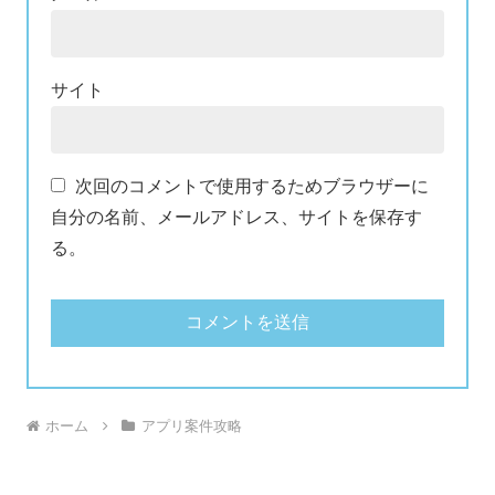
サイト
次回のコメントで使用するためブラウザーに
自分の名前、メールアドレス、サイトを保存す
る。
ホーム
アプリ案件攻略