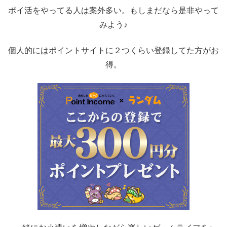
ポイ活をやってる人は案外多い。もしまだなら是非やって
みよう♪
個人的にはポイントサイトに２つくらい登録してた方がお
得。