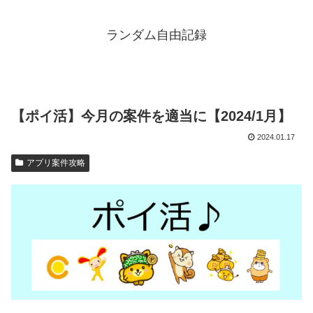
ランダム自由記録
【ポイ活】今月の案件を適当に【2024/1月】
2024.01.17
アプリ案件攻略