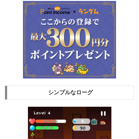
シンプルなローグ