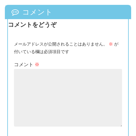
コメント
コメントをどうぞ
メールアドレスが公開されることはありません。
※
が
付いている欄は必須項目です
コメント
※