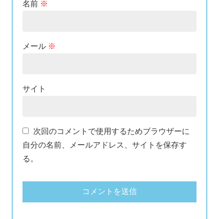
名前
※
メール
※
サイト
次回のコメントで使用するためブラウザーに
自分の名前、メールアドレス、サイトを保存す
る。