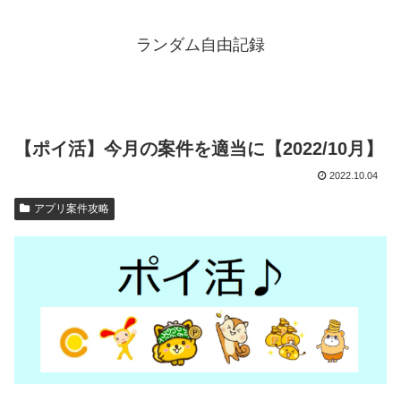
ランダム自由記録
【ポイ活】今月の案件を適当に【2022/10月】
2022.10.04
アプリ案件攻略