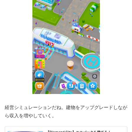
経営シミュレーションだね。建物をアップグレードしなが
ら収入を増やしていく。