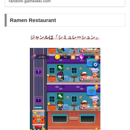
random-gameskki.com
Ramen Restaurant
ジャンルは「シミュレーシュン」