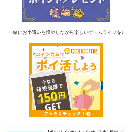
一緒にお小遣いを増やしながら楽しいゲームライフを♪