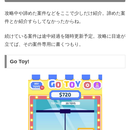
攻略中や諦めた案件などをここで少しだけ紹介。諦めた案
件とか紹介すらしてなかったからね。
続けている案件は途中経過を随時更新予定。攻略に目途が
立てば、その案件専用に書くつもり。
Go Toy!