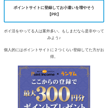
ポイントサイトに登録してお小遣いを増やそう
【PR】
ポイ活をやってる人は案外多い。もしまだなら是非やって
みよう♪
個人的にはポイントサイトに２つくらい登録してた方がお
得。