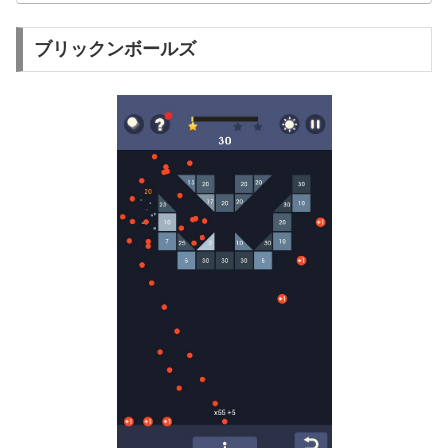
ブリックンボールズ