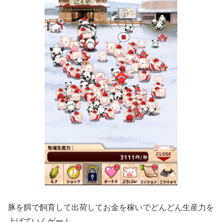
豚を餌で飼育して出荷してお金を稼いでどんどん生産力を
上げていくゲーム。