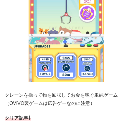
クレーンを操って物を回収してお金を稼ぐ単純ゲーム
（OVIVO製ゲームは広告ゲーなのに注意）
クリア記事⇩