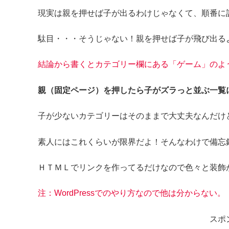
現実は親を押せば子が出るわけじゃなくて、順番に
駄目・・・そうじゃない！親を押せば子が飛び出る
結論から書くとカテゴリー欄にある「ゲーム」のよ
親（固定ページ）を押したら子がズラっと並ぶ一覧
子が少ないカテゴリーはそのままで大丈夫なんだけ
素人にはこれくらいが限界だよ！そんなわけで備忘
ＨＴＭＬでリンクを作ってるだけなので色々と装飾
注：WordPressでのやり方なので他は分からない。
スポ