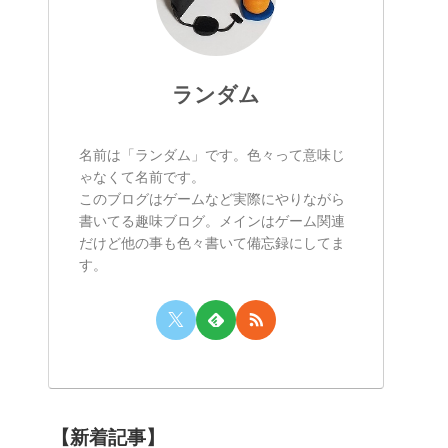
ランダム
名前は「ランダム」です。色々って意味じ
ゃなくて名前です。
このブログはゲームなど実際にやりながら
書いてる趣味ブログ。メインはゲーム関連
だけど他の事も色々書いて備忘録にしてま
す。
【新着記事】