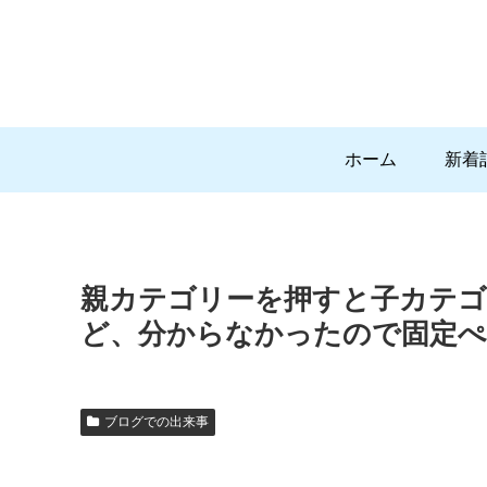
ホーム
新着
親カテゴリーを押すと子カテ
ど、分からなかったので固定ぺ
ブログでの出来事