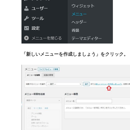
「新しいメニューを作成しましょう」をクリック。