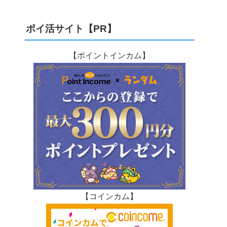
ポイ活サイト【PR】
【ポイントインカム】
【コインカム】