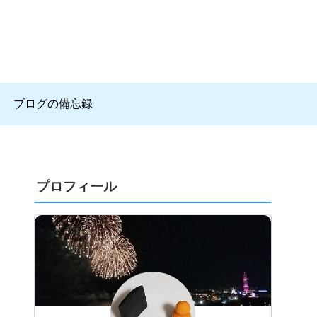
ブログの備忘録
プロフィール