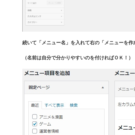
続いて「メニュー名」を入れて右の「メニューを作
（名前は自分で分かりやすいのを付ければＯＫ！）