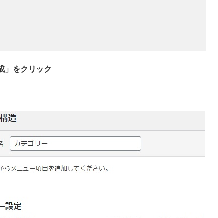
成」をクリック