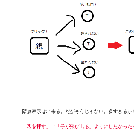
階層表示は出来る。だがそうじゃない。多すぎるか
「親を押す」⇒「子が飛び出る」ようにしたかった