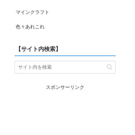
マインクラフト
色々あれこれ
【サイト内検索】
スポンサーリンク