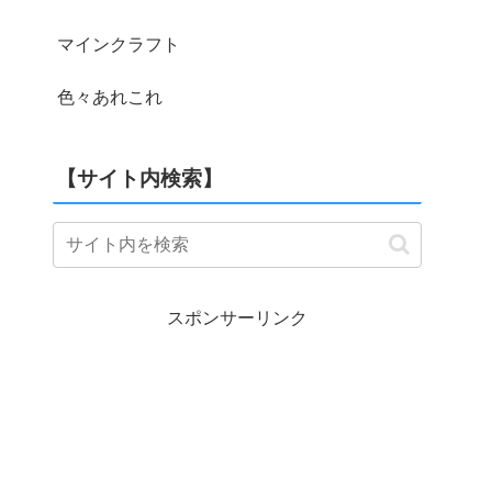
マインクラフト
色々あれこれ
【サイト内検索】
スポンサーリンク