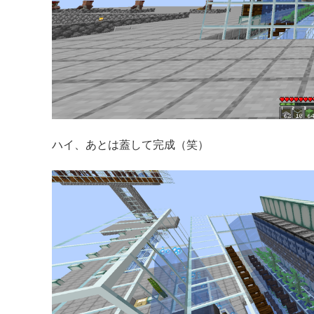
ハイ、あとは蓋して完成（笑）