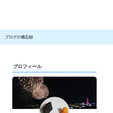
ブログの備忘録
プロフィール