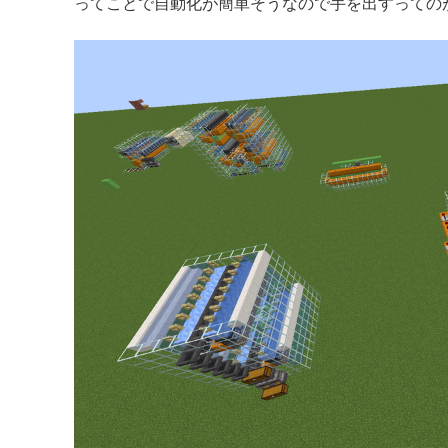
ってことで自動化が簡単そうなので手を出すっての