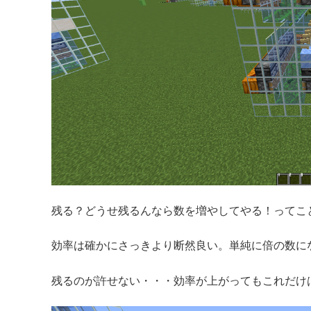
残る？どうせ残るんなら数を増やしてやる！ってこ
効率は確かにさっきより断然良い。単純に倍の数に
残るのが許せない・・・効率が上がってもこれだけ