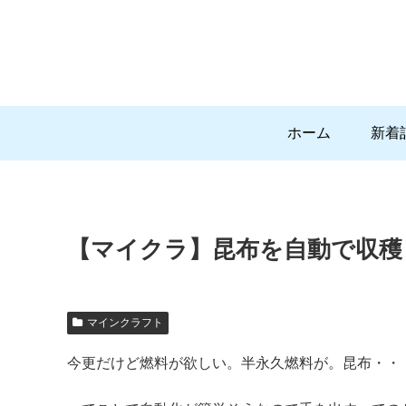
ホーム
新着
【マイクラ】昆布を自動で収穫
マインクラフト
今更だけど燃料が欲しい。半永久燃料が。昆布・・