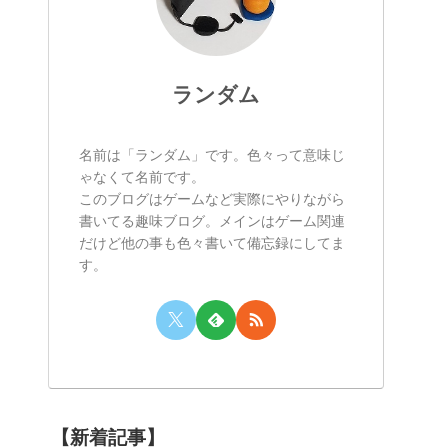
ランダム
名前は「ランダム」です。色々って意味じ
ゃなくて名前です。
このブログはゲームなど実際にやりながら
書いてる趣味ブログ。メインはゲーム関連
だけど他の事も色々書いて備忘録にしてま
す。
【新着記事】