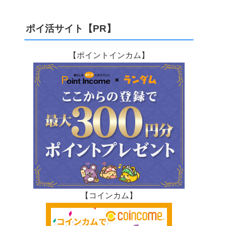
ポイ活サイト【PR】
【ポイントインカム】
【コインカム】