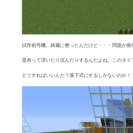
試作初号機。綺麗に整ったんだけど・・・問題が発
昆布って浮いたり沈んだりするんだよね。このタイ
どうすればいいんだ？落下式にするしかないのか！