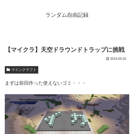
ランダム自由記録
【マイクラ】天空ドラウンドトラップに挑戦
2019.05.02
マインクラフト
まずは前回作った使えないゴミ・・・