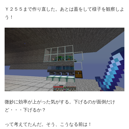
Ｙ２５５まで作り直した。あとは蓋をして様子を観察しよ
う！
微妙に効率が上がった気がする。下げるのが面倒だけ
ど・・・下げるか？
って考えてたんだ。そう、こうなる前は！