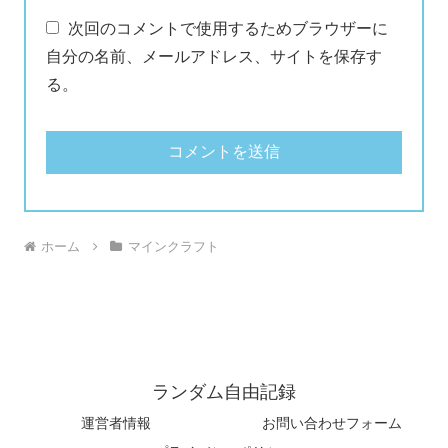
次回のコメントで使用するためブラウザーに
自分の名前、メールアドレス、サイトを保存す
る。
ホーム
マインクラフト
ランダム自由記録
運営者情報
お問い合わせフォーム