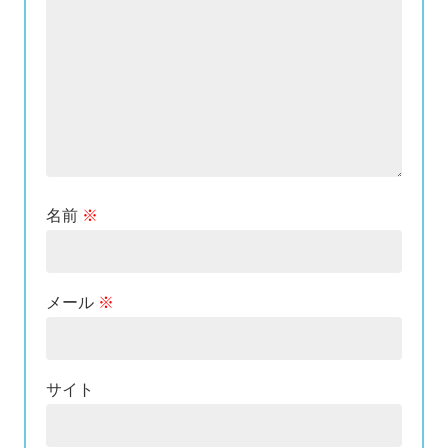
名前
※
メール
※
サイト