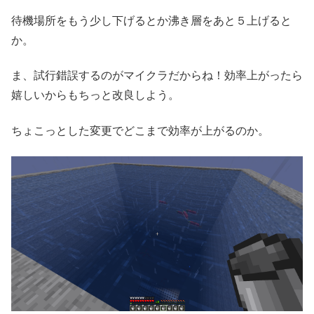
待機場所をもう少し下げるとか沸き層をあと５上げると
か。
ま、試行錯誤するのがマイクラだからね！効率上がったら
嬉しいからもちっと改良しよう。
ちょこっとした変更でどこまで効率が上がるのか。