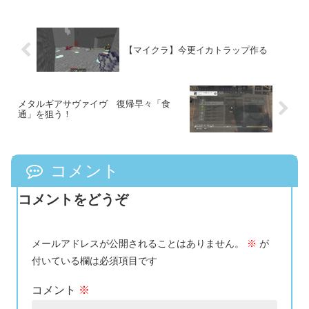
【マイクラ】今更イカトラップ作る
メタルギアサヴァイヴ 復帰早々「食
通」を狙う！
コメント
コメントをどうぞ
メールアドレスが公開されることはありません。
※
が
付いている欄は必須項目です
コメント
※