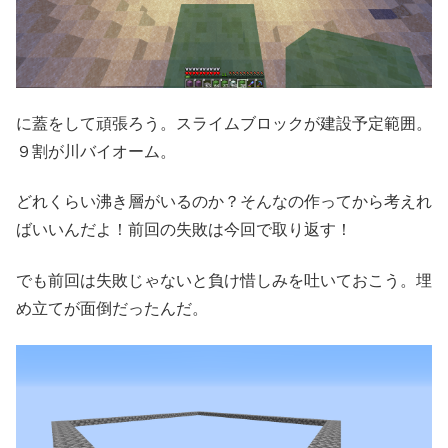
に蓋をして頑張ろう。スライムブロックが建設予定範囲。
９割が川バイオーム。
どれくらい沸き層がいるのか？そんなの作ってから考えれ
ばいいんだよ！前回の失敗は今回で取り返す！
でも前回は失敗じゃないと負け惜しみを吐いておこう。埋
め立てが面倒だったんだ。