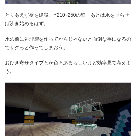
とりあえず壁を建設。Y210~250の壁！あとは水を垂らせ
ば沸き始めるはず。
水の前に処理層を作ってからじゃないと面倒な事になるの
でサクっと作ってしまおう。
おびき寄せタイプとか色々あるらしいけど効率見て考えよ
う。