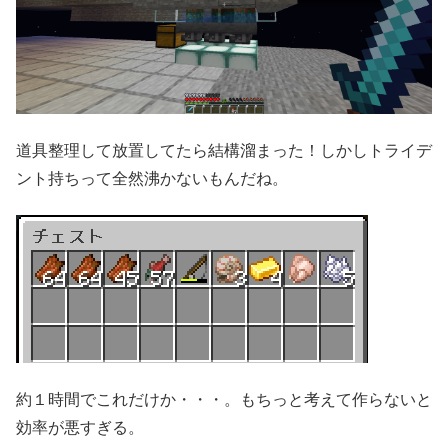
道具整理して放置してたら結構溜まった！しかしトライデ
ント持ちって全然沸かないもんだね。
約１時間でこれだけか・・・。もちっと考えて作らないと
効率が悪すぎる。