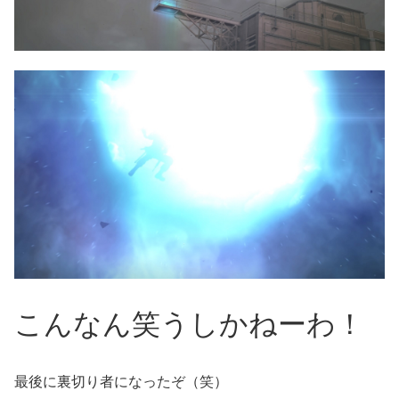
こんなん笑うしかねーわ！
最後に裏切り者になったぞ（笑）