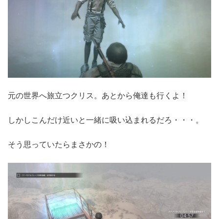
元の世界へ旅立つクリス。あとから俺達も行くよ！
しかしこんだけ近いと一緒に吸い込まれるだろ・・・。
そう思っていたらまさかの！