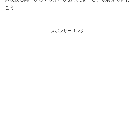
こう！
スポンサーリンク