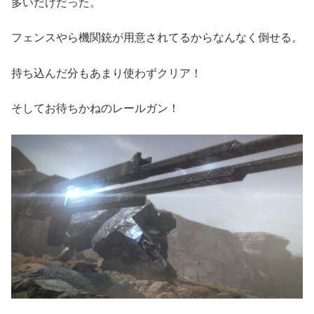
多いだけだった。
フェンスやら機関銃が用意されてるからなんなく倒せる。
持ち込んだ分もあまり使わずクリア！
そしてお待ちかねのレールガン！