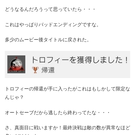
どうなるんだろうって思っていたら・・・
これはやっぱりバッドエンディングですな。
多少のムービー後タイトルに戻された。
トロフィーの帰還が手に入ったがこれはもしかして限定な
んじゃ？
オートセーブだから逃したら終わってたな・・・
さ、真面目に戦いますか！最終決戦は敵の数が異常なほど