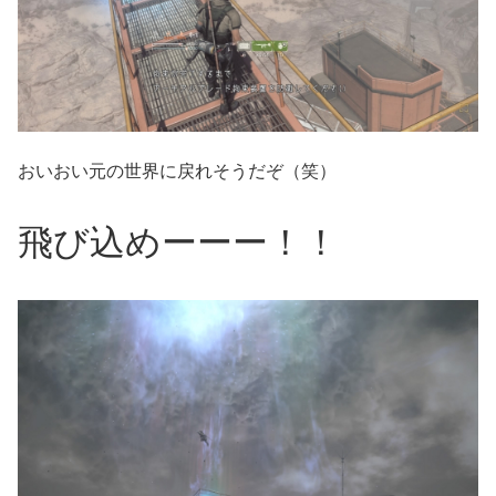
おいおい元の世界に戻れそうだぞ（笑）
飛び込めーーー！！