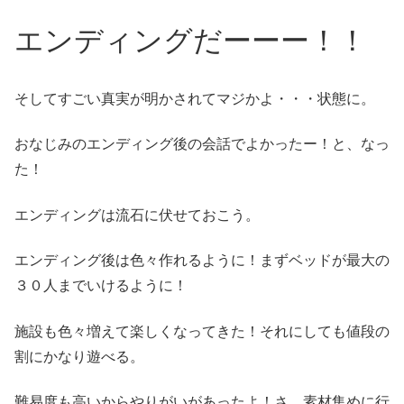
エンディングだーーー！！
そしてすごい真実が明かされてマジかよ・・・状態に。
おなじみのエンディング後の会話でよかったー！と、なっ
た！
エンディングは流石に伏せておこう。
エンディング後は色々作れるように！まずベッドが最大の
３０人までいけるように！
施設も色々増えて楽しくなってきた！それにしても値段の
割にかなり遊べる。
難易度も高いからやりがいがあったよ！さ、素材集めに行