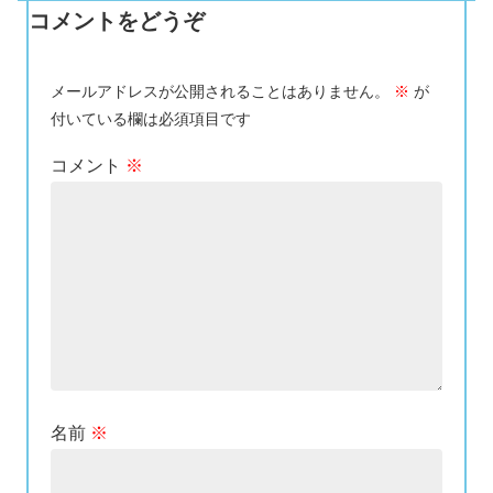
コメントをどうぞ
メールアドレスが公開されることはありません。
※
が
付いている欄は必須項目です
コメント
※
名前
※