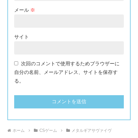
メール
※
サイト
次回のコメントで使用するためブラウザーに
自分の名前、メールアドレス、サイトを保存す
る。
ホーム
CSゲーム
メタルギアサヴァイヴ