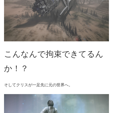
こんなんで拘束できてるん
か！？
そしてクリスが一足先に元の世界へ。