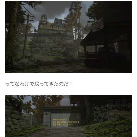
ってなわけで戻ってきたのだ！