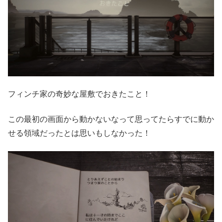
フィンチ家の奇妙な屋敷でおきたこと！
この最初の画面から動かないなって思ってたらすでに動か
せる領域だったとは思いもしなかった！