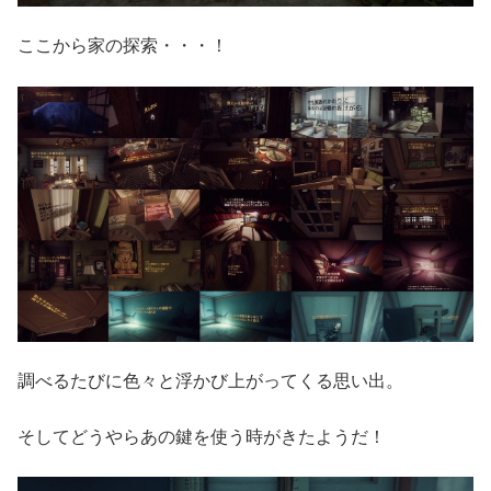
ここから家の探索・・・！
調べるたびに色々と浮かび上がってくる思い出。
そしてどうやらあの鍵を使う時がきたようだ！