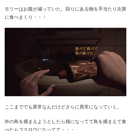
モリーはお腹が減っていた。回りにある物を手当たり次第
に食べまくり・・・
ここまででも異常なんだけどさらに異常になっていく。
外の鳥を捕まえようとしたら猫になってて鳥を捕まえて食
べたらフクロウになってて・・・