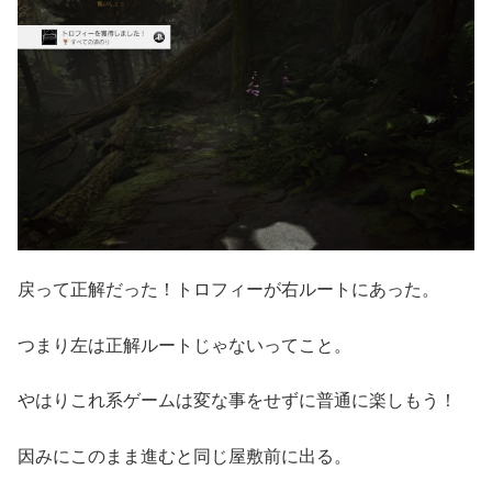
戻って正解だった！トロフィーが右ルートにあった。
つまり左は正解ルートじゃないってこと。
やはりこれ系ゲームは変な事をせずに普通に楽しもう！
因みにこのまま進むと同じ屋敷前に出る。