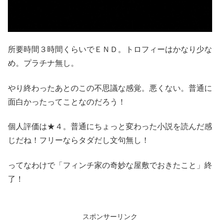
所要時間３時間くらいでＥＮＤ。トロフィーはかなり少な
め。プラチナ無し。
やり終わったあとのこの不思議な感覚。悪くない。普通に
面白かったってことなのだろう！
個人評価は★４。普通にちょっと変わった小説を読んだ感
じだね！フリーならタダだし文句無し！
ってなわけで「フィンチ家の奇妙な屋敷でおきたこと」終
了！
スポンサーリンク