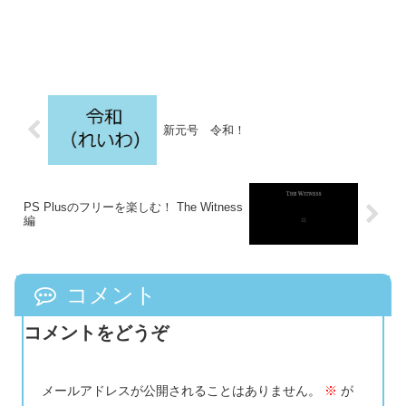
新元号 令和！
PS Plusのフリーを楽しむ！ The Witness
編
コメント
コメントをどうぞ
メールアドレスが公開されることはありません。
※
が