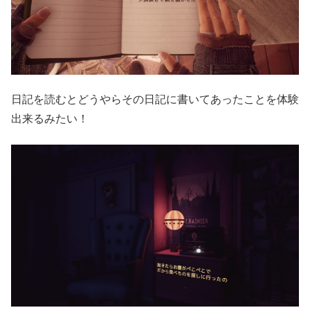
日記を読むとどうやらその日記に書いてあったことを体験
出来るみたい！