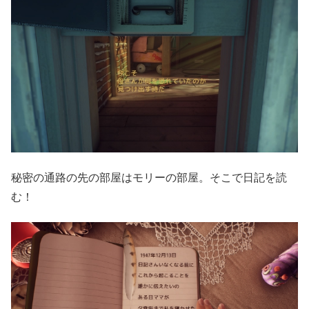
秘密の通路の先の部屋はモリーの部屋。そこで日記を読
む！