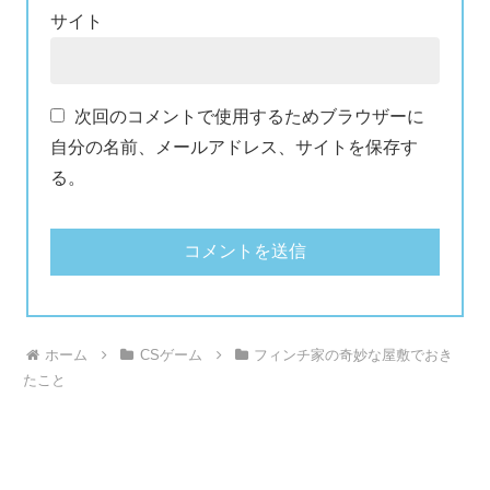
サイト
次回のコメントで使用するためブラウザーに
自分の名前、メールアドレス、サイトを保存す
る。
ホーム
CSゲーム
フィンチ家の奇妙な屋敷でおき
たこと