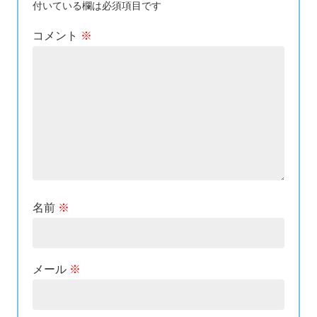
付いている欄は必須項目です
コメント
※
名前
※
メール
※