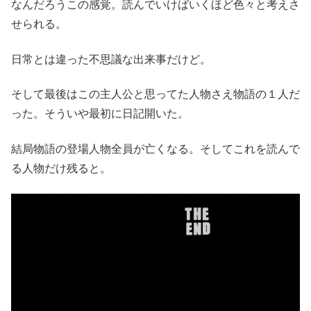
なんだろうこの感覚。読んでいけばいくほど色々と考えさ
せられる。
日常とは違った不思議な出来事だけど。
そして最後はこの主人公と思ってた人物さえ物語の１人だ
った。そういや最初に日記開いた。
結局物語の登場人物全員が亡くなる。そしてこれを読んで
る人物だけ残ると。