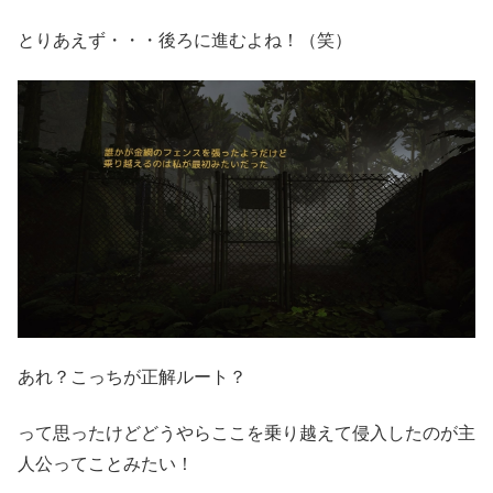
とりあえず・・・後ろに進むよね！（笑）
あれ？こっちが正解ルート？
って思ったけどどうやらここを乗り越えて侵入したのが主
人公ってことみたい！