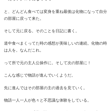
と、どんどん食べては変身を重ね最後は化物になって自分
の部屋に戻って来た。
そして元に戻る。そのことを日記に書く。
道中食べまくってた時の感想が美味しいの連続。化物の時
は人を。なんだこれ。
って所で元の主人公操作に。そして次の部屋に！
こんな感じで物語が進んでいくようだ。
先に進んではその部屋の主の過去を見ていく。
物語一人一人が色々と不思議な体験をしている。