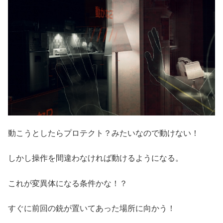
動こうとしたらプロテクト？みたいなので動けない！
しかし操作を間違わなければ動けるようになる。
これが変異体になる条件かな！？
すぐに前回の銃が置いてあった場所に向かう！