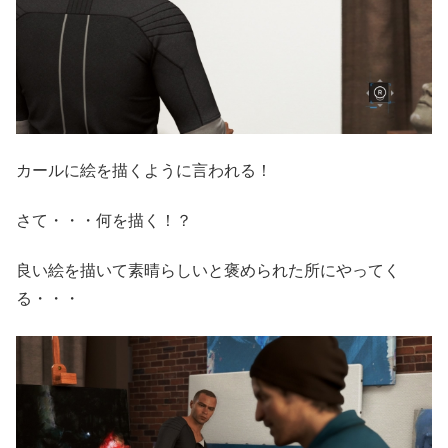
カールに絵を描くように言われる！
さて・・・何を描く！？
良い絵を描いて素晴らしいと褒められた所にやってく
る・・・