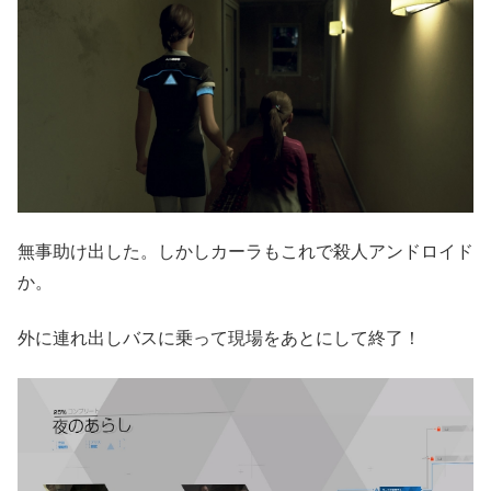
無事助け出した。しかしカーラもこれで殺人アンドロイド
か。
外に連れ出しバスに乗って現場をあとにして終了！