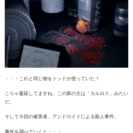
・・・これと同じ物をトッドが使っていた！
こりゃ蔓延してますね。この家の主は「カルロス」みたい
だ。
そして今回の被害者。アンドロイドによる殺人事件。
事件を調べていくと・・・