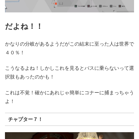
だよね！！
かなりの分岐があるようだがこの結末に至った人は世界で
４０％！
こうなるよね！しかしこれを見るとバスに乗らないって選
択肢もあったのかも！
これは不覚！確かにあれじゃ簡単にコナーに捕まっちゃう
よ！
チャプター７！