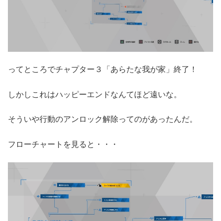
ってところでチャプター３「あらたな我が家」終了！
しかしこれはハッピーエンドなんてほど遠いな。
そういや行動のアンロック解除ってのがあったんだ。
フローチャートを見ると・・・