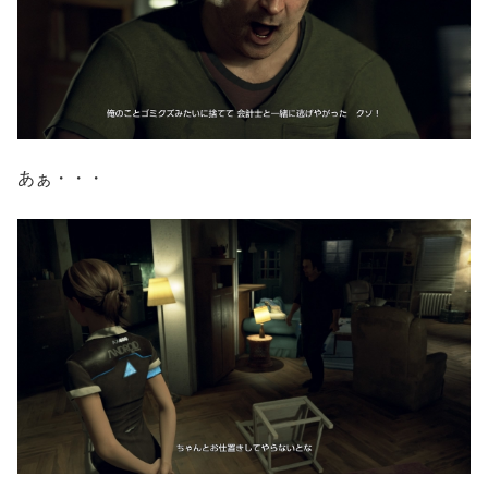
あぁ・・・