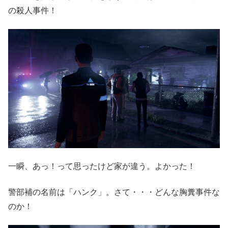
の殺人事件！
一瞬、あっ！って思ったけど家が違う。よかった！
警部補の名前は「ハンク」。さて・・・どんな胸糞事件な
のか！