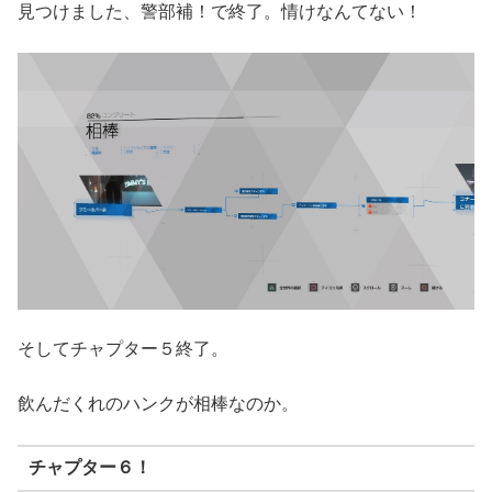
見つけました、警部補！で終了。情けなんてない！
そしてチャプター５終了。
飲んだくれのハンクが相棒なのか。
チャプター６！