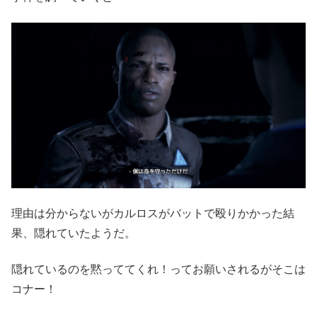
理由は分からないがカルロスがバットで殴りかかった結
果、隠れていたようだ。
隠れているのを黙っててくれ！ってお願いされるがそこは
コナー！