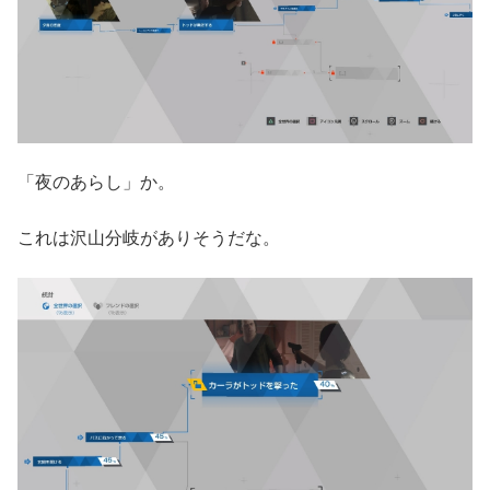
「夜のあらし」か。
これは沢山分岐がありそうだな。