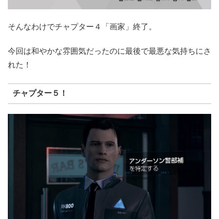
そんなわけでチャプター４「画家」終了。
今回は和やかな雰囲気だったのに最後で最悪な気持ちにさ
れた！
チャプター５！