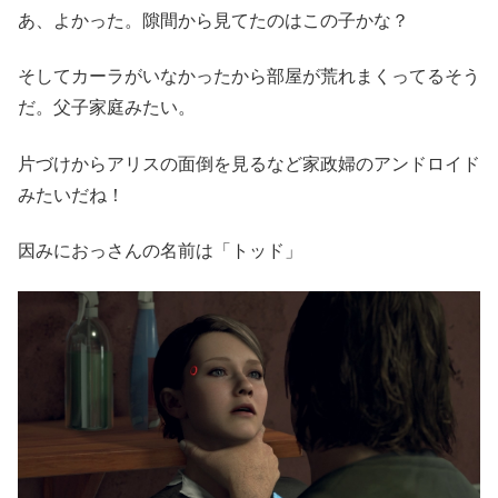
あ、よかった。隙間から見てたのはこの子かな？
そしてカーラがいなかったから部屋が荒れまくってるそう
だ。父子家庭みたい。
片づけからアリスの面倒を見るなど家政婦のアンドロイド
みたいだね！
因みにおっさんの名前は「トッド」