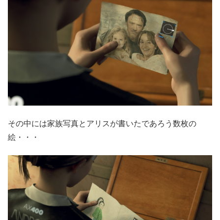
その中には家族写真とアリスが書いたであろう数枚の
絵・・・