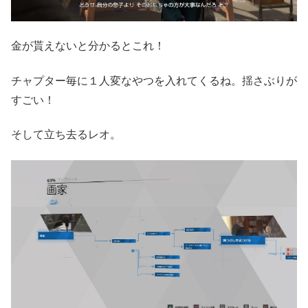
金が貰えないと分かるとこれ！
チャプター毎に１人変なやつを入れてくるね。揺さぶりが
すごい！
そして立ち去るレオ。