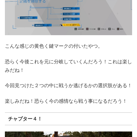
こんな感じの黄色く鍵マークの付いたやつ。
恐らく今後これを元に分岐していくんだろう！これは楽し
みだね！
今回見つけた２つの中に戦うか逃げるかの選択肢がある！
楽しみだね！恐らく今の感情なら戦う事になるだろう！
チャプター４！