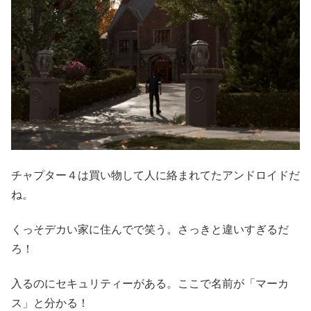
チャプター４は買い物して人に絡まれてたアンドロイドだ
ね。
くっそデカい家に住んでで笑う。さっきと違いすぎるだ
ろ！
入るのにセキュリティーがある。ここで名前が「マーカ
ス」と分かる！