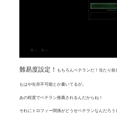
難易度設定！
もちろんベテランだ！当たり前
もはや生存不可能とか書いてるが。
あの程度でベテラン推薦されるんだからね！
それにトロフィー関係がどうせベテランなんだろう