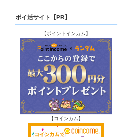
ポイ活サイト【PR】
【ポイントインカム】
【コインカム】