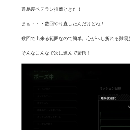
難易度ベテラン推薦ときた！
まぁ・・・数回やり直したんだけどね！
数回で出来る範囲なので簡単。心がへし折れる難易
そんなこんなで次に進んで驚愕！