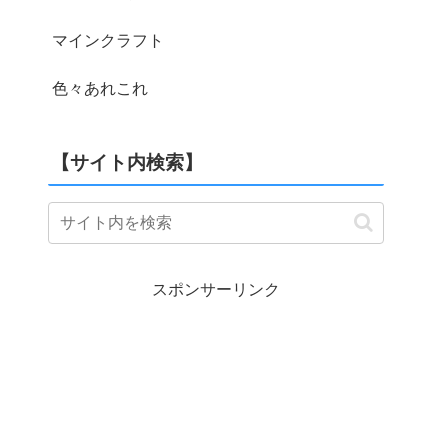
マインクラフト
色々あれこれ
【サイト内検索】
スポンサーリンク