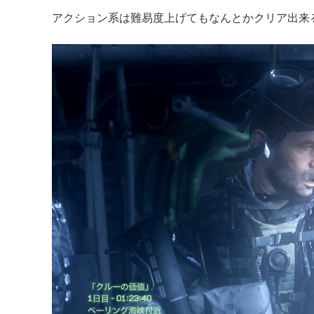
アクション系は難易度上げてもなんとかクリア出来