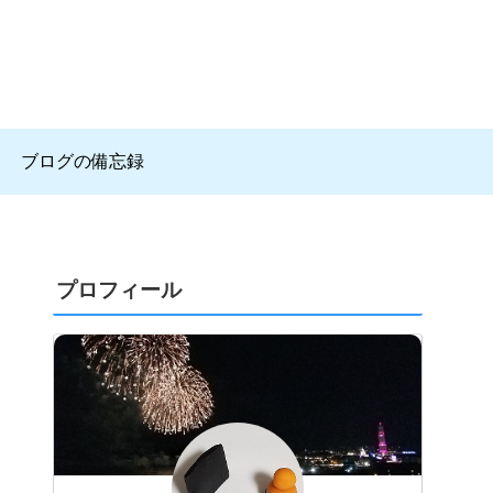
ブログの備忘録
プロフィール