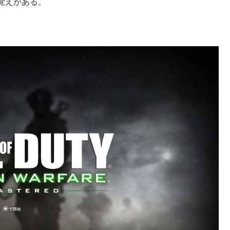
覚えがある。