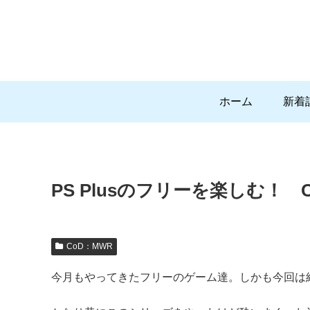
ホーム
新着
PS Plusのフリーを楽しむ！ 
CoD：MWR
今月もやってきたフリーのゲーム達。しかも今回は