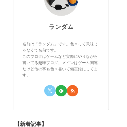
ランダム
名前は「ランダム」です。色々って意味じ
ゃなくて名前です。
このブログはゲームなど実際にやりながら
書いてる趣味ブログ。メインはゲーム関連
だけど他の事も色々書いて備忘録にしてま
す。
【新着記事】