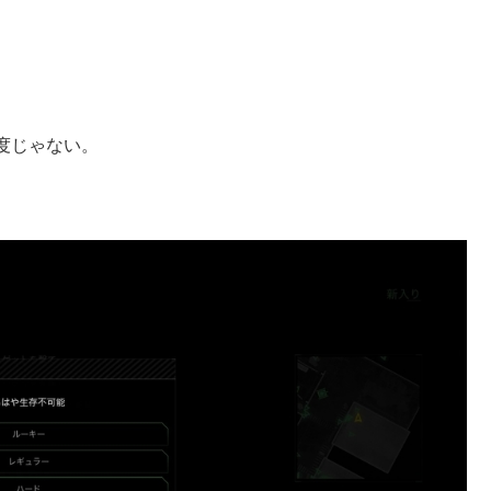
度じゃない。