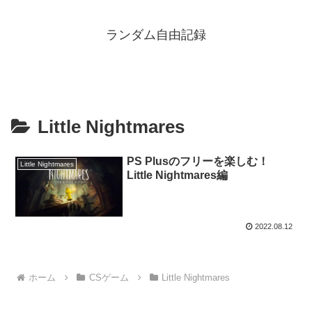
ランダム自由記録
Little Nightmares
PS Plusのフリーを楽しむ！
Little Nightmares
Little Nightmares編
2022.08.12
ホーム
CSゲーム
Little Nightmares