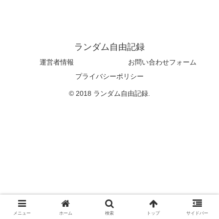
ランダム自由記録
運営者情報
お問い合わせフォーム
プライバシーポリシー
© 2018 ランダム自由記録.
メニュー
ホーム
検索
トップ
サイドバー