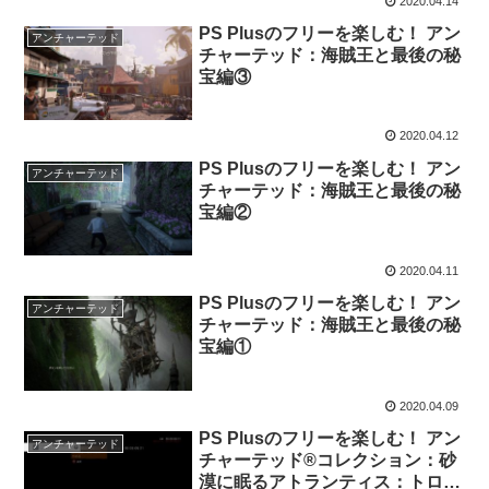
2020.04.14
PS Plusのフリーを楽しむ！ アン
アンチャーテッド
チャーテッド：海賊王と最後の秘
宝編③
2020.04.12
PS Plusのフリーを楽しむ！ アン
アンチャーテッド
チャーテッド：海賊王と最後の秘
宝編②
2020.04.11
PS Plusのフリーを楽しむ！ アン
アンチャーテッド
チャーテッド：海賊王と最後の秘
宝編①
2020.04.09
PS Plusのフリーを楽しむ！ アン
アンチャーテッド
チャーテッド®コレクション：砂
漠に眠るアトランティス：トロフ