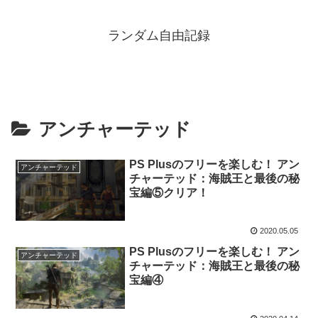
ランダム自由記録
アンチャーテッド
PS Plusのフリーを楽しむ！ アン
アンチャーテッド
チャーテッド：海賊王と最後の秘
宝編⑤クリア！
2020.05.05
PS Plusのフリーを楽しむ！ アン
アンチャーテッド
チャーテッド：海賊王と最後の秘
宝編④