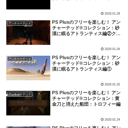
ィー編
2020.01.28
PS Plusのフリーを楽しむ！ アン
アンチャーテッド
チャーテッド®コレクション：砂
漠に眠るアトランティス編②クリ
ア！
2020.01.26
PS Plusのフリーを楽しむ！ アン
アンチャーテッド
チャーテッド®コレクション：砂
漠に眠るアトランティス編①
2020.01.25
PS Plusのフリーを楽しむ！ アン
アンチャーテッド
チャーテッド®コレクション：黄
金刀と消えた船団：トロフィー編
2020.01.24