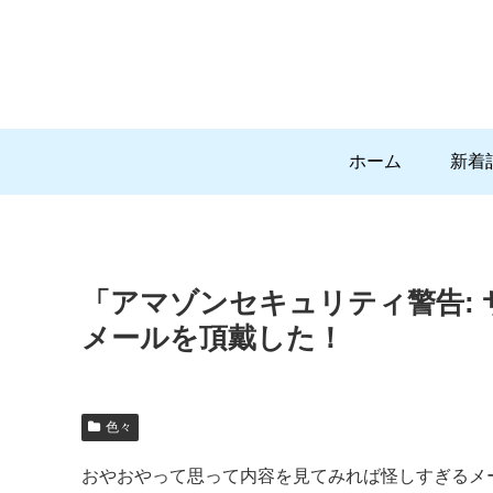
ホーム
新着
「アマゾンセキュリティ警告:
メールを頂戴した！
色々
おやおやって思って内容を見てみれば怪しすぎるメ