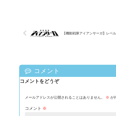
【機動戦隊アイアンサーガ】レベ
コメント
コメントをどうぞ
メールアドレスが公開されることはありません。
※
が
コメント
※