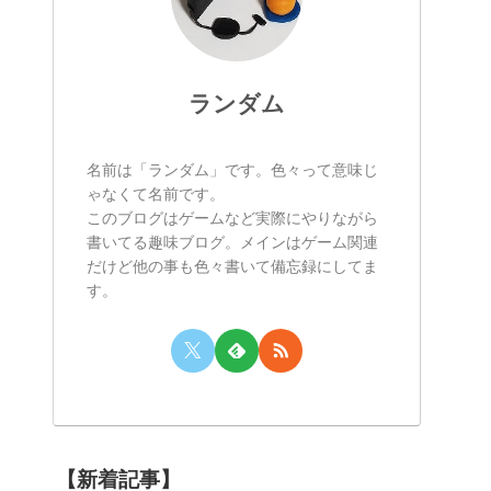
ランダム
名前は「ランダム」です。色々って意味じ
ゃなくて名前です。
このブログはゲームなど実際にやりながら
書いてる趣味ブログ。メインはゲーム関連
だけど他の事も色々書いて備忘録にしてま
す。
【新着記事】