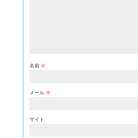
名前
※
メール
※
サイト