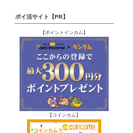
ポイ活サイト【PR】
【ポイントインカム】
【コインカム】