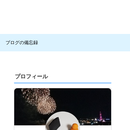
ブログの備忘録
プロフィール