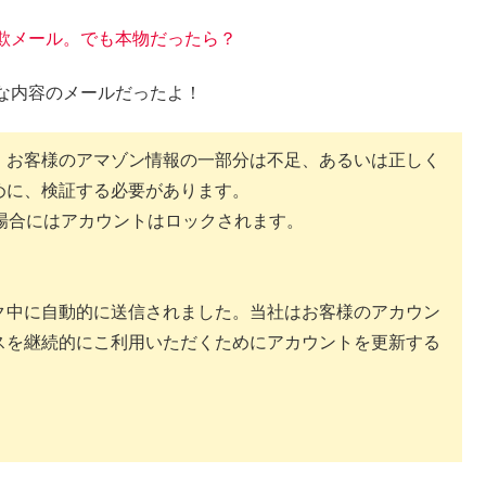
欺メール。でも本物だったら？
な内容のメールだったよ！
。お客様のアマゾン情報の一部分は不足、あるいは正しく
めに、検証する必要があります。
場合にはアカウントはロックされます。
ク中に自動的に送信されました。当社はお客様のアカウン
スを継続的にこ利用いただくためにアカウントを更新する