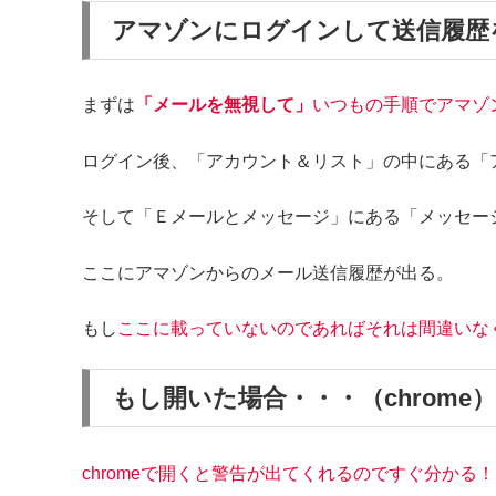
アマゾンにログインして送信履歴
まずは
「メールを無視して」
いつもの手順でアマゾ
ログイン後、「アカウント＆リスト」の中にある「
そして「Ｅメールとメッセージ」にある「メッセー
ここにアマゾンからのメール送信履歴が出る。
もし
ここに載っていないのであればそれは間違いな
もし開いた場合・・・（chrome）
chromeで開くと警告が出てくれるのですぐ分かる！