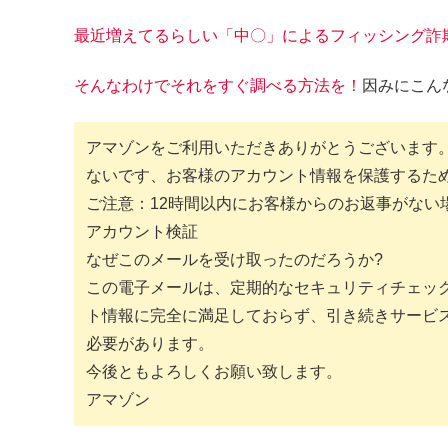
最近増えてるらしい「中〇」によるフィッシング詐
そんなわけでそれをすぐ調べる方法を！
因みにこん
アマゾンをご利用いただきありがとうございます
ないです、お客様のアカウント情報を保護するた
ご注意：12時間以内にお客様からのお返事がない
アカウント検証
なぜこのメールを受け取ったのだろうか?
この電子メールは、定期的なセキュリティチェッ
ト情報に完全に満足しておらず、引き続きサービ
必要があります。
今後ともよろしくお願い致します。
アマゾン