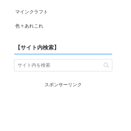
マインクラフト
色々あれこれ
【サイト内検索】
スポンサーリンク