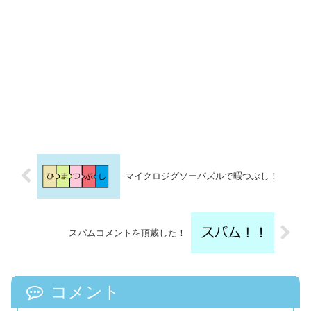
マイクロジグソーパズルで暇つぶし！
スパムコメントを頂戴した！
コメント