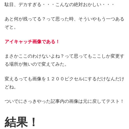
駄目、デカすぎる・・・こんなの絶対おかしい・・・
あと何が残ってる？って思った時、そういやもう一つある
ぞと。
アイキャッチ画像である！
まさかここのわけないよね？って思ってもここしか変更す
る場所が無いので変えてみた。
変えるっても画像を１２００ピクセルにするだけなんだけ
どね。
ついでにさっきやった記事内の画像は元に戻してテスト！
結果！