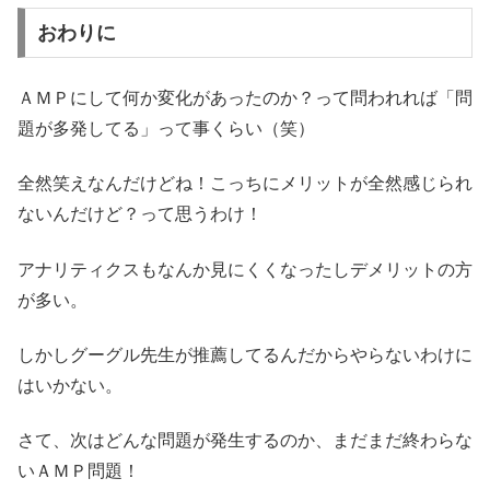
おわりに
ＡＭＰにして何か変化があったのか？って問われれば「問
題が多発してる」って事くらい（笑）
全然笑えなんだけどね！こっちにメリットが全然感じられ
ないんだけど？って思うわけ！
アナリティクスもなんか見にくくなったしデメリットの方
が多い。
しかしグーグル先生が推薦してるんだからやらないわけに
はいかない。
さて、次はどんな問題が発生するのか、まだまだ終わらな
いＡＭＰ問題！