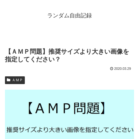
ランダム自由記録
【ＡＭＰ問題】推奨サイズより大きい画像を
指定してください？
2020.03.29
ＡＭＰ