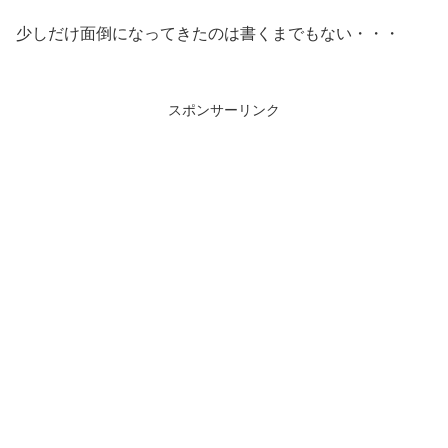
少しだけ面倒になってきたのは書くまでもない・・・
スポンサーリンク