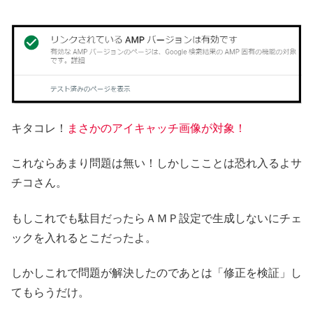
キタコレ！
まさかのアイキャッチ画像が対象！
これならあまり問題は無い！しかしこことは恐れ入るよサ
チコさん。
もしこれでも駄目だったらＡＭＰ設定で生成しないにチェ
ックを入れるとこだったよ。
しかしこれで問題が解決したのであとは「修正を検証」し
てもらうだけ。