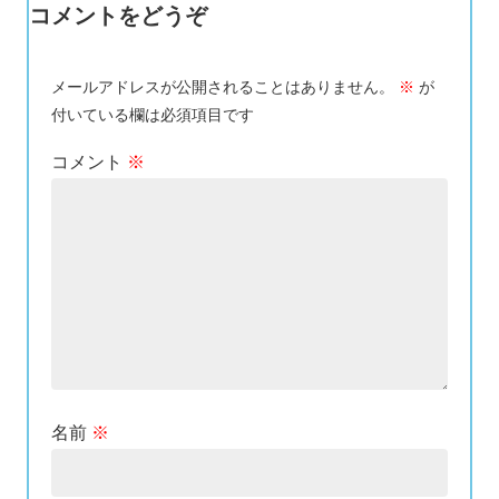
コメントをどうぞ
メールアドレスが公開されることはありません。
※
が
付いている欄は必須項目です
コメント
※
名前
※