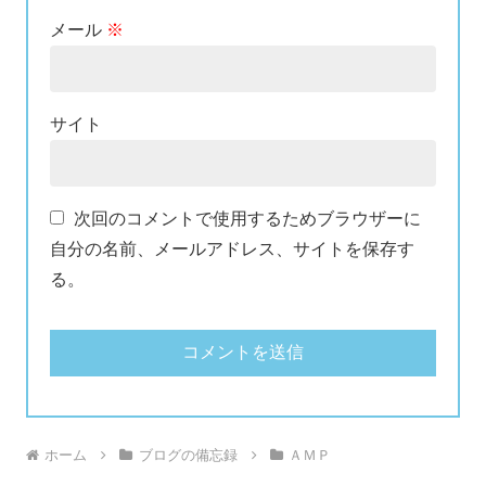
メール
※
サイト
次回のコメントで使用するためブラウザーに
自分の名前、メールアドレス、サイトを保存す
る。
ホーム
ブログの備忘録
ＡＭＰ