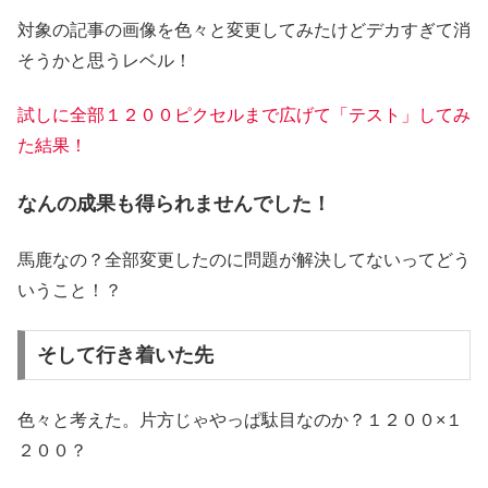
対象の記事の画像を色々と変更してみたけどデカすぎて消
そうかと思うレベル！
試しに全部１２００ピクセルまで広げて「テスト」してみ
た結果！
なんの成果も得られませんでした！
馬鹿なの？全部変更したのに問題が解決してないってどう
いうこと！？
そして行き着いた先
色々と考えた。片方じゃやっぱ駄目なのか？１２００×１
２００？