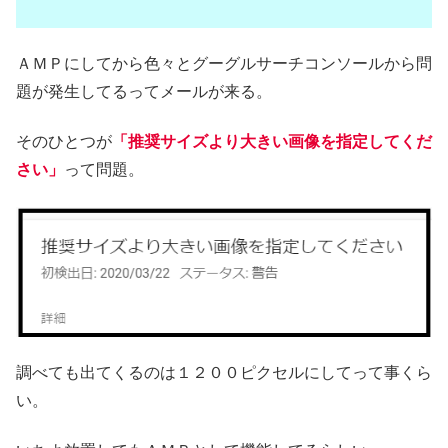
ＡＭＰにしてから色々とグーグルサーチコンソールから問
題が発生してるってメールが来る。
そのひとつが
「推奨サイズより大きい画像を指定してくだ
さい」
って問題。
調べても出てくるのは１２００ピクセルにしてって事くら
い。