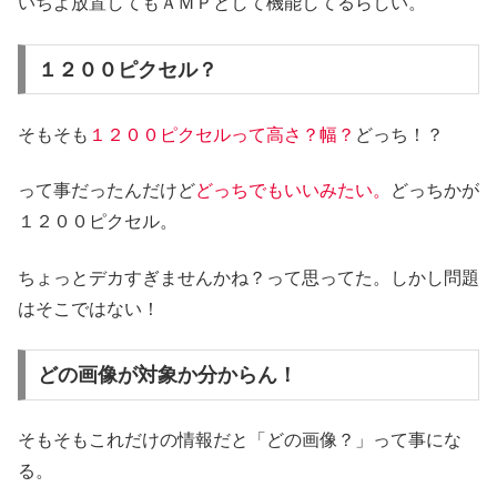
いちよ放置してもＡＭＰとして機能してるらしい。
１２００ピクセル？
そもそも
１２００ピクセルって高さ？幅？
どっち！？
って事だったんだけど
どっちでもいいみたい。
どっちかが
１２００ピクセル。
ちょっとデカすぎませんかね？って思ってた。しかし問題
はそこではない！
どの画像が対象か分からん！
そもそもこれだけの情報だと「どの画像？」って事にな
る。