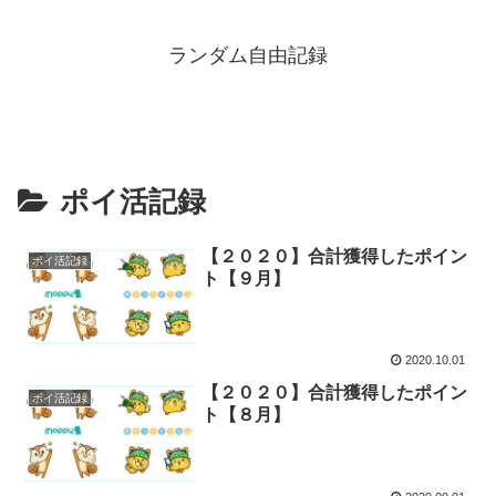
ランダム自由記録
ポイ活記録
【２０２０】合計獲得したポイン
ポイ活記録
ト【９月】
2020.10.01
【２０２０】合計獲得したポイン
ポイ活記録
ト【８月】