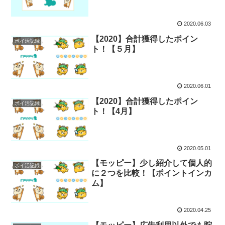
2020.06.03
【2020】合計獲得したポイン
ポイ活記録
ト！【５月】
2020.06.01
【2020】合計獲得したポイン
ポイ活記録
ト！【4月】
2020.05.01
【モッピー】少し紹介して個人的
ポイ活記録
に２つを比較！【ポイントインカ
ム】
2020.04.25