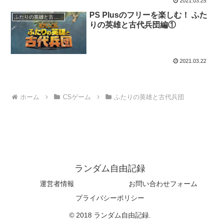
2021.03.25
PS Plusのフリーを楽しむ！ ふた
ふたりの英雄と古代兵団
りの英雄と古代兵団編①
2021.03.22
ホーム
CSゲーム
ふたりの英雄と古代兵団
ランダム自由記録
運営者情報
お問い合わせフォーム
プライバシーポリシー
© 2018 ランダム自由記録.